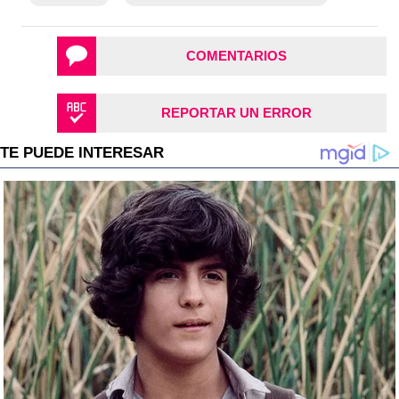
COMENTARIOS
REPORTAR UN ERROR