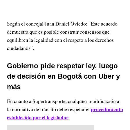
Según el concejal Juan Daniel Oviedo: “Este acuerdo
demuestra que es posible construir consensos que
equilibren la legalidad con el respeto a los derechos
ciudadanos”.
Gobierno pide respetar ley, luego
de decisión en Bogotá con Uber y
más
En cuanto a Supertransporte, cualquier modificación a
procedimiento
la normativa de tránsito debe respetar el
establecido por el legislador
.