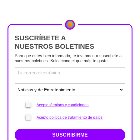
SUSCRÍBETE A
NUESTROS BOLETINES
Para que estés bien informado, te invitamos a suscribirte a
nuestros boletines. Selecciona el que más te guste.
Acepto términos y condiciones
Acepto política de tratamiento de datos
SUSCRIBIRME