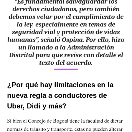
“Es fundamental salvaguardar los
derechos ciudadanos, pero también
debemos velar por el cumplimiento de
la ley, especialmente en temas de
seguridad vial y protección de vidas
humanas”, señaló Ospina. Por ello, hizo
un llamado a la Administración
Distrital para que revise con detalle el
texto del acuerdo.
¿Por qué hay limitaciones en la
nueva regla a conductores de
Uber, Didi y más?
Si bien el Concejo de Bogotá tiene la facultad de dictar
normas de tránsito y transporte, estas no pueden alterar