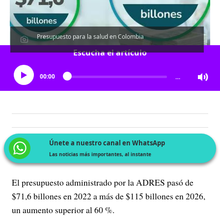
Presupuesto para la salud en Colombia
Escucha el artículo
00:00
…
Únete a nuestro canal en WhatsApp
Las noticias más importantes, al instante
El presupuesto administrado por la ADRES pasó de
$71,6 billones en 2022 a más de $115 billones en 2026,
un aumento superior al 60 %.