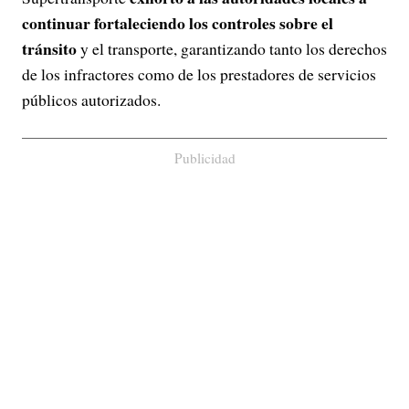
continuar fortaleciendo los controles sobre el
tránsito
y el transporte, garantizando tanto los derechos
de los infractores como de los prestadores de servicios
públicos autorizados.
Publicidad