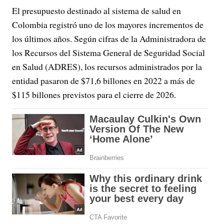
El presupuesto destinado al sistema de salud en
Colombia registró uno de los mayores incrementos de
los últimos años. Según cifras de la Administradora de
los Recursos del Sistema General de Seguridad Social
en Salud (ADRES), los recursos administrados por la
entidad pasaron de $71,6 billones en 2022 a más de
$115 billones previstos para el cierre de 2026.