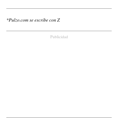
*Pulzo.com se escribe con Z
Publicidad