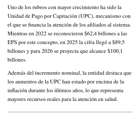
Uno de los rubros con mayor crecimiento ha sido la
Unidad de Pago por Capitación (UPC), mecanismo con
el que se financia la atención de los afiliados al sistema.
Mientras en 2022 se reconocieron $62,4 billones a las
EPS por este concepto, en 2025 la cifra llegó a $89,5
billones y para 2026 se proyecta que alcance $100,1
billones.
Además del incremento nominal, la entidad destaca que
los aumentos de la UPC han estado por encima de la
inflación durante los últimos años, lo que representa
mayores recursos reales para la atención en salud.