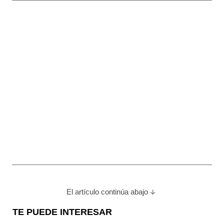
El artículo continúa abajo
TE PUEDE INTERESAR