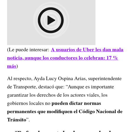
A usuarios de Uber les dan mala
(Le puede interesar:
noticia, aunque los conductores lo celebran: 17 %
más
)
Al respecto, Ayda Lucy Ospina Arias, superintendente
de Transporte, destacó que: “Aunque es importante
garantizar los derechos de los actores viales, los
pueden dictar normas
gobiernos locales no
permanentes que modifiquen el Código Nacional de
Tránsito
”.