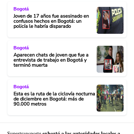
Bogotá
Joven de 17 años fue asesinado en
confusos hechos en Bogotá: un
policía le habría disparado
Bogotá
Aparecen chats de joven que fue a
entrevista de trabajo en Bogotá y
terminó muerta
Bogotá
Esta es la ruta de la ciclovía nocturna
de diciembre en Bogotá: más de
90.000 metros
exhortó a las autoridades locales a
Supertransporte