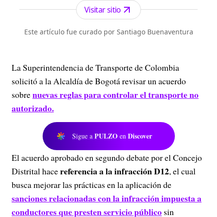
Visitar sitio
Este artículo fue curado por Santiago Buenaventura
La Superintendencia de Transporte de Colombia
solicitó a la Alcaldía de Bogotá revisar un acuerdo
nuevas reglas para controlar el transporte no
sobre
autorizado.
PULZO
Discover
Sigue a
en
El acuerdo aprobado en segundo debate por el Concejo
referencia a la infracción D12
Distrital hace
, el cual
busca mejorar las prácticas en la aplicación de
sanciones relacionadas con la infracción impuesta a
conductores que presten servicio público
sin