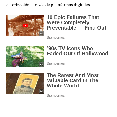
autorización a través de plataformas digitales.