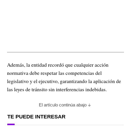
Además, la entidad recordó que cualquier acción
normativa debe respetar las competencias del
legislativo y el ejecutivo, garantizando la aplicación de
las leyes de tránsito sin interferencias indebidas.
El artículo continúa abajo
TE PUEDE INTERESAR