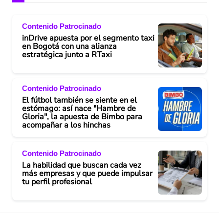
Contenido Patrocinado
inDrive apuesta por el segmento taxi
en Bogotá con una alianza
estratégica junto a RTaxi
Contenido Patrocinado
El fútbol también se siente en el
estómago: así nace "Hambre de
Gloria", la apuesta de Bimbo para
acompañar a los hinchas
Contenido Patrocinado
La habilidad que buscan cada vez
más empresas y que puede impulsar
tu perfil profesional