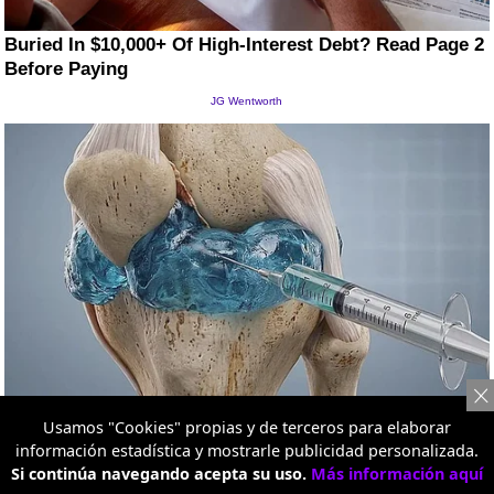
Usamos "Cookies" propias y de terceros para elaborar
información estadística y mostrarle publicidad personalizada.
Si continúa navegando acepta su uso.
Más información aquí