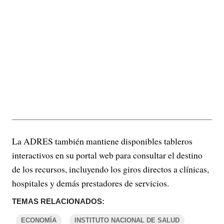
La ADRES también mantiene disponibles tableros
interactivos en su portal web para consultar el destino
de los recursos, incluyendo los giros directos a clínicas,
hospitales y demás prestadores de servicios.
TEMAS RELACIONADOS:
ECONOMÍA
INSTITUTO NACIONAL DE SALUD