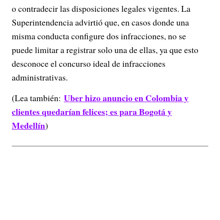
o contradecir las disposiciones legales vigentes. La
Superintendencia advirtió que, en casos donde una
misma conducta configure dos infracciones, no se
puede limitar a registrar solo una de ellas, ya que esto
desconoce el concurso ideal de infracciones
administrativas.
Uber hizo anuncio en Colombia y
(Lea también:
clientes quedarían felices; es para Bogotá y
Medellín
)