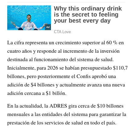
La cifra representa un crecimiento superior al 60 % en
cuatro años y responde al incremento de la inversión
destinada al funcionamiento del sistema de salud.
Inicialmente, para 2026 se habían presupuestado $110,7
billones, pero posteriormente el Confis aprobó una
adición de $4 billones y actualmente avanza una nueva
adición cercana a $1 billón.
En la actualidad, la ADRES gira cerca de $10 billones
mensuales a las entidades del sistema para garantizar la
prestación de los servicios de salud en todo el país.