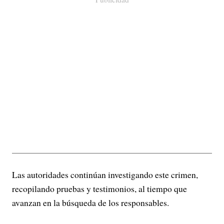
Las autoridades continúan investigando este crimen,
recopilando pruebas y testimonios, al tiempo que
avanzan en la búsqueda de los responsables.