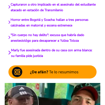
Capturaron a otro implicado en el asesinato del estudiante
atacado en estación de Transmilenio
Horror entre Bogotá y Soacha: hallan a tres personas
calcinadas en matorral y escena estremece
"Sin cuerpo no hay delito": excusa que habría dado
anestesiológo para desaparecer a Yulixa Toloza
Marly fue asesinada dentro de su casa con arma blanca:
su familia pide justicia
¿De afán?
Te lo resumimos