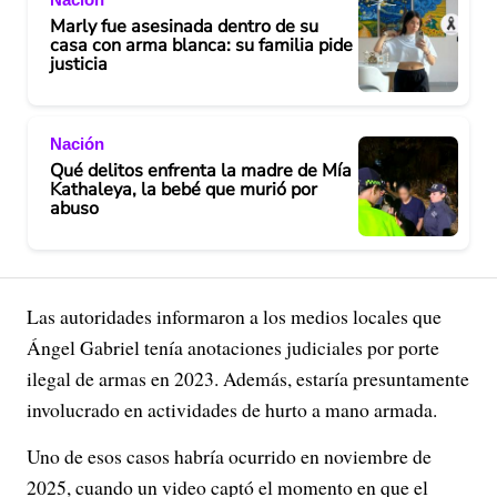
Marly fue asesinada dentro de su
casa con arma blanca: su familia pide
justicia
Nación
Qué delitos enfrenta la madre de Mía
Kathaleya, la bebé que murió por
abuso
Las autoridades informaron a los medios locales que
Ángel Gabriel tenía anotaciones judiciales por porte
ilegal de armas en 2023. Además, estaría presuntamente
involucrado en actividades de hurto a mano armada.
Uno de esos casos habría ocurrido en noviembre de
2025, cuando un video captó el momento en que el