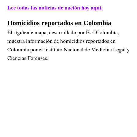
Lee todas las noticias de nación hoy aquí.
Homicidios reportados en Colombia
El siguiente mapa, desarrollado por Esri Colombia,
muestra información de homicidios reportados en
Colombia por el Instituto Nacional de Medicina Legal y
Ciencias Forenses.