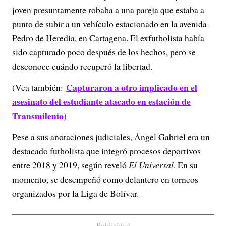
joven presuntamente robaba a una pareja que estaba a
punto de subir a un vehículo estacionado en la avenida
Pedro de Heredia, en Cartagena. El exfutbolista había
sido capturado poco después de los hechos, pero se
desconoce cuándo recuperó la libertad.
Capturaron a otro implicado en el
(Vea también:
asesinato del estudiante atacado en estación de
Transmilenio)
Pese a sus anotaciones judiciales, Ángel Gabriel era un
destacado futbolista que integró procesos deportivos
entre 2018 y 2019, según reveló
El Universal
. En su
momento, se desempeñó como delantero en torneos
organizados por la Liga de Bolívar.
Publicidad