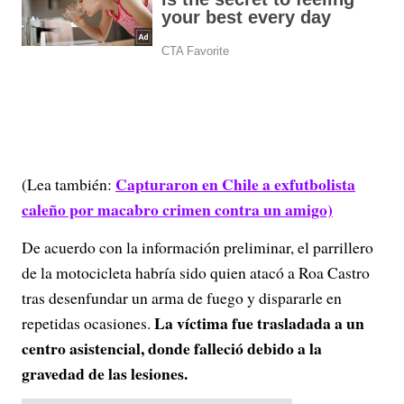
Capturaron en Chile a exfutbolista
(Lea también:
caleño por macabro crimen contra un amigo)
De acuerdo con la información preliminar, el parrillero
de la motocicleta habría sido quien atacó a Roa Castro
tras desenfundar un arma de fuego y dispararle en
La víctima fue trasladada a un
repetidas ocasiones.
centro asistencial, donde falleció debido a la
gravedad de las lesiones.