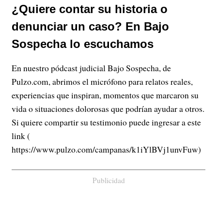
¿Quiere contar su historia o
denunciar un caso? En Bajo
Sospecha lo escuchamos
En nuestro pódcast judicial Bajo Sospecha, de
Pulzo.com, abrimos el micrófono para relatos reales,
experiencias que inspiran, momentos que marcaron su
vida o situaciones dolorosas que podrían ayudar a otros.
Si quiere compartir su testimonio puede ingresar a este
link (
https://www.pulzo.com/campanas/k1iYlBVj1unvFuw)
Publicidad