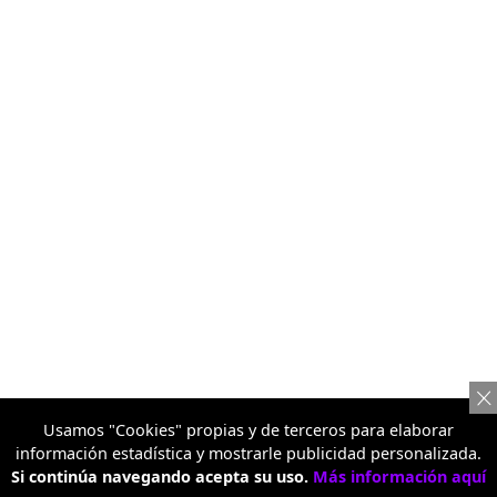
Usamos "Cookies" propias y de terceros para elaborar
información estadística y mostrarle publicidad personalizada.
Si continúa navegando acepta su uso.
Más información aquí