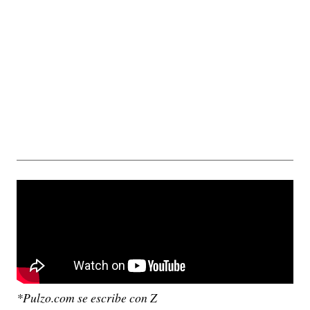
*Pulzo.com se escribe con Z