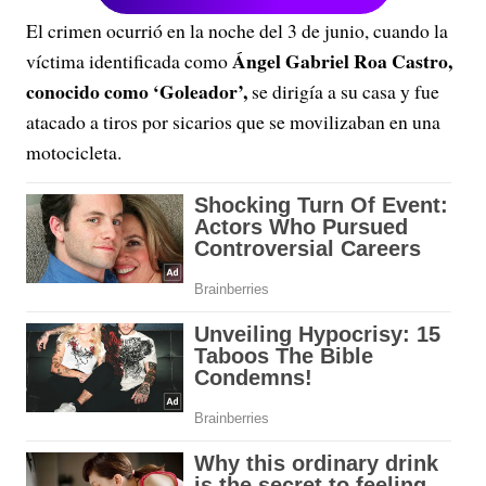
El crimen ocurrió en la noche del 3 de junio, cuando la
Ángel Gabriel Roa Castro,
víctima identificada como
conocido como ‘Goleador’,
se dirigía a su casa y fue
atacado a tiros por sicarios que se movilizaban en una
motocicleta.