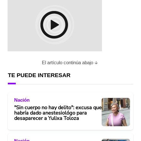
El artículo continúa abajo
TE PUEDE INTERESAR
Nación
"Sin cuerpo no hay delito": excusa que
habría dado anestesiológo para
desaparecer a Yulixa Toloza
Nación