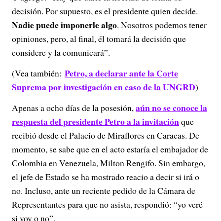
decisión. Por supuesto, es el presidente quien decide.
Nadie puede imponerle algo
. Nosotros podemos tener
opiniones, pero, al final, él tomará la decisión que
considere y la comunicará”.
Petro, a declarar ante la Corte
(Vea también:
Suprema por investigación en caso de la UNGRD
)
aún no se conoce la
Apenas a ocho días de la posesión,
respuesta del presidente Petro a la invitación
que
recibió desde el Palacio de Miraflores en Caracas. De
momento, se sabe que en el acto estaría el embajador de
Colombia en Venezuela, Milton Rengifo. Sin embargo,
el jefe de Estado se ha mostrado reacio a decir si irá o
no. Incluso, ante un reciente pedido de la Cámara de
Representantes para que no asista, respondió: “yo veré
si voy o no”.