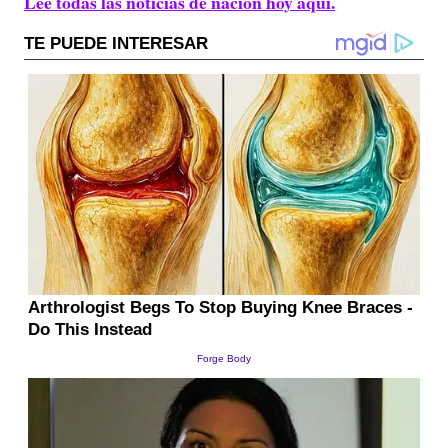
Lee todas las noticias de nación hoy aquí.