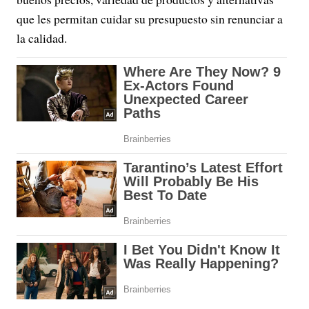
que les permitan cuidar su presupuesto sin renunciar a
la calidad.