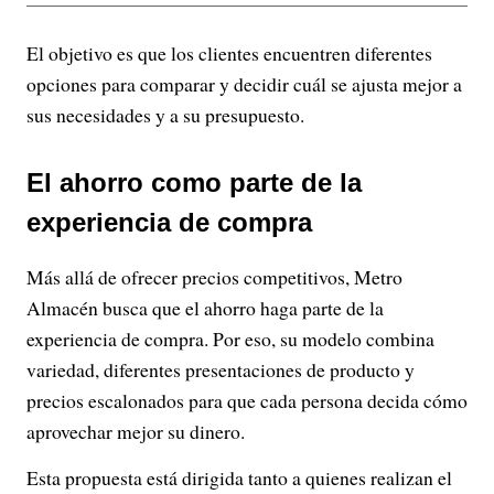
El objetivo es que los clientes encuentren diferentes
opciones para comparar y decidir cuál se ajusta mejor a
sus necesidades y a su presupuesto.
El ahorro como parte de la
experiencia de compra
Más allá de ofrecer precios competitivos, Metro
Almacén busca que el ahorro haga parte de la
experiencia de compra. Por eso, su modelo combina
variedad, diferentes presentaciones de producto y
precios escalonados para que cada persona decida cómo
aprovechar mejor su dinero.
Esta propuesta está dirigida tanto a quienes realizan el