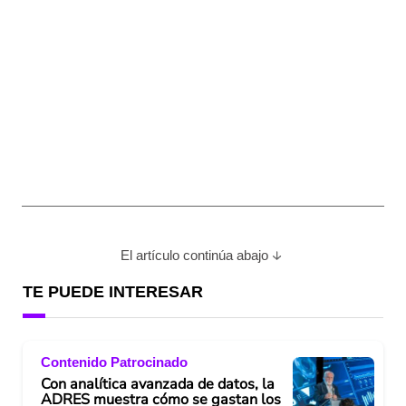
El artículo continúa abajo
TE PUEDE INTERESAR
Contenido Patrocinado
Con analítica avanzada de datos, la
ADRES muestra cómo se gastan los