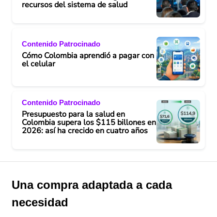
recursos del sistema de salud
Contenido Patrocinado
Cómo Colombia aprendió a pagar con
el celular
Contenido Patrocinado
Presupuesto para la salud en
Colombia supera los $115 billones en
2026: así ha crecido en cuatro años
Una compra adaptada a cada
necesidad