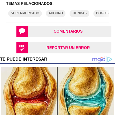
TEMAS RELACIONADOS:
SUPERMERCADO
AHORRO
TIENDAS
BOGOTÁ
COMENTARIOS
REPORTAR UN ERROR