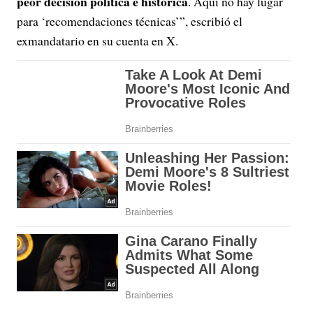
peor decisión política e histórica
. Aquí no hay lugar
para ‘recomendaciones técnicas’”, escribió el
exmandatario en su cuenta en X.