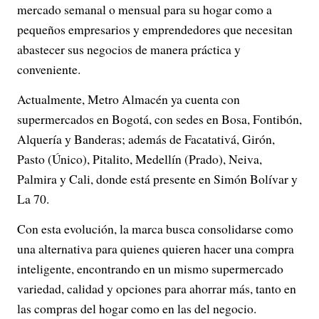
mercado semanal o mensual para su hogar como a
pequeños empresarios y emprendedores que necesitan
abastecer sus negocios de manera práctica y
conveniente.
Actualmente, Metro Almacén ya cuenta con
supermercados en Bogotá, con sedes en Bosa, Fontibón,
Alquería y Banderas; además de Facatativá, Girón,
Pasto (Único), Pitalito, Medellín (Prado), Neiva,
Palmira y Cali, donde está presente en Simón Bolívar y
La 70.
Con esta evolución, la marca busca consolidarse como
una alternativa para quienes quieren hacer una compra
inteligente, encontrando en un mismo supermercado
variedad, calidad y opciones para ahorrar más, tanto en
las compras del hogar como en las del negocio.