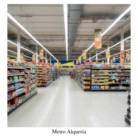
Metro Alquería