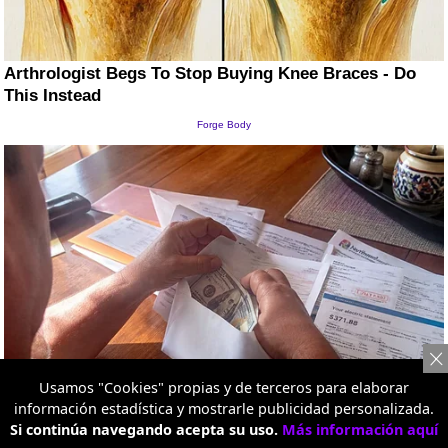
Usamos "Cookies" propias y de terceros para elaborar
información estadística y mostrarle publicidad personalizada.
Si continúa navegando acepta su uso.
Más información aquí