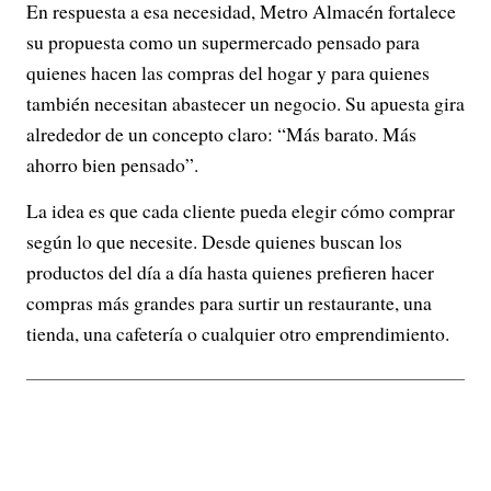
En respuesta a esa necesidad, Metro Almacén fortalece
su propuesta como un supermercado pensado para
quienes hacen las compras del hogar y para quienes
también necesitan abastecer un negocio. Su apuesta gira
alrededor de un concepto claro: “Más barato. Más
ahorro bien pensado”.
La idea es que cada cliente pueda elegir cómo comprar
según lo que necesite. Desde quienes buscan los
productos del día a día hasta quienes prefieren hacer
compras más grandes para surtir un restaurante, una
tienda, una cafetería o cualquier otro emprendimiento.