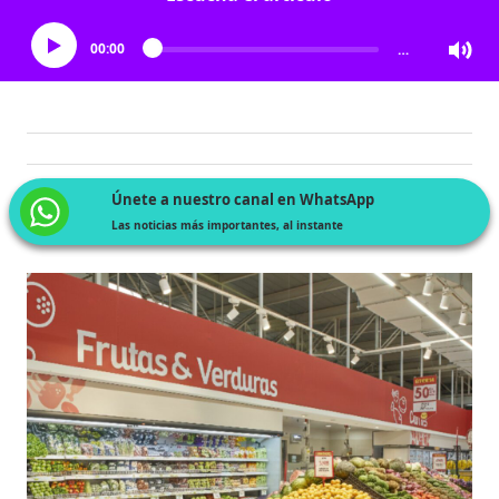
00:00
…
Únete a nuestro canal en WhatsApp
Las noticias más importantes, al instante