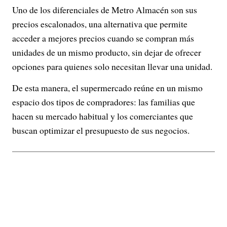
Uno de los diferenciales de Metro Almacén son sus
precios escalonados, una alternativa que permite
acceder a mejores precios cuando se compran más
unidades de un mismo producto, sin dejar de ofrecer
opciones para quienes solo necesitan llevar una unidad.
De esta manera, el supermercado reúne en un mismo
espacio dos tipos de compradores: las familias que
hacen su mercado habitual y los comerciantes que
buscan optimizar el presupuesto de sus negocios.