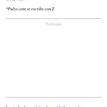
*Pulzo.com se escribe con Z
Publicidad