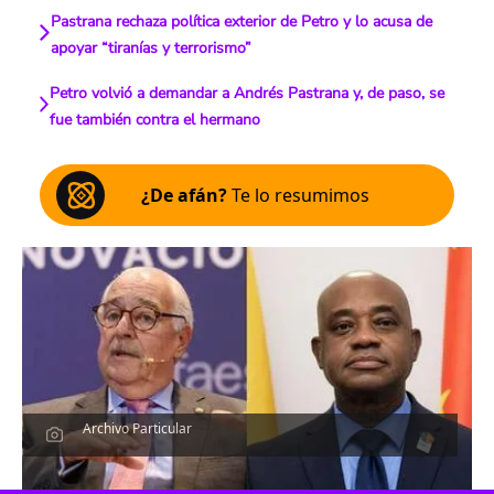
Pastrana rechaza política exterior de Petro y lo acusa de
apoyar “tiranías y terrorismo”
Petro volvió a demandar a Andrés Pastrana y, de paso, se
fue también contra el hermano
¿De afán?
Te lo resumimos
Archivo Particular
Escucha el artículo