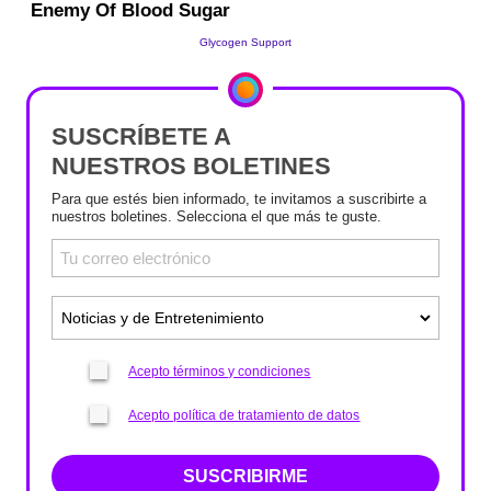
SUSCRÍBETE A
NUESTROS BOLETINES
Para que estés bien informado, te invitamos a suscribirte a
nuestros boletines. Selecciona el que más te guste.
Acepto términos y condiciones
Acepto política de tratamiento de datos
SUSCRIBIRME