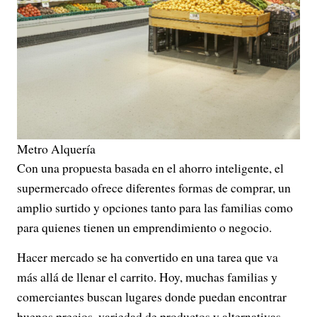
Metro Alquería
Con una propuesta basada en el ahorro inteligente, el
supermercado ofrece diferentes formas de comprar, un
amplio surtido y opciones tanto para las familias como
para quienes tienen un emprendimiento o negocio.
Hacer mercado se ha convertido en una tarea que va
más allá de llenar el carrito. Hoy, muchas familias y
comerciantes buscan lugares donde puedan encontrar
buenos precios, variedad de productos y alternativas