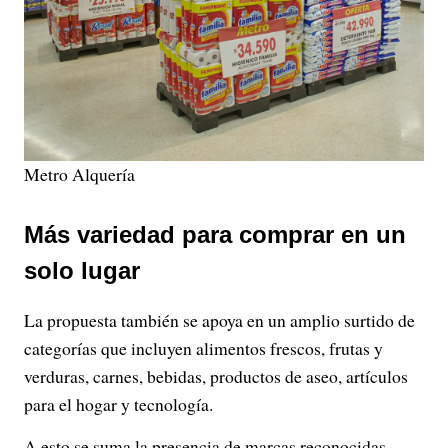
Metro Alquería
Más variedad para comprar en un
solo lugar
La propuesta también se apoya en un amplio surtido de
categorías que incluyen alimentos frescos, frutas y
verduras, carnes, bebidas, productos de aseo, artículos
para el hogar y tecnología.
A esto se suma la presencia de marcas reconocidas,