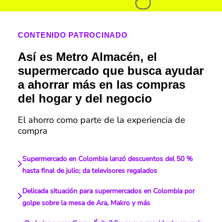
CONTENIDO PATROCINADO
Así es Metro Almacén, el
supermercado que busca ayudar
a ahorrar más en las compras
del hogar y del negocio
El ahorro como parte de la experiencia de
compra
Supermercado en Colombia lanzó descuentos del 50 %
hasta final de julio; da televisores regalados
Delicada situación para supermercados en Colombia por
golpe sobre la mesa de Ara, Makro y más