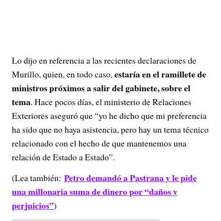
Lo dijo en referencia a las recientes declaraciones de
estaría en el ramillete de
Murillo, quien, en todo caso,
ministros próximos a salir del gabinete, sobre el
tema
. Hace pocos días, el ministerio de Relaciones
Exteriores aseguró que “yo he dicho que mi preferencia
ha sido que no haya asistencia, pero hay un tema técnico
relacionado con el hecho de que mantenemos una
relación de Estado a Estado”.
Petro demandó a Pastrana y le pide
(Lea también:
una millonaria suma de dinero por “daños y
perjuicios”
)