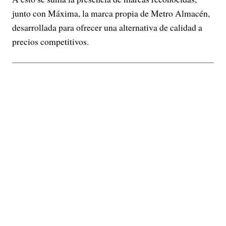
junto con Máxima, la marca propia de Metro Almacén,
desarrollada para ofrecer una alternativa de calidad a
precios competitivos.