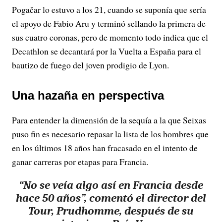
Pogačar lo estuvo a los 21, cuando se suponía que sería
el apoyo de Fabio Aru y terminó sellando la primera de
sus cuatro coronas, pero de momento todo indica que el
Decathlon se decantará por la Vuelta a España para el
bautizo de fuego del joven prodigio de Lyon.
Una hazaña en perspectiva
Para entender la dimensión de la sequía a la que Seixas
puso fin es necesario repasar la lista de los hombres que
en los últimos 18 años han fracasado en el intento de
ganar carreras por etapas para Francia.
“No se veía algo así en Francia desde
hace 50 años”, comentó el director del
Tour, Prudhomme, después de su