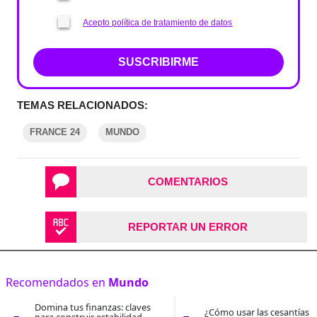
Acepto política de tratamiento de datos
SUSCRIBIRME
TEMAS RELACIONADOS:
FRANCE 24
MUNDO
COMENTARIOS
REPORTAR UN ERROR
Recomendados en
Mundo
Domina tus finanzas: claves
¿Cómo usar las cesantías 