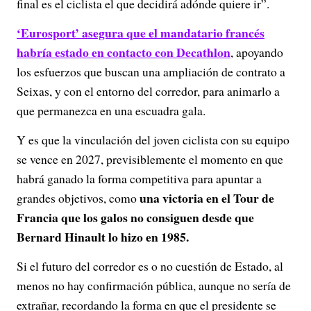
final es el ciclista el que decidirá adónde quiere ir”.
‘Eurosport’ asegura que el mandatario francés
habría estado en contacto con Decathlon
, apoyando
los esfuerzos que buscan una ampliación de contrato a
Seixas, y con el entorno del corredor, para animarlo a
que permanezca en una escuadra gala.
Y es que la vinculación del joven ciclista con su equipo
se vence en 2027, previsiblemente el momento en que
habrá ganado la forma competitiva para apuntar a
una victoria en el Tour de
grandes objetivos, como
Francia que los galos no consiguen desde que
Bernard Hinault lo hizo en 1985.
Si el futuro del corredor es o no cuestión de Estado, al
menos no hay confirmación pública, aunque no sería de
extrañar, recordando la forma en que el presidente se