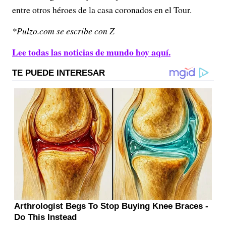
entre otros héroes de la casa coronados en el Tour.
*Pulzo.com se escribe con Z
Lee todas las noticias de mundo hoy aquí.