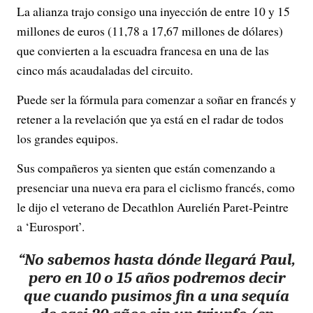
La alianza trajo consigo una inyección de entre 10 y 15
millones de euros (11,78 a 17,67 millones de dólares)
que convierten a la escuadra francesa en una de las
cinco más acaudaladas del circuito.
Puede ser la fórmula para comenzar a soñar en francés y
retener a la revelación que ya está en el radar de todos
los grandes equipos.
Sus compañeros ya sienten que están comenzando a
presenciar una nueva era para el ciclismo francés, como
le dijo el veterano de Decathlon Aurelién Paret-Peintre
a ‘Eurosport’.
“No sabemos hasta dónde llegará Paul,
pero en 10 o 15 años podremos decir
que cuando pusimos fin a una sequía