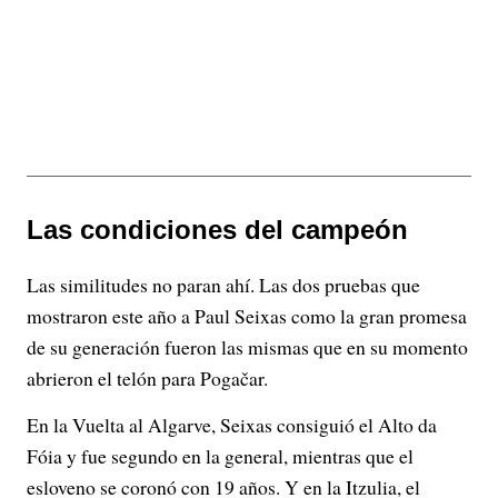
Las condiciones del campeón
Las similitudes no paran ahí. Las dos pruebas que
mostraron este año a Paul Seixas como la gran promesa
de su generación fueron las mismas que en su momento
abrieron el telón para Pogačar.
En la Vuelta al Algarve, Seixas consiguió el Alto da
Fóia y fue segundo en la general, mientras que el
esloveno se coronó con 19 años. Y en la Itzulia, el