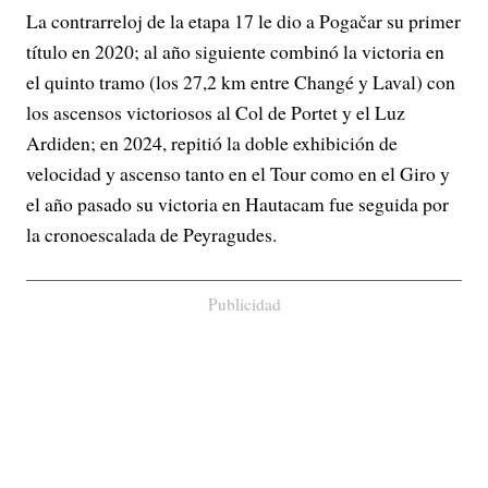
La contrarreloj de la etapa 17 le dio a Pogačar su primer
título en 2020; al año siguiente combinó la victoria en
el quinto tramo (los 27,2 km entre Changé y Laval) con
los ascensos victoriosos al Col de Portet y el Luz
Ardiden; en 2024, repitió la doble exhibición de
velocidad y ascenso tanto en el Tour como en el Giro y
el año pasado su victoria en Hautacam fue seguida por
la cronoescalada de Peyragudes.
Publicidad