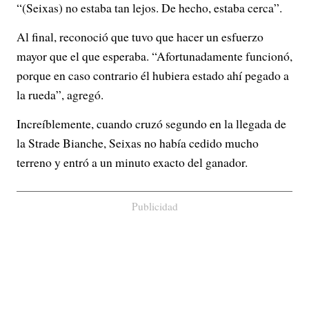
“(Seixas) no estaba tan lejos. De hecho, estaba cerca”.
Al final, reconoció que tuvo que hacer un esfuerzo
mayor que el que esperaba. “Afortunadamente funcionó,
porque en caso contrario él hubiera estado ahí pegado a
la rueda”, agregó.
Increíblemente, cuando cruzó segundo en la llegada de
la Strade Bianche, Seixas no había cedido mucho
terreno y entró a un minuto exacto del ganador.
Publicidad