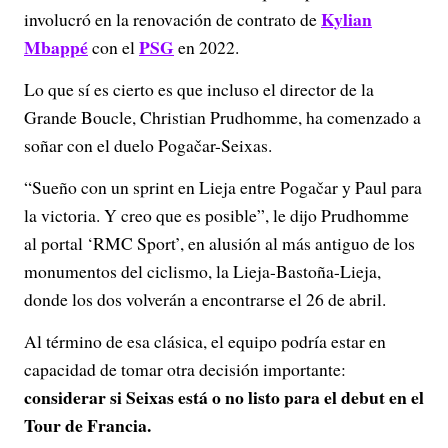
Kylian
involucró en la renovación de contrato de
Mbappé
PSG
con el
en 2022.
Lo que sí es cierto es que incluso el director de la
Grande Boucle, Christian Prudhomme, ha comenzado a
soñar con el duelo Pogačar-Seixas.
“Sueño con un sprint en Lieja entre Pogačar y Paul para
la victoria. Y creo que es posible”, le dijo Prudhomme
al portal ‘RMC Sport’, en alusión al más antiguo de los
monumentos del ciclismo, la Lieja-Bastoña-Lieja,
donde los dos volverán a encontrarse el 26 de abril.
Al término de esa clásica, el equipo podría estar en
capacidad de tomar otra decisión importante:
considerar si Seixas está o no listo para el debut en el
Tour de Francia.