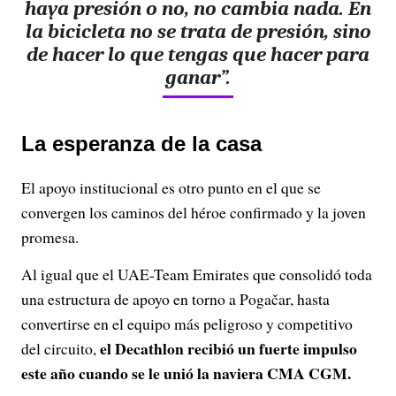
haya presión o no, no cambia nada. En
la bicicleta no se trata de presión, sino
de hacer lo que tengas que hacer para
ganar”.
La esperanza de la casa
El apoyo institucional es otro punto en el que se
convergen los caminos del héroe confirmado y la joven
promesa.
Al igual que el UAE-Team Emirates que consolidó toda
una estructura de apoyo en torno a Pogačar, hasta
convertirse en el equipo más peligroso y competitivo
el Decathlon recibió un fuerte impulso
del circuito,
este año cuando se le unió la naviera CMA CGM.