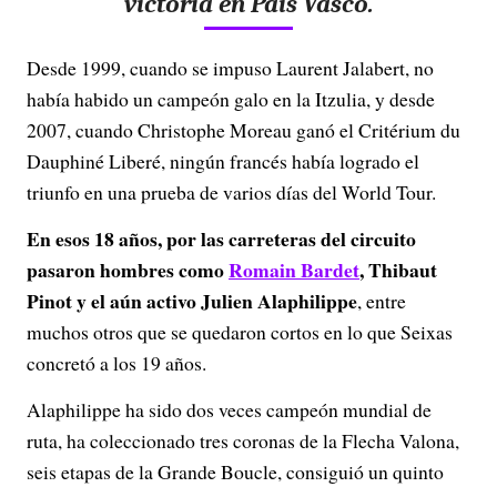
victoria en País Vasco.
Desde 1999, cuando se impuso Laurent Jalabert, no
había habido un campeón galo en la Itzulia, y desde
2007, cuando Christophe Moreau ganó el Critérium du
Dauphiné Liberé, ningún francés había logrado el
triunfo en una prueba de varios días del World Tour.
En esos 18 años, por las carreteras del circuito
pasaron hombres como
Romain Bardet
, Thibaut
Pinot y el aún activo Julien Alaphilippe
, entre
muchos otros que se quedaron cortos en lo que Seixas
concretó a los 19 años.
Alaphilippe ha sido dos veces campeón mundial de
ruta, ha coleccionado tres coronas de la Flecha Valona,
seis etapas de la Grande Boucle, consiguió un quinto