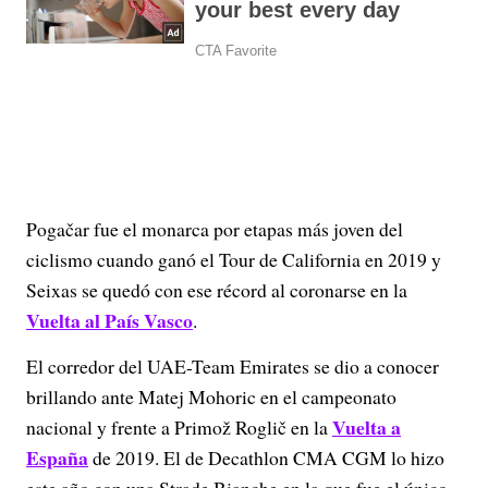
Pogačar fue el monarca por etapas más joven del
ciclismo cuando ganó el Tour de California en 2019 y
Seixas se quedó con ese récord al coronarse en la
Vuelta al País Vasco
.
El corredor del UAE-Team Emirates se dio a conocer
brillando ante Matej Mohoric en el campeonato
Vuelta a
nacional y frente a Primož Roglič en la
España
de 2019. El de Decathlon CMA CGM lo hizo