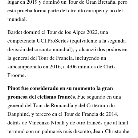
lugar en 2019 y dominó un Tour de Gran Bretaña, pero
esta prueba forma parte del circuito europeo y no del
mundial.
Bardet dominó el Tour de los Alpes 2022, una
competencia UCI ProSeries (equivalente a la segunda
división del circuito mundial), y alcanzó dos podios en
la general del Tour de Francia, incluyendo un
subcampeonato en 2016, a 4:06 minutos de Chris
Froome.
Pinot fue considerado en su momento la gran
promesa del ciclismo francés.
Fue segundo en una
general del Tour de Romandía y del Critérium du
Dauphiné, y tercero en el Tour de Francia de 2014,
detrás de Vincenzo Nibali y de otro francés que al final
terminó con un palmarés más discreto, Jean-Christophe