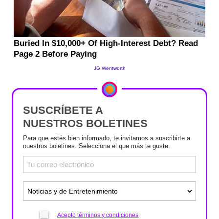
SUSCRÍBETE A
NUESTROS BOLETINES
Para que estés bien informado, te invitamos a suscribirte a
nuestros boletines. Selecciona el que más te guste.
Acepto términos y condiciones