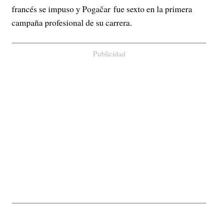
francés se impuso y Pogačar fue sexto en la primera
campaña profesional de su carrera.
Publicidad