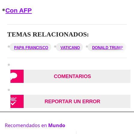
Con AFP
TEMAS RELACIONADOS:
PAPA FRANCISCO
VATICANO
DONALD TRUMP
COMENTARIOS
REPORTAR UN ERROR
Recomendados en
Mundo