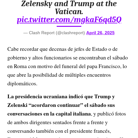
Zelensky and Trump at the
Vatican.
pic.twitter.com/mgkaF6qd5Q
— Clash Report (@clashreport)
April 26, 2025
Cabe recordar que decenas de jefes de Estado o de
gobierno y altos funcionarios se encontraban el sábado
en Roma con motivo del funeral del papa Francisco, lo
que abre la posibilidad de múltiples encuentros
diplomáticos.
La presidencia ucraniana indicó que Trump y
Zelenski “acordaron continuar” el sábado sus
conversaciones en la capital italiana
, y publicó fotos
de ambos dirigentes sentados frente a frente y
conversando también con el presidente francés,