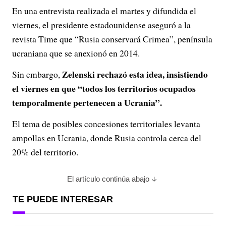
En una entrevista realizada el martes y difundida el
viernes, el presidente estadounidense aseguró a la
revista Time que “Rusia conservará Crimea”, península
ucraniana que se anexionó en 2014.
Zelenski rechazó esta idea, insistiendo
Sin embargo,
el viernes en que “todos los territorios ocupados
temporalmente pertenecen a Ucrania”.
El tema de posibles concesiones territoriales levanta
ampollas en Ucrania, donde Rusia controla cerca del
20% del territorio.
El artículo continúa abajo
TE PUEDE INTERESAR