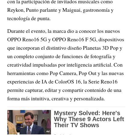
con la participación de invitados musicales como
Reykon, Punto parlante y Maiguai, gastronomía y
tecnología de punta.
Durante el evento, la marca dio a conocer los nuevos
OPPO Reno16 5G y OPPO Reno16 F 5G, dispositivos
que incorporan el distintivo diseño Planetas 3D Pop y
un completo conjunto de funciones de fotografía y
creatividad impulsadas por inteligencia artificial. Con
herramientas como Pop Camera, Pop Out y las nuevas
experiencias de IA de ColorOS 16, la Serie Reno16
permite capturar, editar y compartir contenido de una
forma más intuitiva, creativa y personalizada.