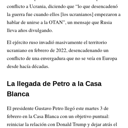
conflicto a Ucrania, diciendo que “lo que desencadenó
la guerra fue cuando ellos [los ucranianos] empezaron a
hablar de unirse a la OTAN”, un mensaje que Rusia
lleva años divulgando.
El ejército ruso invadió masivamente el territorio
ucraniano en febrero de 2022, desencadenando un
conflicto de una envergadura que no se veía en Europa
desde hacía décadas.
La llegada de Petro a la Casa
Blanca
El presidente Gustavo Petro llegó este martes 3 de
febrero en la Casa Blanca con un objetivo puntual:
reiniciar la relación con Donald Trump y dejar atrás el