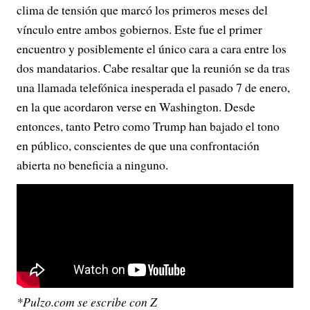
clima de tensión que marcó los primeros meses del
vínculo entre ambos gobiernos. Este fue el primer
encuentro y posiblemente el único cara a cara entre los
dos mandatarios. Cabe resaltar que la reunión se da tras
una llamada telefónica inesperada el pasado 7 de enero,
en la que acordaron verse en Washington. Desde
entonces, tanto Petro como Trump han bajado el tono
en público, conscientes de que una confrontación
abierta no beneficia a ninguno.
*Pulzo.com se escribe con Z