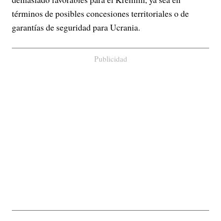
términos de posibles concesiones territoriales o de
garantías de seguridad para Ucrania.
Publicidad