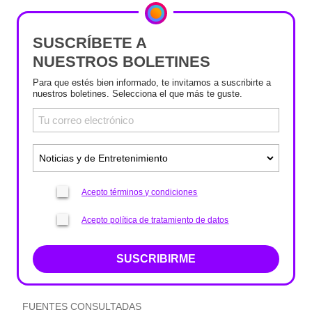
SUSCRÍBETE A
NUESTROS BOLETINES
Para que estés bien informado, te invitamos a suscribirte a
nuestros boletines. Selecciona el que más te guste.
Acepto términos y condiciones
Acepto política de tratamiento de datos
SUSCRIBIRME
FUENTES CONSULTADAS