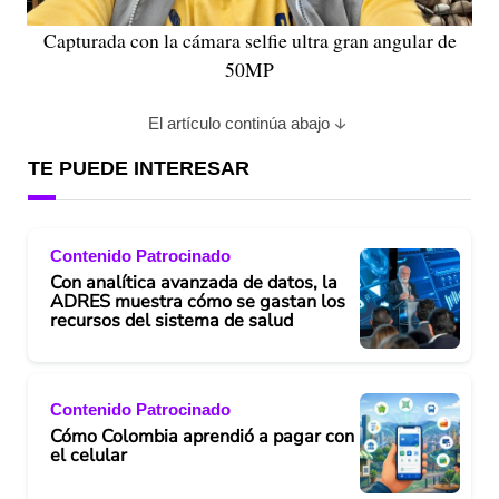
Capturada con la cámara selfie ultra gran angular de
50MP
El artículo continúa abajo
TE PUEDE INTERESAR
Contenido Patrocinado
Con analítica avanzada de datos, la
ADRES muestra cómo se gastan los
recursos del sistema de salud
Contenido Patrocinado
Cómo Colombia aprendió a pagar con
el celular