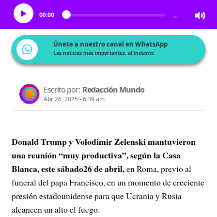
00:00
…
Únete a nuestro canal en WhatsApp
Las noticias más importantes, al instante
Escrito por:
Redacción Mundo
Abr 26, 2025 - 6:39 am
Donald Trump y Volodimir Zelenski mantuvieron
una reunión “muy productiva”, según la Casa
Blanca, este sábado26 de abril,
en Roma, previo al
funeral del papa Francisco, en un momento de creciente
presión estadounidense para que Ucrania y Rusia
alcancen un alto el fuego.