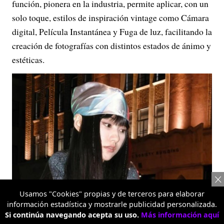
función, pionera en la industria, permite aplicar, con un
solo toque, estilos de inspiración vintage como Cámara
digital, Película Instantánea y Fuga de luz, facilitando la
creación de fotografías con distintos estados de ánimo y
estéticas.
Usamos "Cookies" propias y de terceros para elaborar
información estadística y mostrarle publicidad personalizada.
Si continúa navegando acepta su uso.
Más información aquí