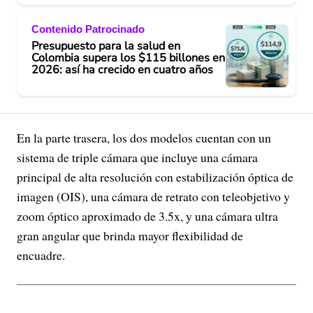
Contenido Patrocinado
Presupuesto para la salud en
Colombia supera los $115 billones en
2026: así ha crecido en cuatro años
En la parte trasera, los dos modelos cuentan con un
sistema de triple cámara que incluye una cámara
principal de alta resolución con estabilización óptica de
imagen (OIS), una cámara de retrato con teleobjetivo y
zoom óptico aproximado de 3.5x, y una cámara ultra
gran angular que brinda mayor flexibilidad de
encuadre.