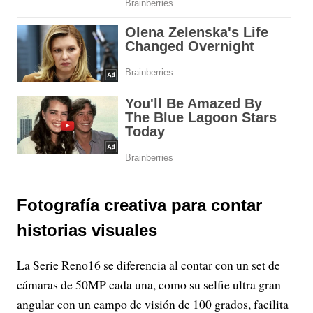
Fotografía creativa para contar
historias visuales
La Serie Reno16 se diferencia al contar con un set de
cámaras de 50MP cada una, como su selfie ultra gran
angular con un campo de visión de 100 grados, facilita