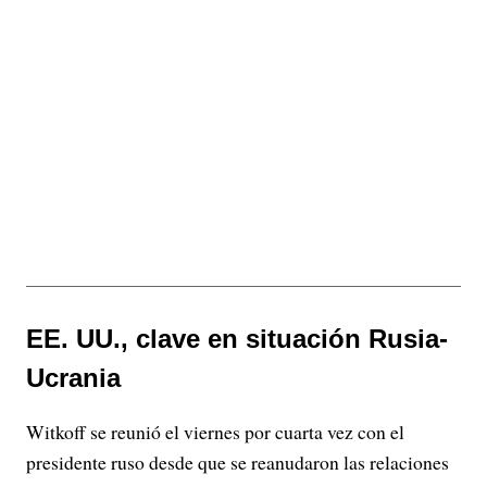
EE. UU., clave en situación Rusia-
Ucrania
Witkoff se reunió el viernes por cuarta vez con el
presidente ruso desde que se reanudaron las relaciones