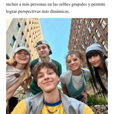
incluir a más personas en las selfies grupales y permite
lograr perspectivas más dinámicas.