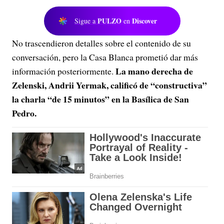
PULZO
Discover
Sigue a
en
No trascendieron detalles sobre el contenido de su
conversación, pero la Casa Blanca prometió dar más
La mano derecha de
información posteriormente.
Zelenski, Andrii Yermak, calificó de “constructiva”
la charla “de 15 minutos” en la Basílica de San
Pedro.