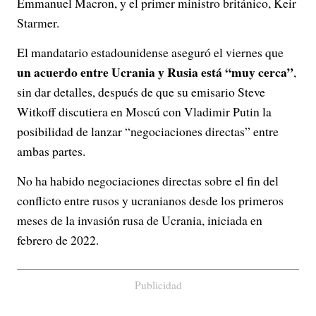
Emmanuel Macron, y el primer ministro británico, Keir
Starmer.
El mandatario estadounidense aseguró el viernes que
un acuerdo entre Ucrania y Rusia está “muy cerca”
,
sin dar detalles, después de que su emisario Steve
Witkoff discutiera en Moscú con Vladimir Putin la
posibilidad de lanzar “negociaciones directas” entre
ambas partes.
No ha habido negociaciones directas sobre el fin del
conflicto entre rusos y ucranianos desde los primeros
meses de la invasión rusa de Ucrania, iniciada en
febrero de 2022.
Publicidad