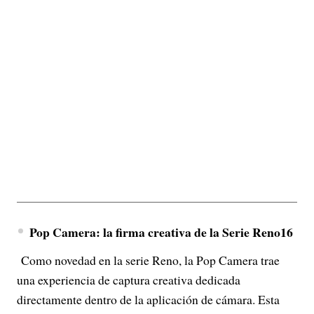
Pop Camera: la firma creativa de la Serie Reno16
Como novedad en la serie Reno, la Pop Camera trae
una experiencia de captura creativa dedicada
directamente dentro de la aplicación de cámara. Esta