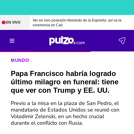
Ver en vivo posesión Abelardo de la Espriella: así va la
EN VIVO
ceremonia en Cali
MUNDO
Papa Francisco habría logrado
último milagro en funeral: tiene
que ver con Trump y EE. UU.
Previo a la misa en la plaza de San Pedro, el
mandatario de Estados Unidos se reunió con
Volodimir Zelenski, en un hecho crucial
durante el conflicto con Rusia.