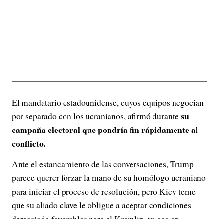
El mandatario estadounidense, cuyos equipos negocian
su
por separado con los ucranianos, afirmó durante
campaña electoral que pondría fin rápidamente al
conflicto.
Ante el estancamiento de las conversaciones, Trump
parece querer forzar la mano de su homólogo ucraniano
para iniciar el proceso de resolución, pero Kiev teme
que su aliado clave le obligue a aceptar condiciones
demasiado favorables para el Kremlin, ya sea en