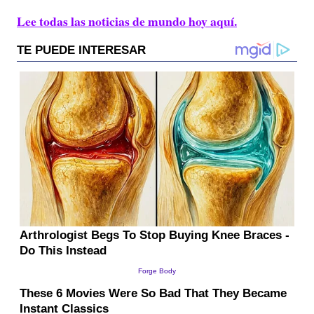
Lee todas las noticias de mundo hoy aquí.