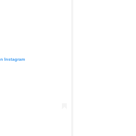
en Instagram