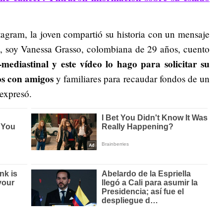
tagram, la joven compartió su historia con un mensaje
a, soy Vanessa Grasso, colombiana de 29 años, cuento
mediastinal
y este vídeo lo hago para solicitar su
s con amigos
y familiares para recaudar fondos de un
expresó.