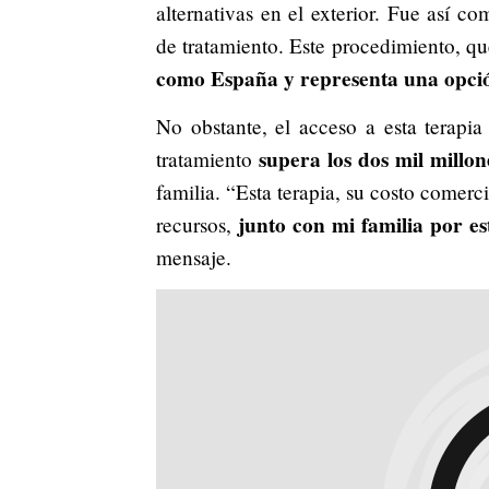
alternativas en el exterior. Fue así c
de tratamiento. Este procedimiento, qu
como España y representa una opció
No obstante, el acceso a esta terapi
supera los dos mil millon
tratamiento
familia. “Esta terapia, su costo comerc
junto con mi familia por e
recursos,
mensaje.