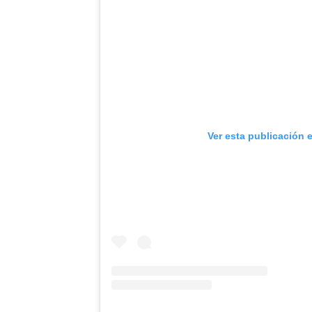
Ver esta publicación 