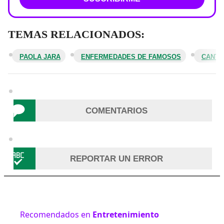
TEMAS RELACIONADOS:
PAOLA JARA
ENFERMEDADES DE FAMOSOS
CANTA
COMENTARIOS
REPORTAR UN ERROR
Recomendados en
Entretenimiento