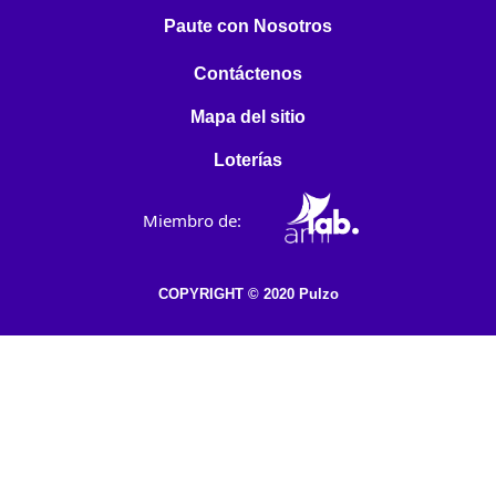
Paute con Nosotros
Contáctenos
Mapa del sitio
Loterías
Miembro de:
COPYRIGHT © 2020 Pulzo