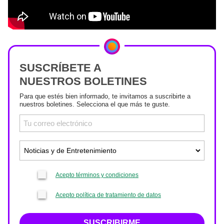
SUSCRÍBETE A
NUESTROS BOLETINES
Para que estés bien informado, te invitamos a suscribirte a
nuestros boletines. Selecciona el que más te guste.
Acepto términos y condiciones
Acepto política de tratamiento de datos
SUSCRIBIRME