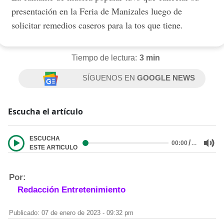
presentación en la Feria de Manizales luego de
solicitar remedios caseros para la tos que tiene.
Tiempo de lectura:
3 min
SÍGUENOS EN
GOOGLE NEWS
Escucha el artículo
ESCUCHA
/
…
00:00
ESTE ARTICULO
Por:
Redacción Entretenimiento
Publicado: 07 de enero de 2023 - 09:32 pm