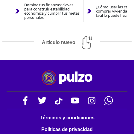
Domina tus finanzas: claves
¿Cómo usar las cesan
para construir estabilidad
comprar vivienda 202
económica y cumplir tus metas
fácil lo puede hacer 
personales
Artículo nuevo
Términos y condiciones
Políticas de privacidad