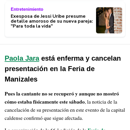
Entretenimiento
Exesposa de Jessi Uribe presume
detalle amoroso de su nueva pareja:
"Para toda la vida"
Paola Jara
está enferma y cancelan
presentación en la Feria de
Manizales
Pues la cantante no se recuperó y aunque no mostró
cómo estaba físicamente este sábado
, la noticia de la
cancelación de su presentación en este evento de la capital
caldense confirmó que sigue afectada.