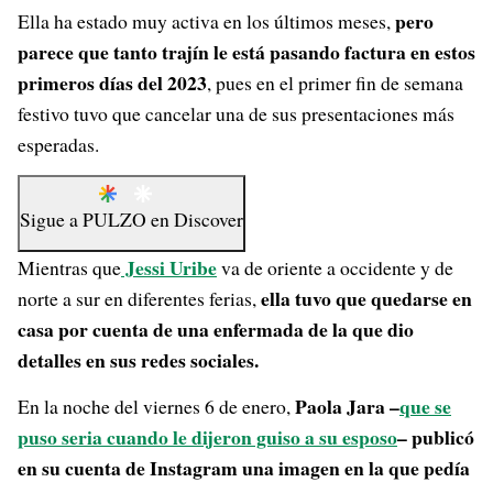
pero
Ella ha estado muy activa en los últimos meses,
parece que tanto trajín le está pasando factura en estos
primeros días del 2023
, pues en el primer fin de semana
festivo tuvo que cancelar una de sus presentaciones más
esperadas.
Sigue a
PULZO
en
Discover
Jessi Uribe
Mientras que
va de oriente a occidente y de
ella tuvo que quedarse en
norte a sur en diferentes ferias,
casa por cuenta de una enfermada de la que dio
detalles en sus redes sociales.
Paola Jara –
que se
En la noche del viernes 6 de enero,
puso seria cuando le dijeron guiso a su esposo
– publicó
en su cuenta de Instagram una imagen en la que pedía