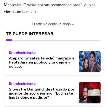
Manizales. Gracias por sus recomendaciones”, dijo el
viernes en la noche.
El artículo continúa abajo
TE PUEDE INTERESAR
Entretenimiento
Amparo Grisales le echó madrazo a
Paola Jara en público y la dejó en
ridículo
Entretenimiento
Silvestre Dangond, destrozado por
muerte de acordeonero: "Luchaste
hasta donde pudiste"