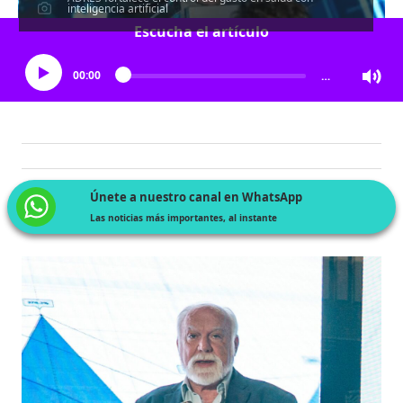
inteligencia artificial
Escucha el artículo
00:00
…
Únete a nuestro canal en WhatsApp
Las noticias más importantes, al instante