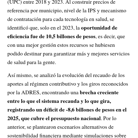
(UPC) entre 2018 y 2023. Al construir precios de
referencia por municipio, nivel de la IPS y mecanismo
de contratación para cada tecnología en salud, se
oportunidad de
identificó que, solo en el 2023, la
eficiencia fue de 10,5 billones de pesos
, es decir, que
con una mejor gestión estos recursos se hubiesen
podido destinar para garantizar más y mejores servicios
de salud para la gente.
Así mismo, se analizó la evolución del recaudo de los
aportes al régimen contributivo y los giros reconocidos
brecha creciente
por la ADRES, encontrando una
entre lo que el sistema recauda y lo que gira,
registrando un déficit de -8,6 billones de pesos en el
2025, que cubre el presupuesto nacional
. Por lo
anterior, se plantearon escenarios alternativos de
sostenibilidad financiera mediante simulaciones sobre