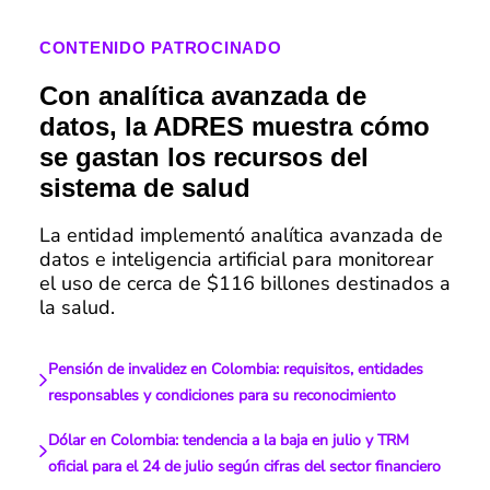
CONTENIDO PATROCINADO
Con analítica avanzada de
datos, la ADRES muestra cómo
se gastan los recursos del
sistema de salud
La entidad implementó analítica avanzada de
datos e inteligencia artificial para monitorear
el uso de cerca de $116 billones destinados a
la salud.
Pensión de invalidez en Colombia: requisitos, entidades
responsables y condiciones para su reconocimiento
Dólar en Colombia: tendencia a la baja en julio y TRM
oficial para el 24 de julio según cifras del sector financiero