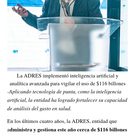
La ADRES implementó inteligencia artificial y
analítica avanzada para vigilar el uso de $116 billones
-Aplicando tecnología de punta, como la inteligencia
artificial, la entidad ha logrado fortalecer su capacidad
de análisis del gasto en salud.
En los últimos cuatro años, la ADRES, entidad que
dministra y gestiona este año cerca de $116 billones
a