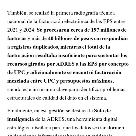
También, se realizó la primera radiografía técnica
nacional de la facturación electrónica de las EPS entre
Se procesaron cerca de 197 millones de
2021 y 2024.
facturas
40 billones de pesos correspondían
y más de
a registros duplicados, mientras el total de la
facturación resultaba insuficiente para sustentar los
recursos girados por ADRES a las EPS por concepto
de UPC y adicionalmente se encontró facturación
mezclada entre UPC y presupuestos máximos
,
siendo este un insumo clave para identificar problemas
estructurales de calidad del dato en el sistema.
Sala de
Finalmente, en esa gestión se destaca la
inteligencia
de la ADRES, una herramienta digital
estratégica diseñada para que los datos se transformen
en decisiones informadas y basadas en evidencia,