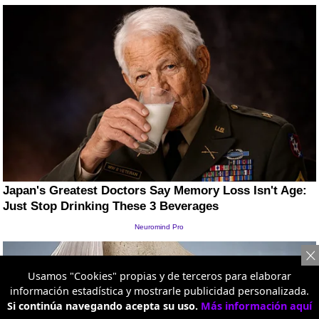
Usamos "Cookies" propias y de terceros para elaborar
información estadística y mostrarle publicidad personalizada.
Si continúa navegando acepta su uso.
Más información aquí