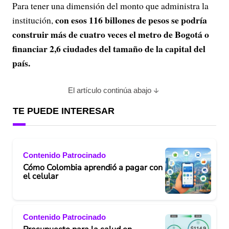
Para tener una dimensión del monto que administra la
con esos 116 billones de pesos se podría
institución,
construir más de cuatro veces el metro de Bogotá o
financiar 2,6 ciudades del tamaño de la capital del
país.
El artículo continúa abajo
TE PUEDE INTERESAR
Contenido Patrocinado
Cómo Colombia aprendió a pagar con
el celular
Contenido Patrocinado