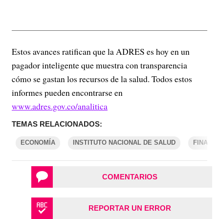
Estos avances ratifican que la ADRES es hoy en un
pagador inteligente que muestra con transparencia
cómo se gastan los recursos de la salud. Todos estos
informes pueden encontrarse en
www.adres.gov.co/analitica
TEMAS RELACIONADOS:
ECONOMÍA
INSTITUTO NACIONAL DE SALUD
FINANZ
COMENTARIOS
REPORTAR UN ERROR