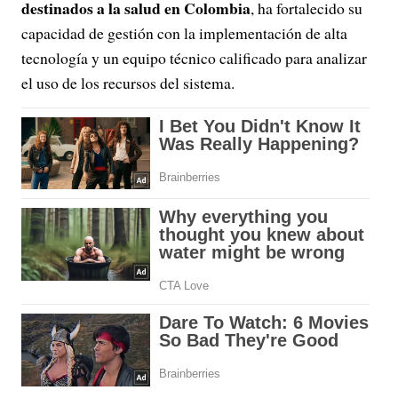
destinados a la salud en Colombia
, ha fortalecido su
capacidad de gestión con la implementación de alta
tecnología y un equipo técnico calificado para analizar
el uso de los recursos del sistema.