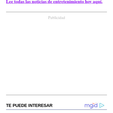
Lee todas las noticias de entretenimiento hoy aquí.
Publicidad