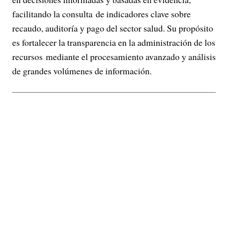
facilitando la consulta de indicadores clave sobre
recaudo, auditoría y pago del sector salud. Su propósito
es fortalecer la transparencia en la administración de los
recursos mediante el procesamiento avanzado y análisis
de grandes volúmenes de información.