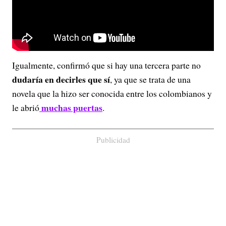
Igualmente, confirmó que si hay una tercera parte no
dudaría en decirles que sí
, ya que se trata de una
novela que la hizo ser conocida entre los colombianos y
muchas puertas
le abrió
.
Publicidad