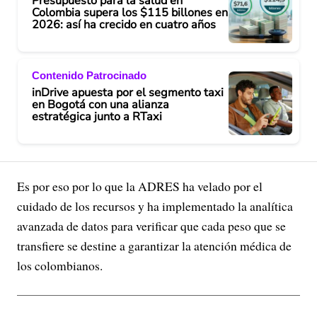
Presupuesto para la salud en
Colombia supera los $115 billones en
2026: así ha crecido en cuatro años
Contenido Patrocinado
inDrive apuesta por el segmento taxi
en Bogotá con una alianza
estratégica junto a RTaxi
Es por eso por lo que la ADRES ha velado por el
cuidado de los recursos y ha implementado la analítica
avanzada de datos para verificar que cada peso que se
transfiere se destine a garantizar la atención médica de
los colombianos.