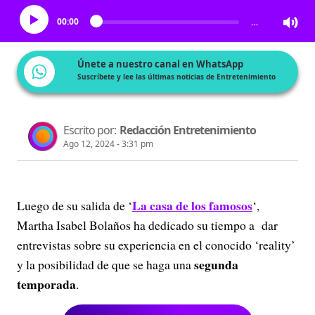
00:00
…
Únete a nuestro canal en WhatsApp
Suscríbete y lee las últimas noticias de Entretenimiento
Escrito por:
Redacción Entretenimiento
Ago 12, 2024 - 3:31 pm
La casa de los famosos
Luego de su salida de ‘
‘,
Martha Isabel Bolaños ha dedicado su tiempo a dar
entrevistas sobre su experiencia en el conocido ‘reality’
segunda
y la posibilidad de que se haga una
temporada
.