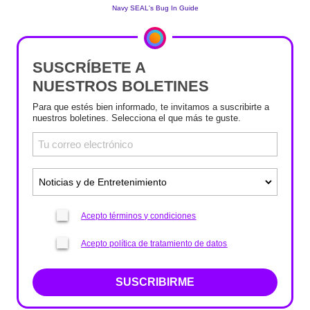
SUSCRÍBETE A
NUESTROS BOLETINES
Para que estés bien informado, te invitamos a suscribirte a
nuestros boletines. Selecciona el que más te guste.
Acepto términos y condiciones
Acepto política de tratamiento de datos
SUSCRIBIRME