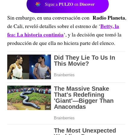
PULZO
Discover
Sigue a
en
Radio Planeta
Sin embargo, en una conversación con
,
Betty, la
de Cali, reveló detalles sobre el estreno de ‘
fea: La historia continúa
‘, y la decisión que tomó la
producción de que ella no hiciera parte del elenco.