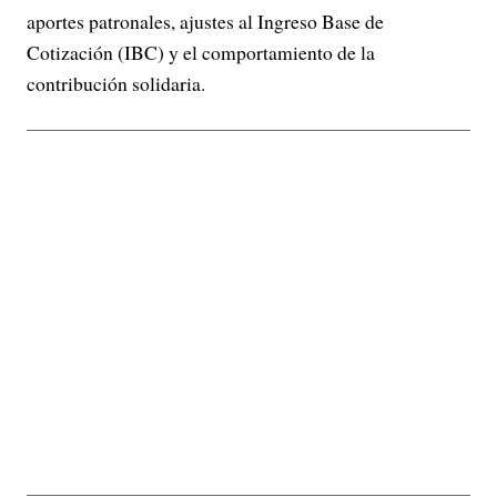
aportes patronales, ajustes al Ingreso Base de
Cotización (IBC) y el comportamiento de la
contribución solidaria.