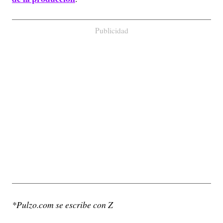
Publicidad
*Pulzo.com se escribe con Z