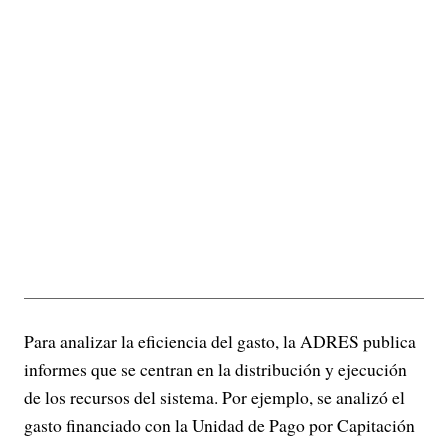
Para analizar la eficiencia del gasto, la ADRES publica
informes que se centran en la distribución y ejecución
de los recursos del sistema. Por ejemplo, se analizó el
gasto financiado con la Unidad de Pago por Capitación