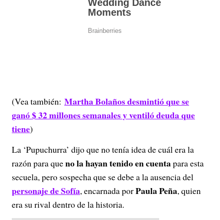
Martha Bolaños desmintió que se
(Vea también:
ganó $ 32 millones semanales y ventiló deuda que
tiene
)
La ‘Pupuchurra’ dijo que no tenía idea de cuál era la
no la hayan tenido en cuenta
razón para que
para esta
secuela, pero sospecha que se debe a la ausencia del
personaje de Sofía
Paula Peña
, encarnada por
, quien
era su rival dentro de la historia.