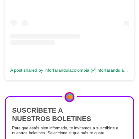
A post shared by inforfarandulacolombia (@inforfarandulacolombia)
SUSCRÍBETE A
NUESTROS BOLETINES
Para que estés bien informado, te invitamos a suscribirte a
nuestros boletines. Selecciona el que más te guste.