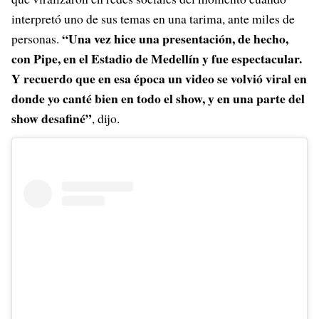
interpretó uno de sus temas en una tarima, ante miles de
“Una vez hice una presentación, de hecho,
personas.
con Pipe, en el Estadio de Medellín y fue espectacular.
Y recuerdo que en esa época un video se volvió viral en
donde yo canté bien en todo el show, y en una parte del
show desafiné”
, dijo.