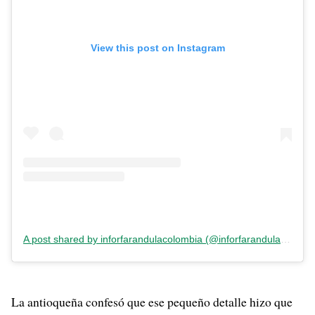
View this post on Instagram
A post shared by inforfarandulacolombia (@inforfarandulacolombia)
La antioqueña confesó que ese pequeño detalle hizo que