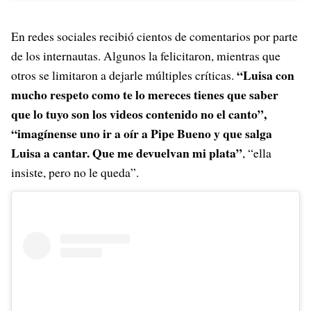
En redes sociales recibió cientos de comentarios por parte
de los internautas. Algunos la felicitaron, mientras que
“Luisa con
otros se limitaron a dejarle múltiples críticas.
mucho respeto como te lo mereces tienes que saber
que lo tuyo son los videos contenido no el canto”,
“imagínense uno ir a oír a Pipe Bueno y que salga
Luisa a cantar. Que me devuelvan mi plata”
, “ella
insiste, pero no le queda”.