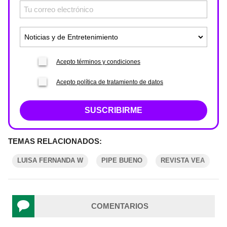
Acepto términos y condiciones
Acepto política de tratamiento de datos
SUSCRIBIRME
TEMAS RELACIONADOS:
LUISA FERNANDA W
PIPE BUENO
REVISTA VEA
COMENTARIOS