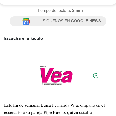
Tiempo de lectura:
3 min
SÍGUENOS EN
GOOGLE NEWS
Escucha el artículo
Por:
Este fin de semana, Luisa Fernanda W acompañó en el
quien estaba
escenario a su pareja Pipe Bueno,