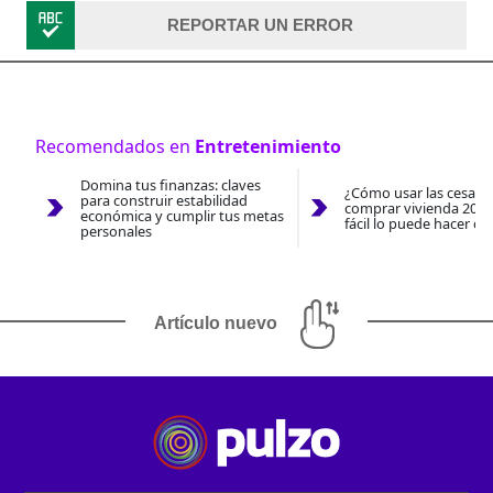
REPORTAR UN ERROR
Recomendados en
Entretenimiento
Domina tus finanzas: claves
¿Cómo usar las cesantí
para construir estabilidad
comprar vivienda 2026
económica y cumplir tus metas
fácil lo puede hacer co
personales
Artículo nuevo