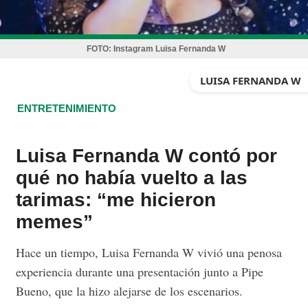
FOTO:
Instagram Luisa Fernanda W
LUISA FERNANDA W
ENTRETENIMIENTO
Luisa Fernanda W contó por
qué no había vuelto a las
tarimas: “me hicieron
memes”
Hace un tiempo, Luisa Fernanda W vivió una penosa
experiencia durante una presentación junto a Pipe
Bueno, que la hizo alejarse de los escenarios.