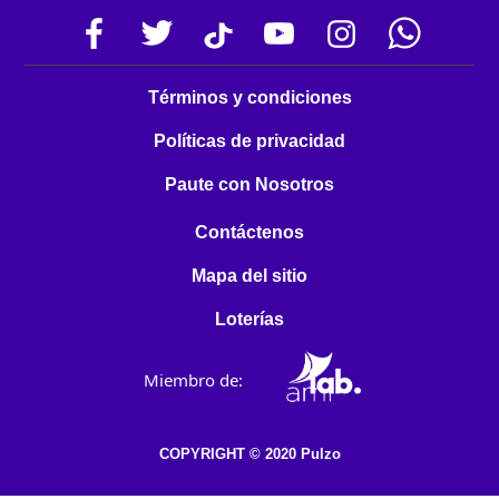
Términos y condiciones
Políticas de privacidad
Paute con Nosotros
Contáctenos
Mapa del sitio
Loterías
Miembro de:
COPYRIGHT © 2020 Pulzo