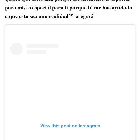
para mí, es especial para ti porque tú me has ayudado
a que esto sea una realidad’”
, aseguró.
View this post on Instagram