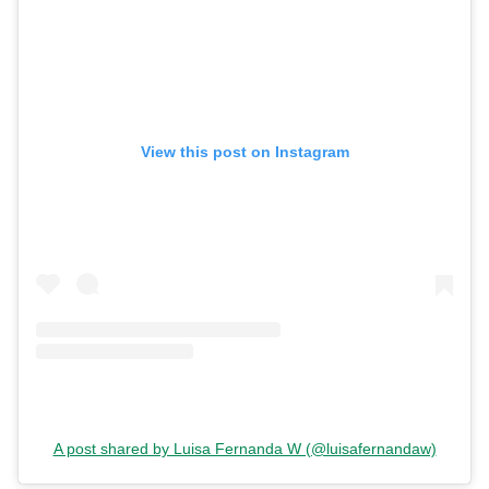
View this post on Instagram
A post shared by Luisa Fernanda W (@luisafernandaw)