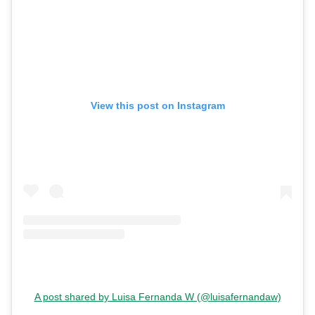
View this post on Instagram
A post shared by Luisa Fernanda W (@luisafernandaw)