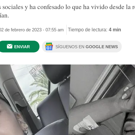
s sociales y ha confesado lo que ha vivido desde la r
ían.
02 de febrero de 2023 - 07:55 am
Tiempo de lectura:
4 min
ENVIAR
SÍGUENOS EN
GOOGLE NEWS