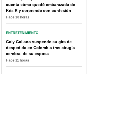
cuenta cómo quedó embarazada de
Kris R y sorprende con confesión
Hace 10 horas
ENTRETENIMIENTO
Galy Galiano suspende su gira de
despedida en Colombia tras cirugía
cerebral de su esposa
Hace 11 horas