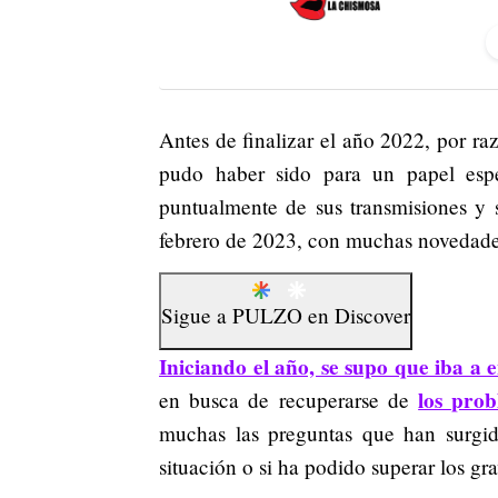
Antes de finalizar el año 2022, por 
pudo haber sido para un papel esp
puntualmente de sus transmisiones y s
febrero de 2023, con muchas novedades
Sigue a
PULZO
en
Discover
Iniciando el año, se supo que iba a 
los prob
en busca de recuperarse de
muchas las preguntas que han surgi
situación o si ha podido superar los gr