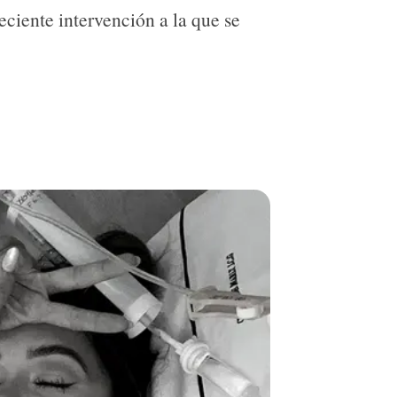
eciente intervención a la que se