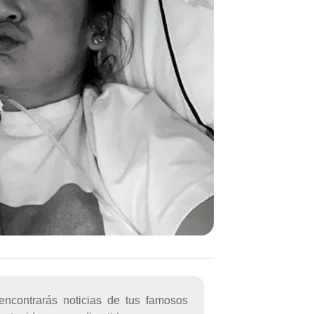
encontrarás noticias de tus famosos