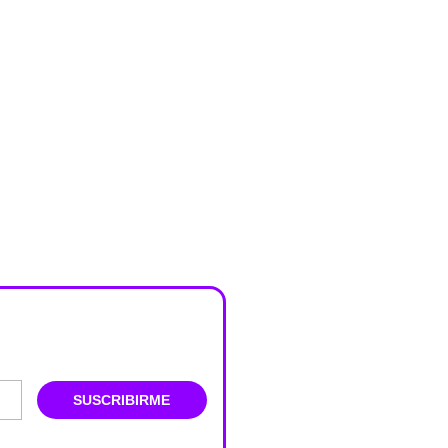
SUSCRIBIRME