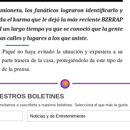
amioneta,
los fanáticos lograron identificarlo y
da el karma que le dejó la más reciente BZRRAP
un largo tiempo ya que se conoció que la gente
s calles y lugares a los que asiste.
 Piqué no haya evitado la situación y expusiera a su
parte trasera de la casa, protegiéndolo de este tipo de
 de la prensa.
UESTROS BOLETINES
invitamos a suscribirte a nuestros boletines. Selecciona el que más te guste.