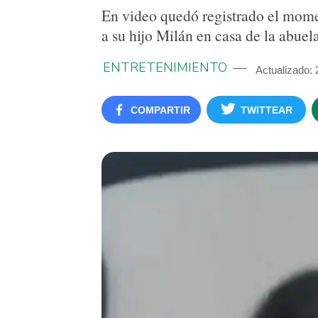
En video quedó registrado el moment
a su hijo Milán en casa de la abuela
ENTRETENIMIENTO
Actualizado: 
COMPARTIR
TWITTEAR