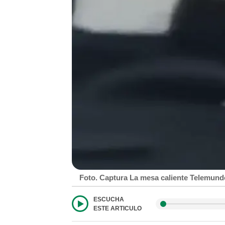
Foto. Captura La mesa caliente Telemund
ESCUCHA
ESTE ARTICULO