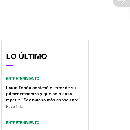
LO ÚLTIMO
ENTRETENIMIENTO
Laura Tobón confesó el error de su
primer embarazo y que no piensa
repetir: "Soy mucho más consciente"
Hace 1 día
ENTRETENIMIENTO