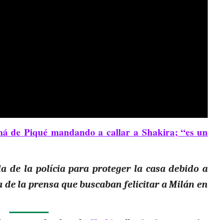
má de Piqué mandando a callar a Shakira; “es un
a de la polícia para proteger la casa debido a
a de la prensa que buscaban felicitar a Milán en