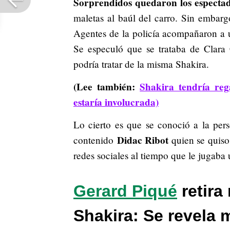
Sorprendidos quedaron los especta
maletas al baúl del carro. Sin embarg
Agentes de la policía acompañaron a 
Se especuló que se trataba de Clara
podría tratar de la misma Shakira.
(Lee también:
Shakira tendría re
estaría involucrada)
Lo cierto es que se conoció a la per
Didac Ribot
contenido
quien se quiso 
redes sociales al tiempo que le jugaba
Gerard Piqué
retira
Shakira: Se revela 