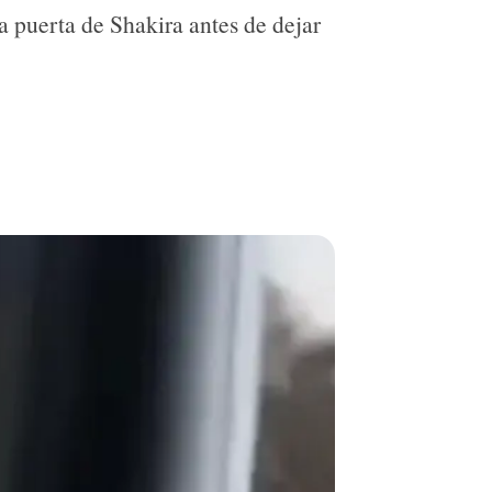
a puerta de Shakira antes de dejar