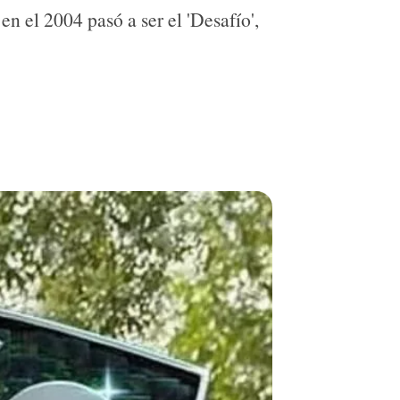
 el 2004 pasó a ser el 'Desafío',