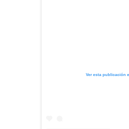
Ver esta publicación 