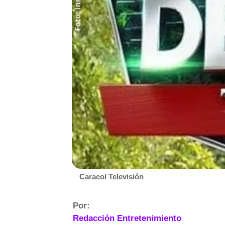
Caracol Televisión
Por:
Redacción Entretenimiento