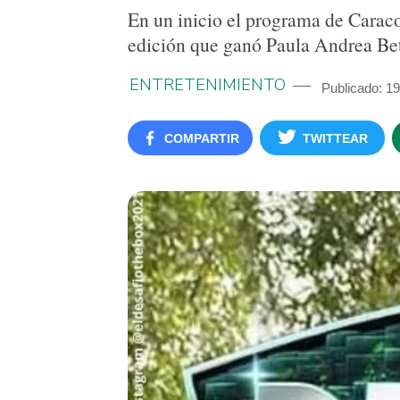
En un inicio el programa de Caraco
edición que ganó Paula Andrea Be
ENTRETENIMIENTO
Publicado: 19
COMPARTIR
TWITTEAR