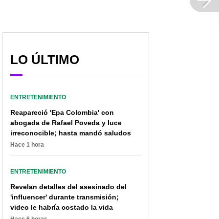
LO ÚLTIMO
ENTRETENIMIENTO
Reapareció 'Epa Colombia' con
abogada de Rafael Poveda y luce
irreconocible; hasta mandó saludos
Hace 1 hora
ENTRETENIMIENTO
Revelan detalles del asesinado del
'influencer' durante transmisión;
video le habría costado la vida