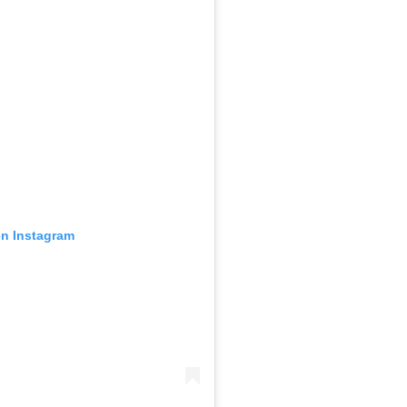
en Instagram