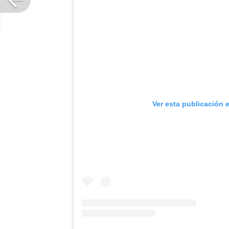
Ver esta publicación 