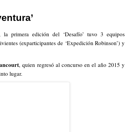
ventura’
la primera edición del ‘Desafío’ tuvo 3 equipos
vivientes (exparticipantes de ‘Expedición Robinson’) y
ancourt
, quien regresó al concurso en el año 2015 y
nto lugar.