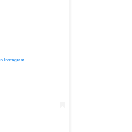
en Instagram