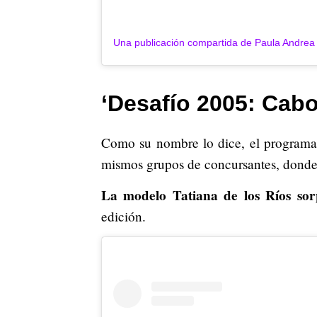
‘Desafío 2005: Cabo
Como su nombre lo dice, el programa 
mismos grupos de concursantes, donde 
La modelo Tatiana de los Ríos so
edición.