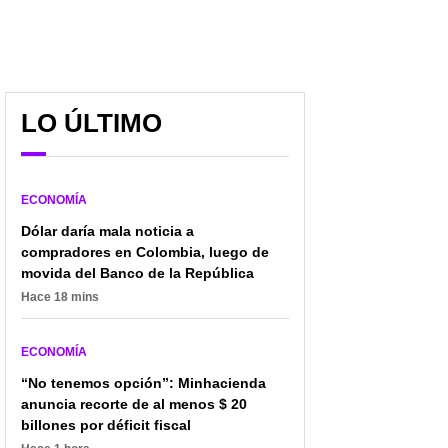
LO ÚLTIMO
ECONOMÍA
Dólar daría mala noticia a
compradores en Colombia, luego de
movida del Banco de la República
Hace 18 mins
ECONOMÍA
“No tenemos opción”: Minhacienda
anuncia recorte de al menos $ 20
billones por déficit fiscal