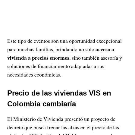
Este tipo de eventos son una oportunidad excepcional
acceso a
para muchas familias, brindando no solo
vivienda a precios enormes
, sino también asesoría y
soluciones de financiamiento adaptadas a sus
necesidades económicas.
Precio de las viviendas VIS en
Colombia cambiaría
El Ministerio de Vivienda presentó un proyecto de
decreto que busca frenar las alzas en el precio de las