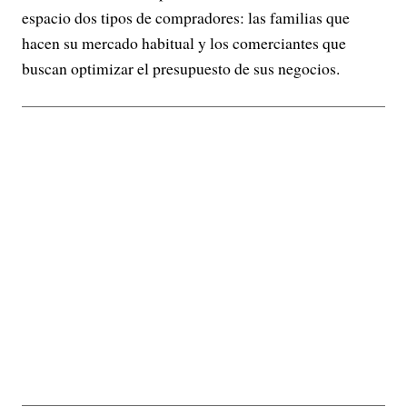
espacio dos tipos de compradores: las familias que
hacen su mercado habitual y los comerciantes que
buscan optimizar el presupuesto de sus negocios.