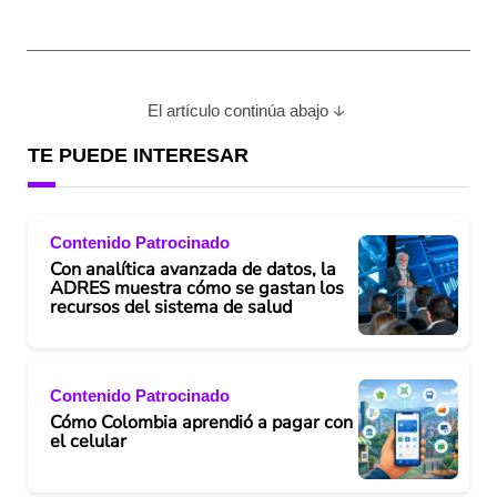
El artículo continúa abajo
TE PUEDE INTERESAR
Contenido Patrocinado
Con analítica avanzada de datos, la
ADRES muestra cómo se gastan los
recursos del sistema de salud
Contenido Patrocinado
Cómo Colombia aprendió a pagar con
el celular