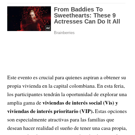
Este evento es crucial para quienes aspiran a obtener su
propia vivienda en la capital colombiana. En esta feria,
los participantes tendrán la oportunidad de explorar una
viviendas de interés social (Vis) y
amplia gama de
viviendas de interés prioritario (VIP).
Estas opciones
son especialmente atractivas para las familias que
desean hacer realidad el sueño de tener una casa propia,