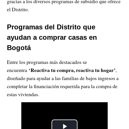
gracias a los diversos programas de subsidio que ofrece
el Distrito.
Programas del Distrito que
ayudan a comprar casas en
Bogotá
Entre los programas más destacados se
‘Reactiva tu compra, reactiva tu hogar’
encuentra
,
diseñado para ayudar a las familias de bajos ingresos a
completar la financiación requerida para la compra de
estas viviendas.