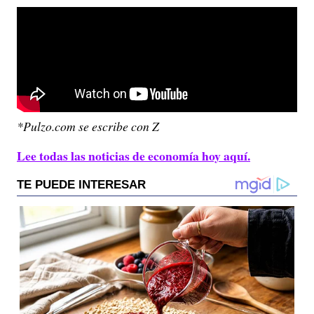
*Pulzo.com se escribe con Z
Lee todas las noticias de economía hoy aquí.