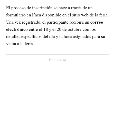
El proceso de inscripción se hace a través de un
formulario en línea disponible en el sitio web de la feria.
correo
Una vez registrado, el participante recibirá un
electrónico
entre el 18 y el 20 de octubre con los
detalles específicos del día y la hora asignados para su
visita a la feria.
Publicidad