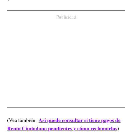
Publicidad
Así puede consultar si tiene pagos de
(Vea también:
Renta Ciudadana pendientes y cómo reclamarlos
)