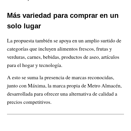
Más variedad para comprar en un
solo lugar
La propuesta también se apoya en un amplio surtido de
categorías que incluyen alimentos frescos, frutas y
verduras, carnes, bebidas, productos de aseo, artículos
para el hogar y tecnología.
A esto se suma la presencia de marcas reconocidas,
junto con Máxima, la marca propia de Metro Almacén,
desarrollada para ofrecer una alternativa de calidad a
precios competitivos.