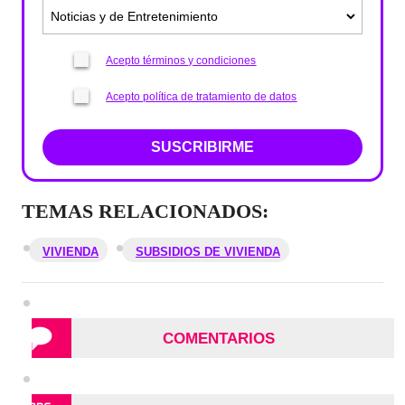
Acepto términos y condiciones
Acepto política de tratamiento de datos
SUSCRIBIRME
TEMAS RELACIONADOS:
VIVIENDA
SUBSIDIOS DE VIVIENDA
COMENTARIOS