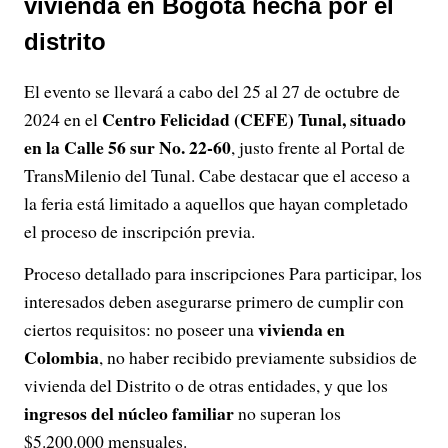
vivienda en Bogotá hecha por el
distrito
El evento se llevará a cabo del 25 al 27 de octubre de
Centro Felicidad (CEFE) Tunal, situado
2024 en el
en la Calle 56 sur No. 22-60
, justo frente al Portal de
TransMilenio del Tunal. Cabe destacar que el acceso a
la feria está limitado a aquellos que hayan completado
el proceso de inscripción previa.
Proceso detallado para inscripciones Para participar, los
interesados ​​deben asegurarse primero de cumplir con
vivienda en
ciertos requisitos: no poseer una
Colombia
, no haber recibido previamente subsidios de
vivienda del Distrito o de otras entidades, y que los
ingresos del núcleo familiar
no superan los
$5.200.000 mensuales.