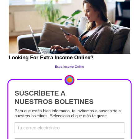
SUSCRÍBETE A
NUESTROS BOLETINES
Para que estés bien informado, te invitamos a suscribirte a
nuestros boletines. Selecciona el que más te guste.