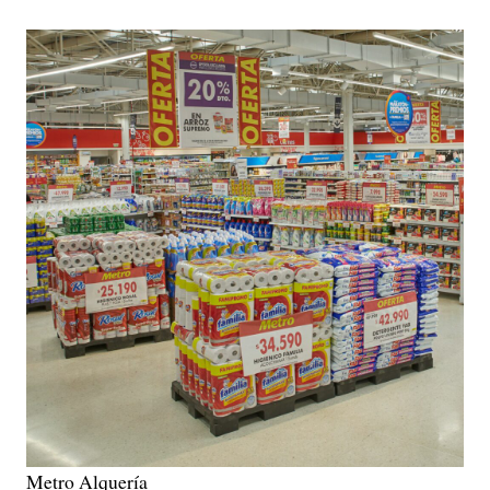
Metro Alquería