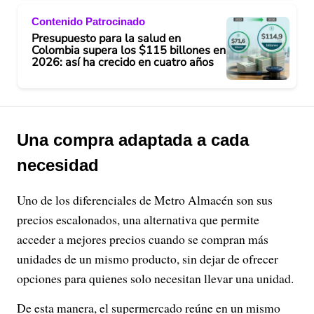
Contenido Patrocinado
Presupuesto para la salud en
Colombia supera los $115 billones en
2026: así ha crecido en cuatro años
Una compra adaptada a cada
necesidad
Uno de los diferenciales de Metro Almacén son sus
precios escalonados, una alternativa que permite
acceder a mejores precios cuando se compran más
unidades de un mismo producto, sin dejar de ofrecer
opciones para quienes solo necesitan llevar una unidad.
De esta manera, el supermercado reúne en un mismo