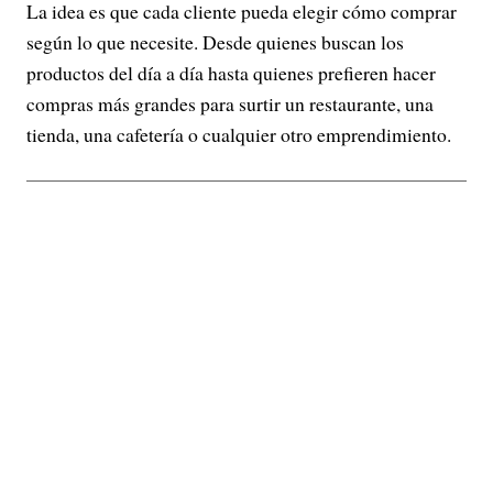
La idea es que cada cliente pueda elegir cómo comprar
según lo que necesite. Desde quienes buscan los
productos del día a día hasta quienes prefieren hacer
compras más grandes para surtir un restaurante, una
tienda, una cafetería o cualquier otro emprendimiento.