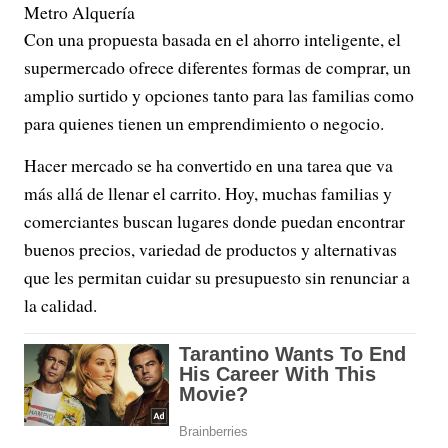
Metro Alquería
Con una propuesta basada en el ahorro inteligente, el
supermercado ofrece diferentes formas de comprar, un
amplio surtido y opciones tanto para las familias como
para quienes tienen un emprendimiento o negocio.
Hacer mercado se ha convertido en una tarea que va
más allá de llenar el carrito. Hoy, muchas familias y
comerciantes buscan lugares donde puedan encontrar
buenos precios, variedad de productos y alternativas
que les permitan cuidar su presupuesto sin renunciar a
la calidad.