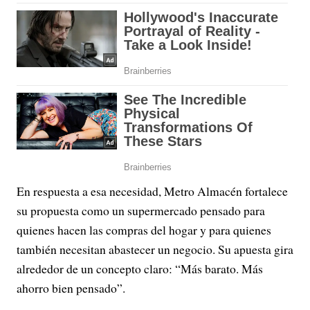
En respuesta a esa necesidad, Metro Almacén fortalece
su propuesta como un supermercado pensado para
quienes hacen las compras del hogar y para quienes
también necesitan abastecer un negocio. Su apuesta gira
alrededor de un concepto claro: “Más barato. Más
ahorro bien pensado”.