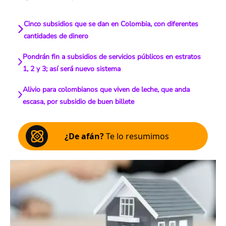
Cinco subsidios que se dan en Colombia, con diferentes
cantidades de dinero
Pondrán fin a subsidios de servicios públicos en estratos
1, 2 y 3; así será nuevo sistema
Alivio para colombianos que viven de leche, que anda
escasa, por subsidio de buen billete
¿De afán?
Te lo resumimos