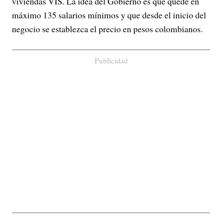
viviendas VIS. La idea del Gobierno es que quede en
máximo 135 salarios mínimos y que desde el inicio del
negocio se establezca el precio en pesos colombianos.
Publicidad