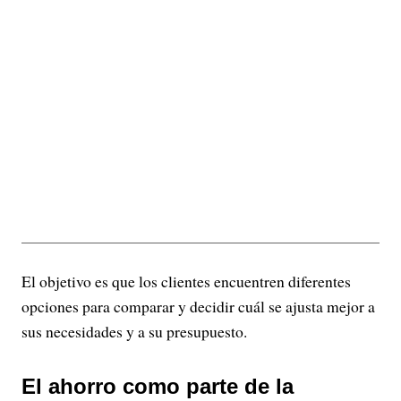
El objetivo es que los clientes encuentren diferentes
opciones para comparar y decidir cuál se ajusta mejor a
sus necesidades y a su presupuesto.
El ahorro como parte de la