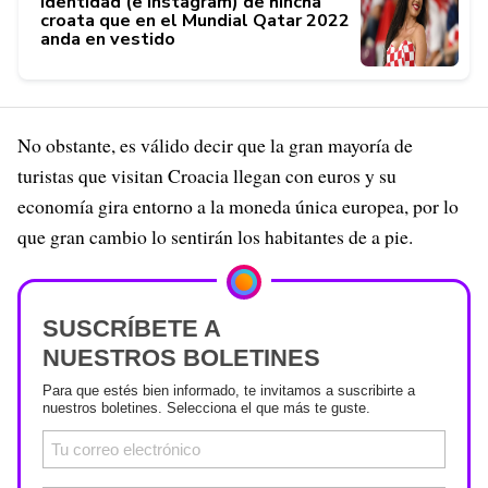
Identidad (e Instagram) de hincha
croata que en el Mundial Qatar 2022
anda en vestido
No obstante, es válido decir que la gran mayoría de
turistas que visitan Croacia llegan con euros y su
economía gira entorno a la moneda única europea, por lo
que gran cambio lo sentirán los habitantes de a pie.
SUSCRÍBETE A
NUESTROS BOLETINES
Para que estés bien informado, te invitamos a suscribirte a
nuestros boletines. Selecciona el que más te guste.