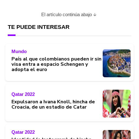
El artículo continúa abajo
TE PUEDE INTERESAR
Mundo
País al que colombianos pueden ir sin
visa entra a espacio Schengen y
adopta el euro
Qatar 2022
Expulsaron a Ivana Knoll, hincha de
Croacia, de un estadio de Catar
Qatar 2022