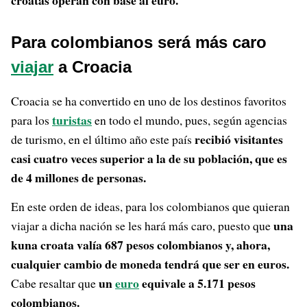
croatas operan con base al euro.
Para colombianos será más caro
viajar
a Croacia
Croacia se ha convertido en uno de los destinos favoritos
turistas
para los
en todo el mundo, pues, según agencias
recibió visitantes
de turismo, en el último año este país
casi cuatro veces superior a la de su población, que es
de 4 millones de personas.
En este orden de ideas, para los colombianos que quieran
una
viajar a dicha nación se les hará más caro, puesto que
kuna croata valía 687 pesos colombianos y, ahora,
cualquier cambio de moneda tendrá que ser en euros.
un
euro
equivale a 5.171 pesos
Cabe resaltar que
colombianos.