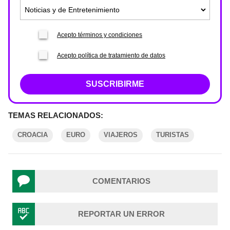
Acepto términos y condiciones
Acepto política de tratamiento de datos
SUSCRIBIRME
TEMAS RELACIONADOS:
CROACIA
EURO
VIAJEROS
TURISTAS
COMENTARIOS
REPORTAR UN ERROR