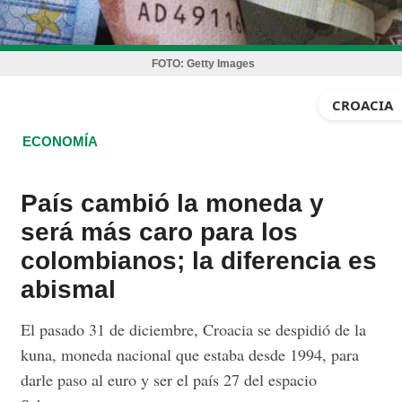
FOTO:
Getty Images
CROACIA
ECONOMÍA
País cambió la moneda y
será más caro para los
colombianos; la diferencia es
abismal
El pasado 31 de diciembre, Croacia se despidió de la
kuna, moneda nacional que estaba desde 1994, para
darle paso al euro y ser el país 27 del espacio