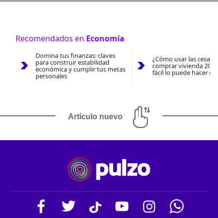
Recomendados en
Economía
Domina tus finanzas: claves
¿Cómo usar las cesantí
para construir estabilidad
comprar vivienda 2026
económica y cumplir tus metas
fácil lo puede hacer co
personales
Artículo nuevo