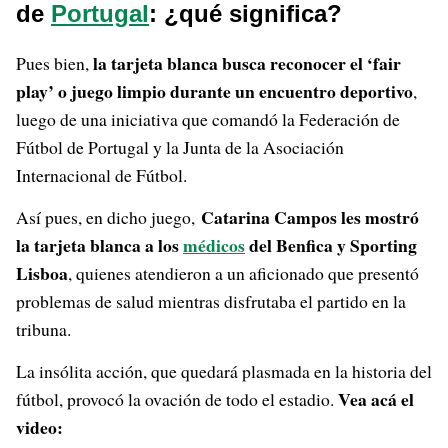
de
Portugal
: ¿qué significa?
la tarjeta blanca busca reconocer el ‘fair
Pues bien,
play’ o juego limpio durante un encuentro deportivo
,
luego de una iniciativa que comandó la Federación de
Fútbol de Portugal y la Junta de la Asociación
Internacional de Fútbol.
Catarina Campos les mostró
Así pues, en dicho juego,
la tarjeta blanca a los
médicos
del Benfica y Sporting
Lisboa
, quienes atendieron a un aficionado que presentó
problemas de salud mientras disfrutaba el partido en la
tribuna.
La insólita acción, que quedará plasmada en la historia del
Vea acá el
fútbol, provocó la ovación de todo el estadio.
video: