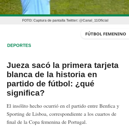
FOTO:
Captura de pantalla Twitter: @Canal_11Oficial
FÚTBOL FEMENINO
DEPORTES
Jueza sacó la primera tarjeta
blanca de la historia en
partido de fútbol: ¿qué
significa?
El insólito hecho ocurrió en el partido entre Benfica y
Sporting de Lisboa, correspondiente a los cuartos de
final de la Copa femenina de Portugal.