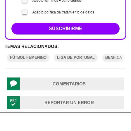
Acepto términos y condiciones
Acepto política de tratamiento de datos
SUSCRIBIRME
TEMAS RELACIONADOS:
FÚTBOL FEMENINO
LIGA DE PORTUGAL
BENFICA
COMENTARIOS
REPORTAR UN ERROR