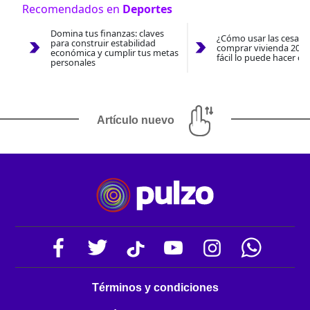
Recomendados en
Deportes
Domina tus finanzas: claves
¿Cómo usar las cesantí
para construir estabilidad
comprar vivienda 2026
económica y cumplir tus metas
fácil lo puede hacer co
personales
Artículo nuevo
Términos y condiciones