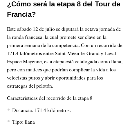
¿Cómo será la etapa 8 del Tour de
Francia?
Este sábado 12 de julio se diputará la octava jornada de
la ronda francesa, la cual promete ser clave en la
primera semana de la competencia. Con un recorrido de
171.4 kilómetros entre Saint-Méen-le-Grand y Laval
Espace Mayenne, esta etapa está catalogada como llana,
pero con matices que podrían complicar la vida a los
velocistas puros y abrir oportunidades para los
estrategas del pelotón.
Características del recorrido de la etapa 8
Distancia: 171.4 kilómetros.
Tipo: llana