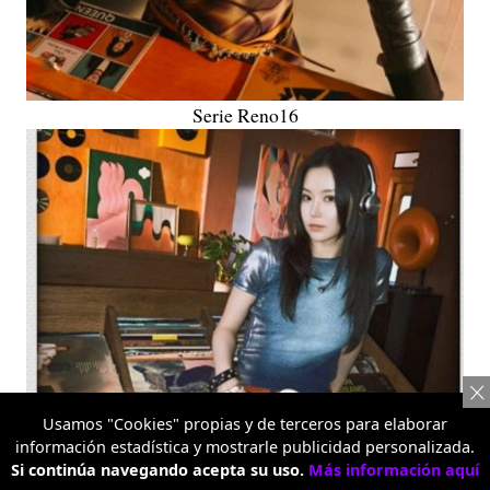
Serie Reno16
Usamos "Cookies" propias y de terceros para elaborar
información estadística y mostrarle publicidad personalizada.
Si continúa navegando acepta su uso.
Más información aquí