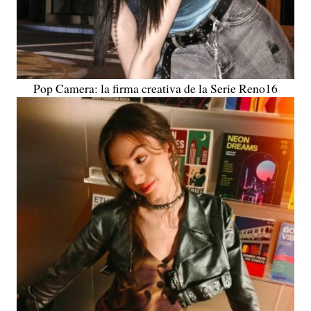
Pop Camera: la firma creativa de la Serie Reno16