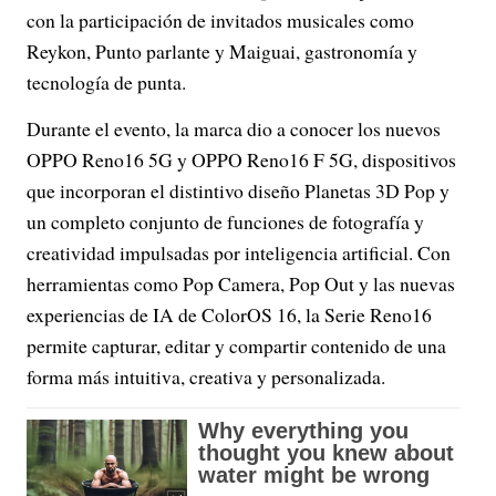
con la participación de invitados musicales como
Reykon, Punto parlante y Maiguai, gastronomía y
tecnología de punta.
Durante el evento, la marca dio a conocer los nuevos
OPPO Reno16 5G y OPPO Reno16 F 5G, dispositivos
que incorporan el distintivo diseño Planetas 3D Pop y
un completo conjunto de funciones de fotografía y
creatividad impulsadas por inteligencia artificial. Con
herramientas como Pop Camera, Pop Out y las nuevas
experiencias de IA de ColorOS 16, la Serie Reno16
permite capturar, editar y compartir contenido de una
forma más intuitiva, creativa y personalizada.