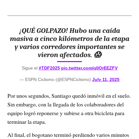
¡QUÉ GOLPAZO! Hubo una caída
masiva a cinco kilómetros de la etapa
y varios corredores importantes se
vieron afectados. 😱
Sigue el
#TDF2025
pic.twitter.com/qlIOrEEZFV
— ESPN Ciclismo (@ESPNCiclismo)
July 11, 2025
Por unos segundos, Santiago quedó inmóvil en el suelo.
Sin embargo, con la llegada de los colaboradores del
equipo logró reponerse y subirse a otra bicicleta para
terminar la etapa.
Al final, el bogotano terminó perdiendo varios minutos