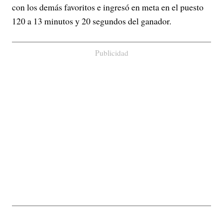
con los demás favoritos e ingresó en meta en el puesto
120 a 13 minutos y 20 segundos del ganador.
Publicidad