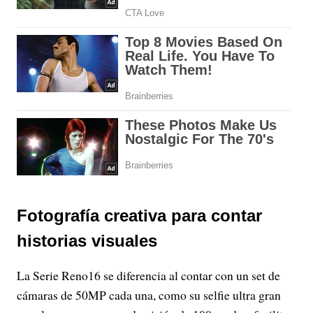
Fotografía creativa para contar
historias visuales
La Serie Reno16 se diferencia al contar con un set de
cámaras de 50MP cada una, como su selfie ultra gran