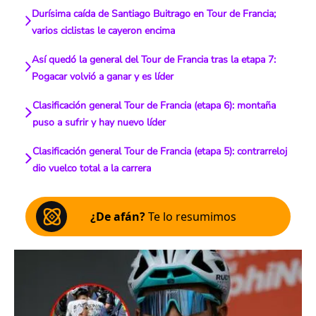
Durísima caída de Santiago Buitrago en Tour de Francia;
varios ciclistas le cayeron encima
Así quedó la general del Tour de Francia tras la etapa 7:
Pogacar volvió a ganar y es líder
Clasificación general Tour de Francia (etapa 6): montaña
puso a sufrir y hay nuevo líder
Clasificación general Tour de Francia (etapa 5): contrarreloj
dio vuelco total a la carrera
¿De afán?
Te lo resumimos