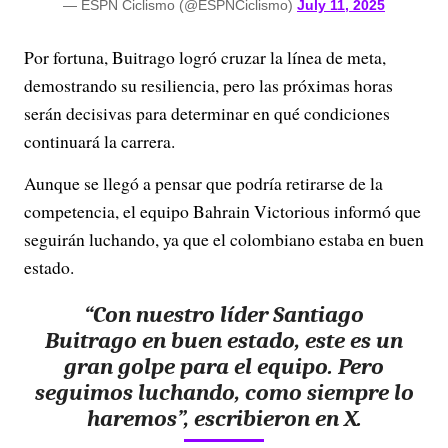
— ESPN Ciclismo (@ESPNCiclismo)
July 11, 2025
Por fortuna, Buitrago logró cruzar la línea de meta,
demostrando su resiliencia, pero las próximas horas
serán decisivas para determinar en qué condiciones
continuará la carrera.
Aunque se llegó a pensar que podría retirarse de la
competencia, el equipo Bahrain Victorious informó que
seguirán luchando, ya que el colombiano estaba en buen
estado.
“Con nuestro líder Santiago
Buitrago en buen estado, este es un
gran golpe para el equipo. Pero
seguimos luchando, como siempre lo
haremos”, escribieron en X.