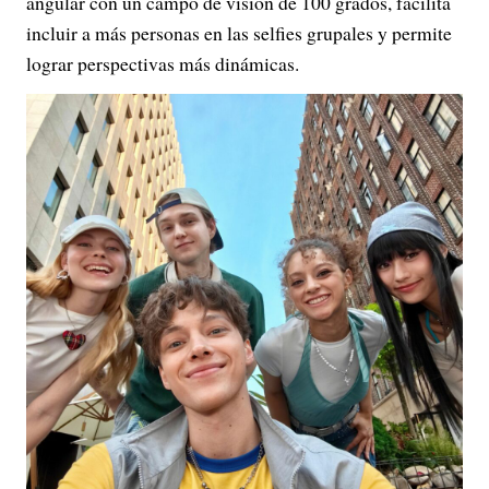
angular con un campo de visión de 100 grados, facilita
incluir a más personas en las selfies grupales y permite
lograr perspectivas más dinámicas.