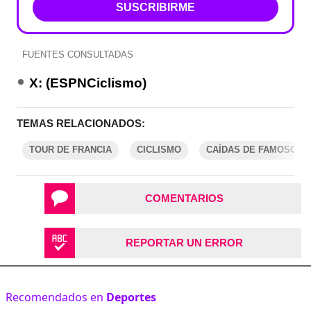
SUSCRIBIRME
FUENTES CONSULTADAS
X: (ESPNCiclismo)
TEMAS RELACIONADOS:
TOUR DE FRANCIA
CICLISMO
CAÍDAS DE FAMOSOS
COMENTARIOS
REPORTAR UN ERROR
Recomendados en
Deportes