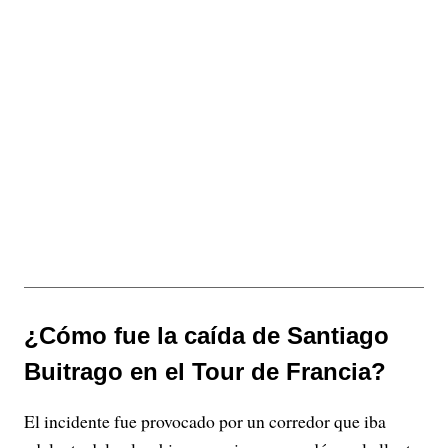
¿Cómo fue la caída de Santiago
Buitrago en el Tour de Francia?
El incidente fue provocado por un corredor que iba