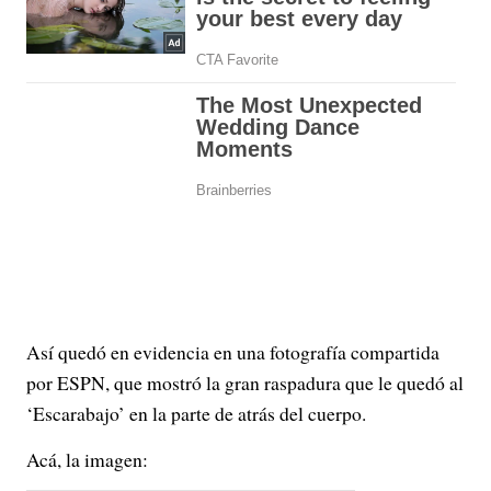
Así quedó en evidencia en una fotografía compartida
por ESPN, que mostró la gran raspadura que le quedó al
‘Escarabajo’ en la parte de atrás del cuerpo.
Acá, la imagen: