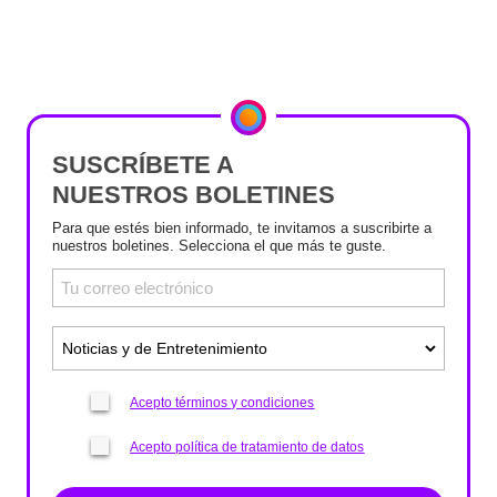
SUSCRÍBETE A
NUESTROS BOLETINES
Para que estés bien informado, te invitamos a suscribirte a
nuestros boletines. Selecciona el que más te guste.
Acepto términos y condiciones
Acepto política de tratamiento de datos