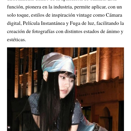
función, pionera en la industria, permite aplicar, con un
solo toque, estilos de inspiración vintage como Cámara
digital, Película Instantánea y Fuga de luz, facilitando la
creación de fotografías con distintos estados de ánimo y
estéticas.