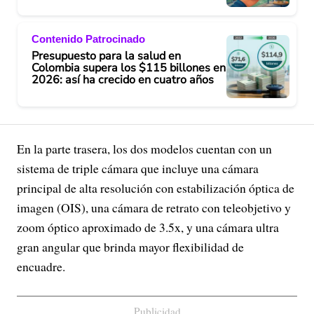
Contenido Patrocinado
Presupuesto para la salud en
Colombia supera los $115 billones en
2026: así ha crecido en cuatro años
En la parte trasera, los dos modelos cuentan con un
sistema de triple cámara que incluye una cámara
principal de alta resolución con estabilización óptica de
imagen (OIS), una cámara de retrato con teleobjetivo y
zoom óptico aproximado de 3.5x, y una cámara ultra
gran angular que brinda mayor flexibilidad de
encuadre.
Publicidad