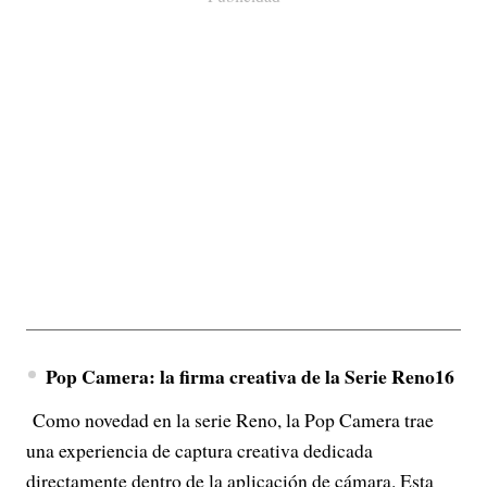
Pop Camera: la firma creativa de la Serie Reno16
Como novedad en la serie Reno, la Pop Camera trae
una experiencia de captura creativa dedicada
directamente dentro de la aplicación de cámara. Esta