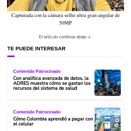
Capturada con la cámara selfie ultra gran angular de
50MP
El artículo continúa abajo
TE PUEDE INTERESAR
Contenido Patrocinado
Con analítica avanzada de datos, la
ADRES muestra cómo se gastan los
recursos del sistema de salud
Contenido Patrocinado
Cómo Colombia aprendió a pagar con
el celular