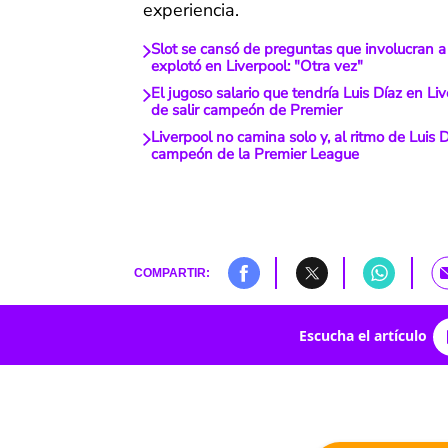
experiencia.
Slot se cansó de preguntas que involucran a 
explotó en Liverpool: "Otra vez"
El jugoso salario que tendría Luis Díaz en L
de salir campeón de Premier
Liverpool no camina solo y, al ritmo de Luis 
campeón de la Premier League
COMPARTIR:
Escucha el artículo