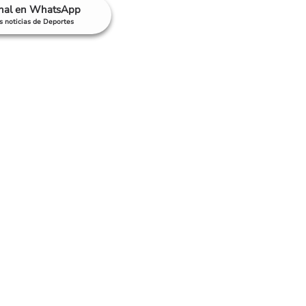
anal en WhatsApp
as noticias de Deportes