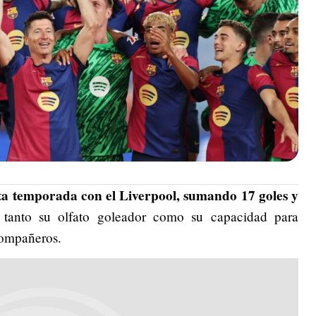
sta temporada con el Liverpool, sumando 17 goles y
tanto su olfato goleador como su capacidad para
 compañeros.