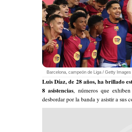
Barcelona, campeón de Liga / Getty Images
Luis Díaz, de 28 años, ha brillado e
8 asistencias
, números que exhiben 
desbordar por la banda y asistir a sus