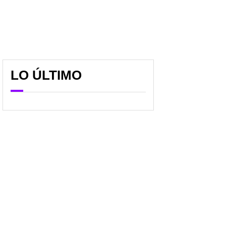
LO ÚLTIMO