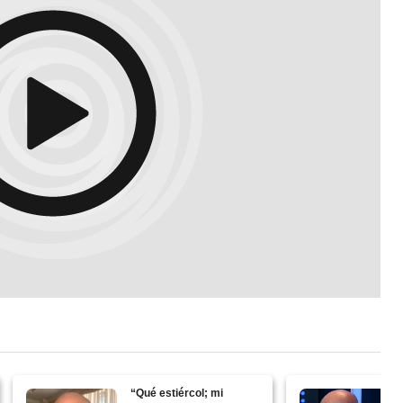
“Qué estiércol; mi