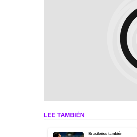
LEE TAMBIÉN
Brasileños también