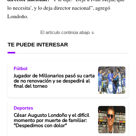
lo necesita’, y lo deja director nacional”, agregó
Londoño.
El artículo continúa abajo
TE PUEDE INTERESAR
Fútbol
Jugador de Millonarios pasó su carta
de no renovación y se despedirá al
final del torneo
Deportes
César Augusto Londoño y el difícil
momento por muerte de familiar:
"Despedimos con dolor"