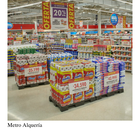
Metro Alquería