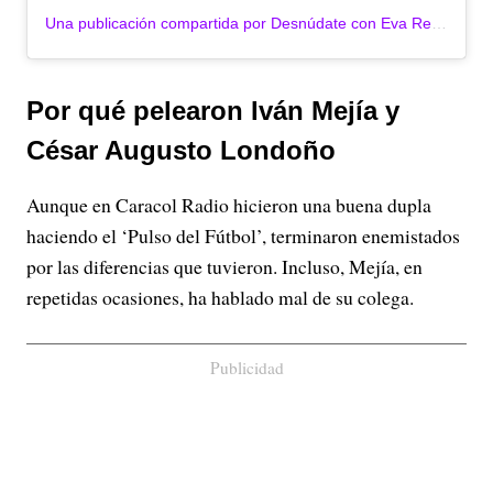
Una publicación compartida por Desnúdate con Eva Rey🎬 (@des_coneva)
Por qué pelearon Iván Mejía y
César Augusto Londoño
Aunque en Caracol Radio hicieron una buena dupla
haciendo el ‘Pulso del Fútbol’, terminaron enemistados
por las diferencias que tuvieron. Incluso, Mejía, en
repetidas ocasiones, ha hablado mal de su colega.
Publicidad