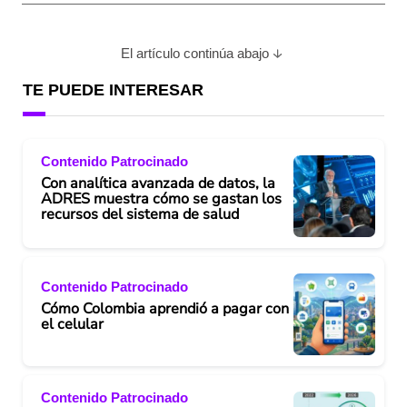
El artículo continúa abajo
TE PUEDE INTERESAR
Contenido Patrocinado
Con analítica avanzada de datos, la
ADRES muestra cómo se gastan los
recursos del sistema de salud
Contenido Patrocinado
Cómo Colombia aprendió a pagar con
el celular
Contenido Patrocinado