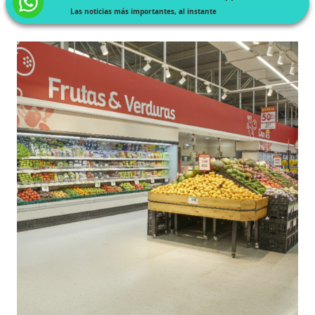
Las noticias más importantes, al instante