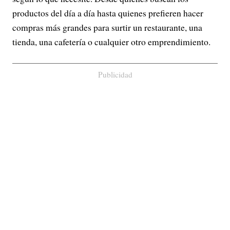
productos del día a día hasta quienes prefieren hacer
compras más grandes para surtir un restaurante, una
tienda, una cafetería o cualquier otro emprendimiento.
Publicidad