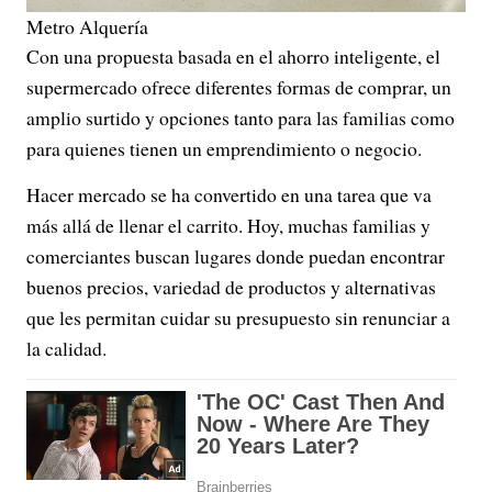
Metro Alquería
Con una propuesta basada en el ahorro inteligente, el
supermercado ofrece diferentes formas de comprar, un
amplio surtido y opciones tanto para las familias como
para quienes tienen un emprendimiento o negocio.
Hacer mercado se ha convertido en una tarea que va
más allá de llenar el carrito. Hoy, muchas familias y
comerciantes buscan lugares donde puedan encontrar
buenos precios, variedad de productos y alternativas
que les permitan cuidar su presupuesto sin renunciar a
la calidad.