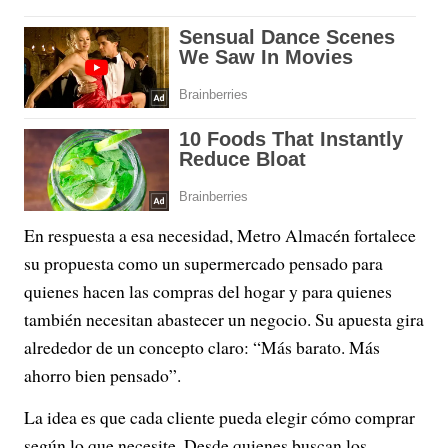
En respuesta a esa necesidad, Metro Almacén fortalece
su propuesta como un supermercado pensado para
quienes hacen las compras del hogar y para quienes
también necesitan abastecer un negocio. Su apuesta gira
alrededor de un concepto claro: “Más barato. Más
ahorro bien pensado”.
La idea es que cada cliente pueda elegir cómo comprar
según lo que necesite. Desde quienes buscan los