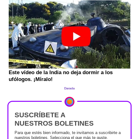
SUSCRÍBETE A
NUESTROS BOLETINES
Para que estés bien informado, te invitamos a suscribirte a
nuestros boletines. Selecciona el que más te guste.