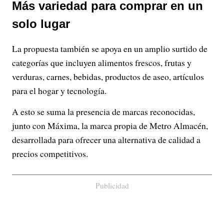
Más variedad para comprar en un
solo lugar
La propuesta también se apoya en un amplio surtido de
categorías que incluyen alimentos frescos, frutas y
verduras, carnes, bebidas, productos de aseo, artículos
para el hogar y tecnología.
A esto se suma la presencia de marcas reconocidas,
junto con Máxima, la marca propia de Metro Almacén,
desarrollada para ofrecer una alternativa de calidad a
precios competitivos.
Publicidad