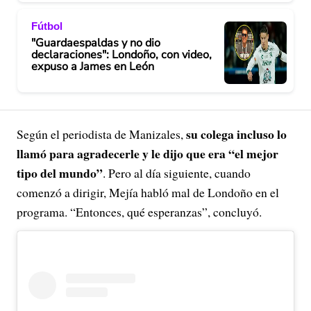
Fútbol
"Guardaespaldas y no dio
declaraciones": Londoño, con video,
expuso a James en León
su colega incluso lo
Según el periodista de Manizales,
llamó para agradecerle y le dijo que era “el mejor
tipo del mundo”
. Pero al día siguiente, cuando
comenzó a dirigir, Mejía habló mal de Londoño en el
programa. “Entonces, qué esperanzas”, concluyó.