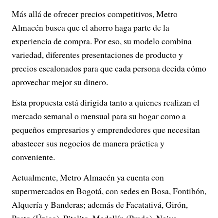
Más allá de ofrecer precios competitivos, Metro
Almacén busca que el ahorro haga parte de la
experiencia de compra. Por eso, su modelo combina
variedad, diferentes presentaciones de producto y
precios escalonados para que cada persona decida cómo
aprovechar mejor su dinero.
Esta propuesta está dirigida tanto a quienes realizan el
mercado semanal o mensual para su hogar como a
pequeños empresarios y emprendedores que necesitan
abastecer sus negocios de manera práctica y
conveniente.
Actualmente, Metro Almacén ya cuenta con
supermercados en Bogotá, con sedes en Bosa, Fontibón,
Alquería y Banderas; además de Facatativá, Girón,