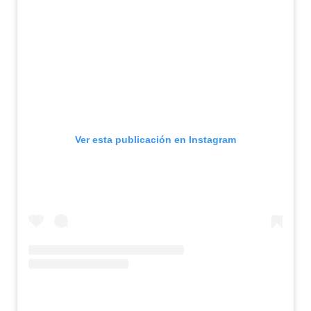
Ver esta publicación en Instagram