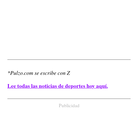
*Pulzo.com se escribe con Z
Lee todas las noticias de deportes hoy aquí.
Publicidad