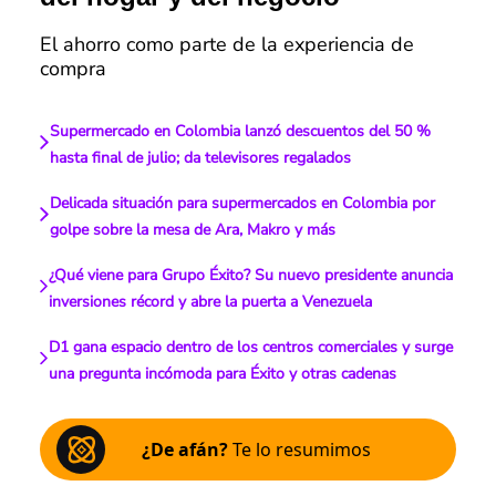
El ahorro como parte de la experiencia de
compra
Supermercado en Colombia lanzó descuentos del 50 %
hasta final de julio; da televisores regalados
Delicada situación para supermercados en Colombia por
golpe sobre la mesa de Ara, Makro y más
¿Qué viene para Grupo Éxito? Su nuevo presidente anuncia
inversiones récord y abre la puerta a Venezuela
D1 gana espacio dentro de los centros comerciales y surge
una pregunta incómoda para Éxito y otras cadenas
¿De afán?
Te lo resumimos