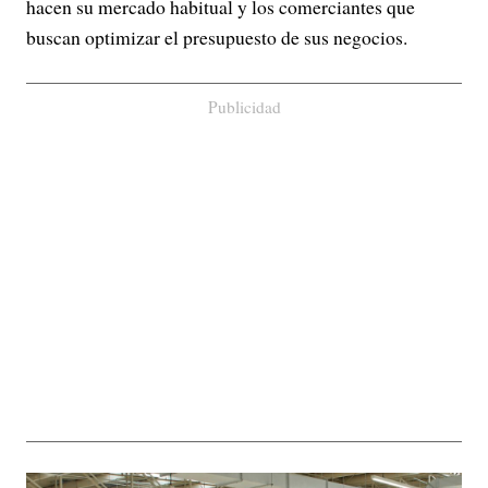
hacen su mercado habitual y los comerciantes que
buscan optimizar el presupuesto de sus negocios.
Publicidad