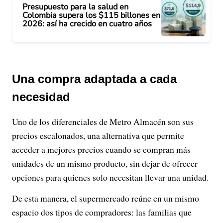
Presupuesto para la salud en
Colombia supera los $115 billones en
2026: así ha crecido en cuatro años
Una compra adaptada a cada
necesidad
Uno de los diferenciales de Metro Almacén son sus
precios escalonados, una alternativa que permite
acceder a mejores precios cuando se compran más
unidades de un mismo producto, sin dejar de ofrecer
opciones para quienes solo necesitan llevar una unidad.
De esta manera, el supermercado reúne en un mismo
espacio dos tipos de compradores: las familias que