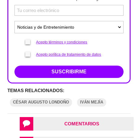
Acepto términos y condiciones
Acepto política de tratamiento de datos
SUSCRIBIRME
TEMAS RELACIONADOS:
CÉSAR AUGUSTO LONDOÑO
IVÁN MEJÍA
COMENTARIOS