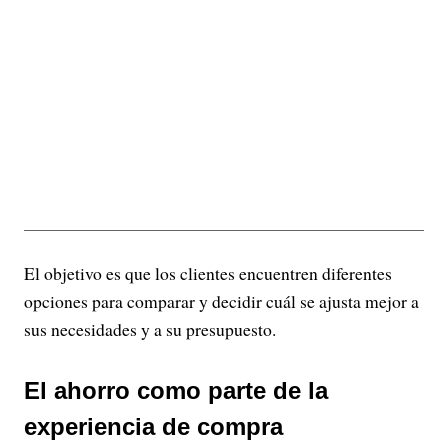
El objetivo es que los clientes encuentren diferentes
opciones para comparar y decidir cuál se ajusta mejor a
sus necesidades y a su presupuesto.
El ahorro como parte de la
experiencia de compra