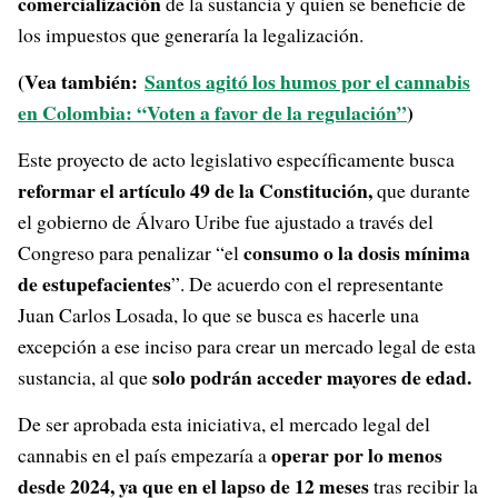
comercialización
de la sustancia y quien se beneficie de
los impuestos que generaría la legalización.
(Vea también:
Santos agitó los humos por el cannabis
en Colombia: “Voten a favor de la regulación”
)
Este proyecto de acto legislativo específicamente busca
reformar el artículo 49 de la Constitución,
que durante
el gobierno de Álvaro Uribe fue ajustado a través del
consumo o la dosis mínima
Congreso para penalizar “el
de estupefacientes
”. De acuerdo con el representante
Juan Carlos Losada, lo que se busca es hacerle una
excepción a ese inciso para crear un mercado legal de esta
solo podrán acceder mayores de edad.
sustancia, al que
De ser aprobada esta iniciativa, el mercado legal del
operar por lo menos
cannabis en el país empezaría a
desde 2024, ya que en el lapso de 12 meses
tras recibir la