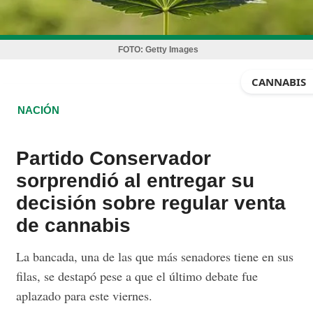
FOTO:
Getty Images
CANNABIS
NACIÓN
Partido Conservador
sorprendió al entregar su
decisión sobre regular venta
de cannabis
La bancada, una de las que más senadores tiene en sus
filas, se destapó pese a que el último debate fue
aplazado para este viernes.