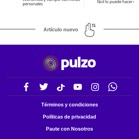
fácil lo puede hacer co
personales
Artículo nuevo
Términos y condiciones
Políticas de privacidad
Paute con Nosotros