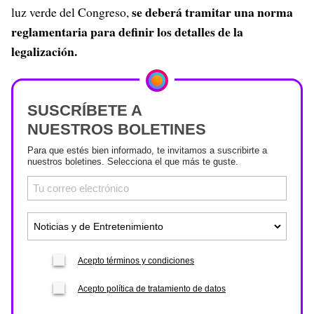
se deberá tramitar una norma
luz verde del Congreso,
reglamentaria para definir los detalles de la
legalización.
SUSCRÍBETE A
NUESTROS BOLETINES
Para que estés bien informado, te invitamos a suscribirte a
nuestros boletines. Selecciona el que más te guste.
Acepto términos y condiciones
Acepto política de tratamiento de datos