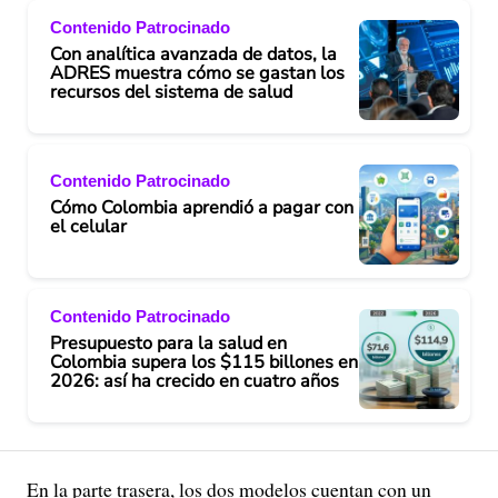
Contenido Patrocinado
Con analítica avanzada de datos, la
ADRES muestra cómo se gastan los
recursos del sistema de salud
Contenido Patrocinado
Cómo Colombia aprendió a pagar con
el celular
Contenido Patrocinado
Presupuesto para la salud en
Colombia supera los $115 billones en
2026: así ha crecido en cuatro años
En la parte trasera, los dos modelos cuentan con un