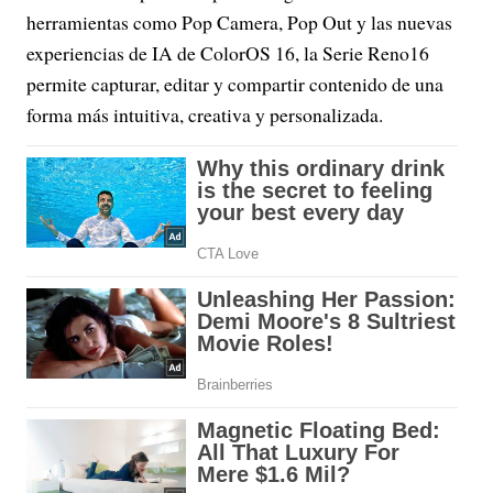
herramientas como Pop Camera, Pop Out y las nuevas
experiencias de IA de ColorOS 16, la Serie Reno16
permite capturar, editar y compartir contenido de una
forma más intuitiva, creativa y personalizada.