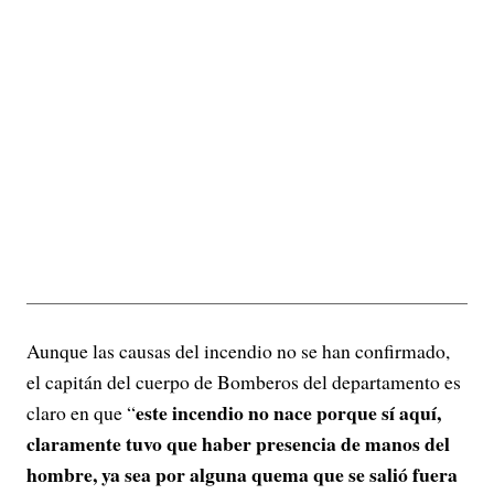
Aunque las causas del incendio no se han confirmado,
el capitán del cuerpo de Bomberos del departamento es
este incendio no nace porque sí aquí,
claro en que “
claramente tuvo que haber presencia de manos del
hombre, ya sea por alguna quema que se salió fuera