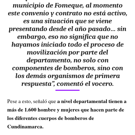
municipio de Fomeque, al momento
este convenio y contrato no está activo,
es una situación que se viene
presentando desde el año pasado
… sin
embargo, eso no significa que no
hayamos iniciado todo el proceso de
movilización por parte del
departamento, no solo con
componentes de bomberos, sino con
los demás organismos de primera
respuesta”, comentó el vocero.
a nivel departamental tienen a
Pese a esto, señaló que
más de 1.600 hombre y mujeres que hacen parte de
los diferentes cuerpos de bomberos de
Cundinamarca.