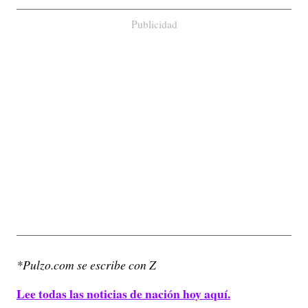
Publicidad
*Pulzo.com se escribe con Z
Lee todas las noticias de nación hoy aquí.