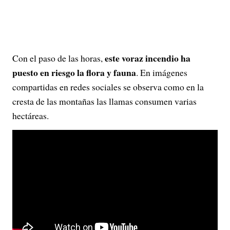
este voraz incendio ha
Con el paso de las horas,
puesto en riesgo la flora y fauna
. En imágenes
compartidas en redes sociales se observa como en la
cresta de las montañas las llamas consumen varias
hectáreas.