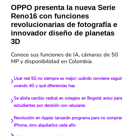
OPPO presenta la nueva Serie
Reno16 con funciones
revolucionarias de fotografía e
innovador diseño de planetas
3D
Conoce sus funciones de IA, cámaras de 50
MP y disponibilidad en Colombia.
Usar red 5G no siempre es mejor: cuándo conviene seguir
usando 4G y qué diferencias hay
Se alista cambio radical en colegios en Bogotá: aviso para
estudiantes por decisión con celulares
Revolución en Apple: lanzarán programa para no comprar
iPhone, sino alquilarlos cada año