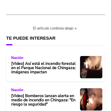
El artículo continúa abajo
TE PUEDE INTERESAR
Nación
[Video] Así está el incendio forestal
en el Parque Nacional de Chingaza;
imágenes impactan
Nación
[Video] Bomberos lanzan alerta en
medio de incendio en Chingaza: "En
riesgo la seguridad"