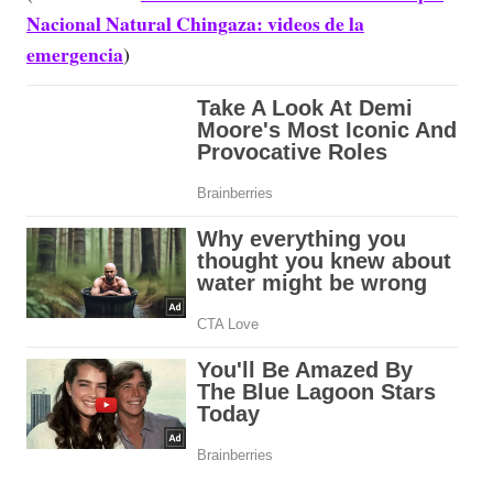
Nacional Natural Chingaza: videos de la
emergencia
)