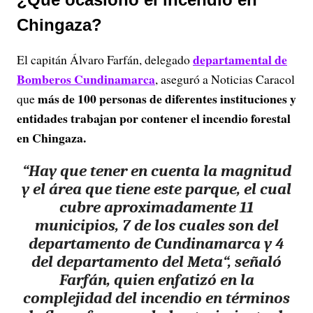
Chingaza?
departamental de
El capitán Álvaro Farfán, delegado
Bomberos Cundinamarca
, aseguró a Noticias Caracol
más de 100 personas de diferentes instituciones y
que
entidades trabajan por contener el incendio forestal
en Chingaza.
“
Hay que tener en cuenta la magnitud
y el área que tiene este parque, el cual
cubre aproximadamente 11
municipios, 7 de los cuales son del
departamento de Cundinamarca y 4
del departamento del Meta
“, señaló
Farfán, quien enfatizó en la
complejidad del incendio en términos