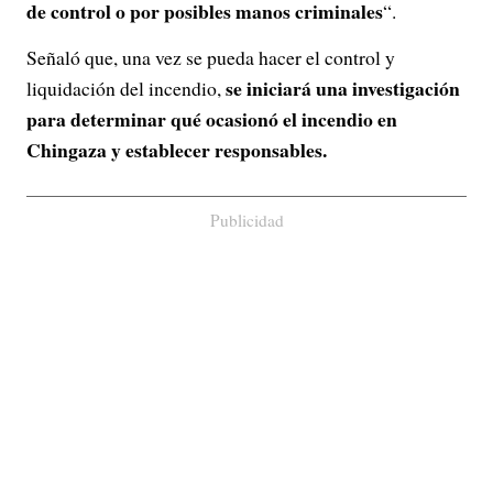
de control o por posibles manos criminales
“.
Señaló que, una vez se pueda hacer el control y
se iniciará una investigación
liquidación del incendio,
para determinar qué ocasionó el incendio en
Chingaza y establecer responsables.
Publicidad