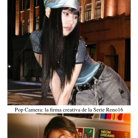
Pop Camera: la firma creativa de la Serie Reno16