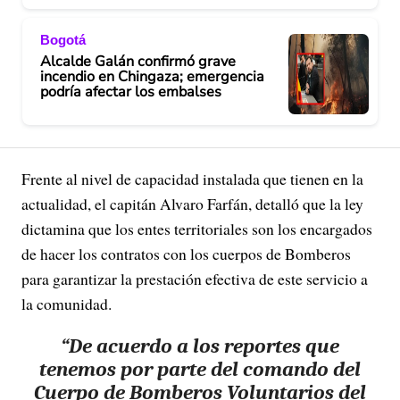
Bogotá
Alcalde Galán confirmó grave
incendio en Chingaza; emergencia
podría afectar los embalses
Frente al nivel de capacidad instalada que tienen en la
actualidad, el capitán Alvaro Farfán, detalló que la ley
dictamina que los entes territoriales son los encargados
de hacer los contratos con los cuerpos de Bomberos
para garantizar la prestación efectiva de este servicio a
la comunidad.
“
De acuerdo a los reportes que
tenemos por parte del comando del
Cuerpo de Bomberos Voluntarios del