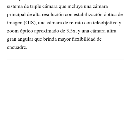
sistema de triple cámara que incluye una cámara
principal de alta resolución con estabilización óptica de
imagen (OIS), una cámara de retrato con teleobjetivo y
zoom óptico aproximado de 3.5x, y una cámara ultra
gran angular que brinda mayor flexibilidad de
encuadre.