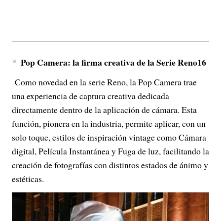
Pop Camera: la firma creativa de la Serie Reno16
Como novedad en la serie Reno, la Pop Camera trae
una experiencia de captura creativa dedicada
directamente dentro de la aplicación de cámara. Esta
función, pionera en la industria, permite aplicar, con un
solo toque, estilos de inspiración vintage como Cámara
digital, Película Instantánea y Fuga de luz, facilitando la
creación de fotografías con distintos estados de ánimo y
estéticas.