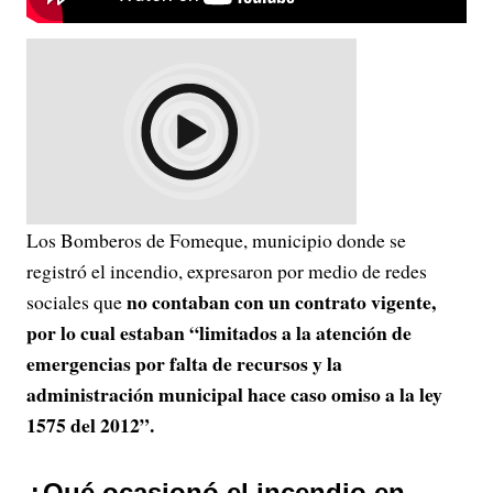
Los Bomberos de Fomeque, municipio donde se
registró el incendio, expresaron por medio de redes
no contaban con un contrato vigente,
sociales que
por lo cual estaban “limitados a la atención de
emergencias por falta de recursos y la
administración municipal hace caso omiso a la ley
1575 del 2012”.
¿Qué ocasionó el incendio en