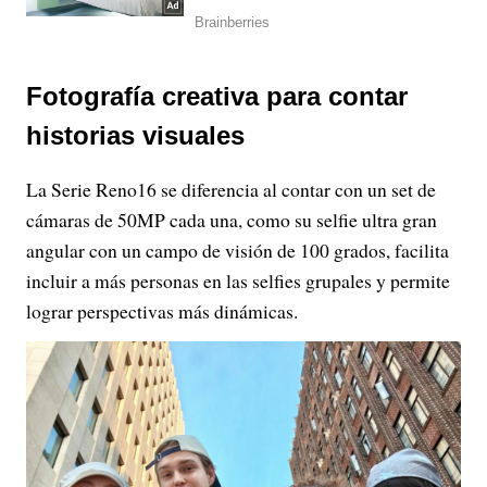
Fotografía creativa para contar
historias visuales
La Serie Reno16 se diferencia al contar con un set de
cámaras de 50MP cada una, como su selfie ultra gran
angular con un campo de visión de 100 grados, facilita
incluir a más personas en las selfies grupales y permite
lograr perspectivas más dinámicas.