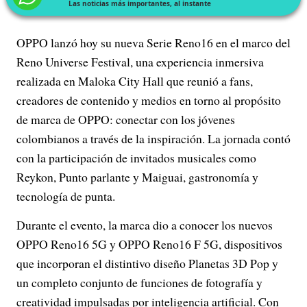
Las noticias más importantes, al instante
OPPO lanzó hoy su nueva Serie Reno16 en el marco del
Reno Universe Festival, una experiencia inmersiva
realizada en Maloka City Hall que reunió a fans,
creadores de contenido y medios en torno al propósito
de marca de OPPO: conectar con los jóvenes
colombianos a través de la inspiración. La jornada contó
con la participación de invitados musicales como
Reykon, Punto parlante y Maiguai, gastronomía y
tecnología de punta.
Durante el evento, la marca dio a conocer los nuevos
OPPO Reno16 5G y OPPO Reno16 F 5G, dispositivos
que incorporan el distintivo diseño Planetas 3D Pop y
un completo conjunto de funciones de fotografía y
creatividad impulsadas por inteligencia artificial. Con