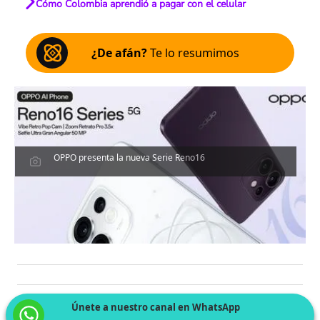
Cómo Colombia aprendió a pagar con el celular
¿De afán?
Te lo resumimos
OPPO presenta la nueva Serie Reno16
Únete a nuestro canal en WhatsApp