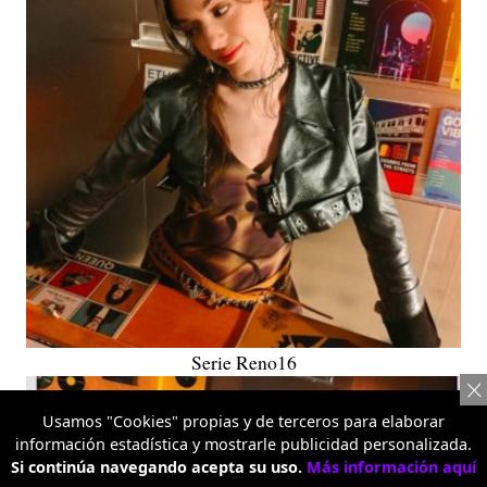
Serie Reno16
Usamos "Cookies" propias y de terceros para elaborar
información estadística y mostrarle publicidad personalizada.
Si continúa navegando acepta su uso.
Más información aquí