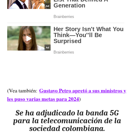
Gustavo Petro apretó a sus ministros y
(Vea también:
les puso varias metas para 2024
)
Se ha adjudicado la banda 5G
para la telecomunicación de la
sociedad colombiana.