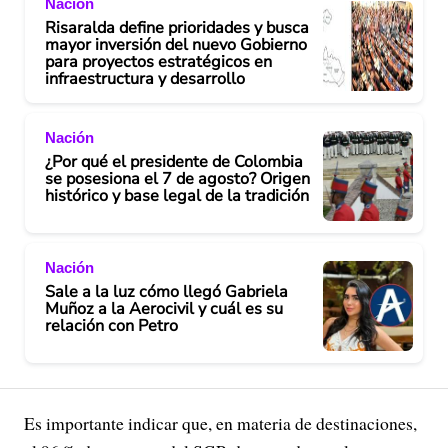
Nación
Risaralda define prioridades y busca
mayor inversión del nuevo Gobierno
para proyectos estratégicos en
infraestructura y desarrollo
Nación
¿Por qué el presidente de Colombia
se posesiona el 7 de agosto? Origen
histórico y base legal de la tradición
Nación
Sale a la luz cómo llegó Gabriela
Muñoz a la Aerocivil y cuál es su
relación con Petro
Es importante indicar que, en materia de destinaciones,