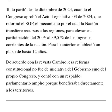
Todo partió desde diciembre de 2024, cuando el
Congreso aprobó el Acto Legislativo 03 de 2024, que
reformó el SGP, el mecanismo por el cual la Nación
transfiere recursos a las regiones, para elevar esa
participación del 20 % al 39,5 % de los ingresos
corrientes de la nación. Para lo anterior estableció un
plazo de hasta 12 años.
De acuerdo con la revista Cambio, esa reforma
constitucional no fue de iniciativa del Gobierno sino del
propio Congreso, y contó con un respaldo
parlamentario amplio porque beneficiaba directamente
a los territorios.