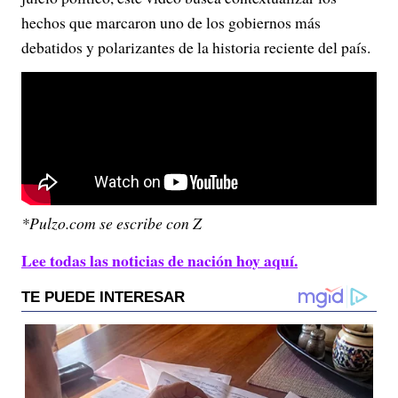
hechos que marcaron uno de los gobiernos más
debatidos y polarizantes de la historia reciente del país.
*Pulzo.com se escribe con Z
Lee todas las noticias de nación hoy aquí.