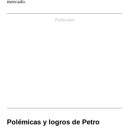
mercado.
Publicidad
Polémicas y logros de Petro