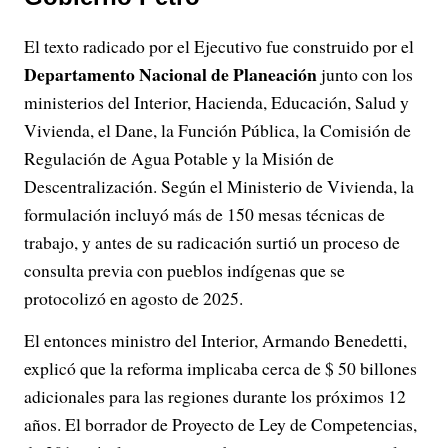
El texto radicado por el Ejecutivo fue construido por el
Departamento Nacional de Planeación
junto con los
ministerios del Interior, Hacienda, Educación, Salud y
Vivienda, el Dane, la Función Pública, la Comisión de
Regulación de Agua Potable y la Misión de
Descentralización. Según el Ministerio de Vivienda, la
formulación incluyó más de 150 mesas técnicas de
trabajo, y antes de su radicación surtió un proceso de
consulta previa con pueblos indígenas que se
protocolizó en agosto de 2025.
El entonces ministro del Interior, Armando Benedetti,
explicó que la reforma implicaba cerca de $ 50 billones
adicionales para las regiones durante los próximos 12
años. El borrador de Proyecto de Ley de Competencias,