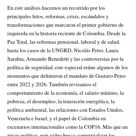
En este análisis hacemos un recorrido por los
principales hitos, reformas, crisis, escándalos y
transformaciones que marcaron el primer gobierno de
izquierda en la historia reciente de Colombia. Desde la
Paz Total, las reformas pensional, laboral y de salud,
hasta los casos de la UNGRD, Nicolás Petro, Laura
Sarabia, Armando Benedetti y las controversias por la
política de seguridad, este especial reúne algunos de los
momentos que definieron el mandato de Gustavo Petro
entre 2022 y 2026. También revisamos el
comportamiento de la economía, el salario mínimo, la
pobreza, el desempleo, la transición energética, la
política ambiental, las relaciones con Estados Unidos,
Venezuela e Israel, y el papel de Colombia en
escenarios internacionales como la COP16. Más que un
juicio político, este video busca contextualizar los