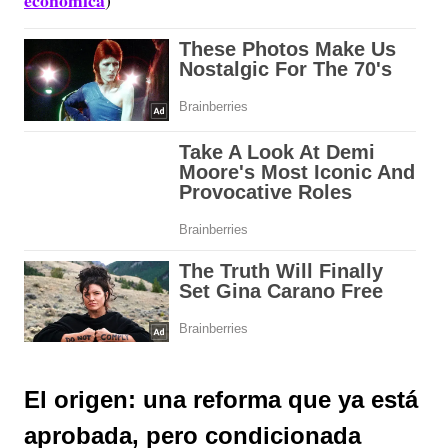
económica
)
El origen: una reforma que ya está
aprobada, pero condicionada