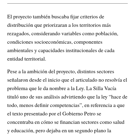
El proyecto también buscaba fijar criterios de
distribución que priorizaran a los territorios más
rezagados, considerando variables como población,
condiciones socioeconómicas, componentes
ambientales y capacidades institucionales de cada
entidad territorial.
Pese a la ambición del proyecto, distintos sectores
señalaron desde el inicio que el articulado no resolvía el
problema que le da nombre a la Ley. La Silla Vacía
tituló uno de sus análisis advirtiendo que la ley “hace de
todo, menos definir competencias”, en referencia a que
el texto presentado por el Gobierno Petro se
concentraba en cómo se financian sectores como salud
y educación, pero dejaba en un segundo plano la