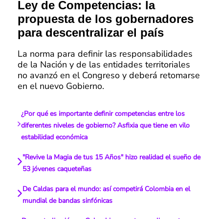
Ley de Competencias: la
propuesta de los gobernadores
para descentralizar el país
La norma para definir las responsabilidades
de la Nación y de las entidades territoriales
no avanzó en el Congreso y deberá retomarse
en el nuevo Gobierno.
¿Por qué es importante definir competencias entre los
diferentes niveles de gobierno? Asfixia que tiene en vilo
estabilidad económica
"Revive la Magia de tus 15 Años" hizo realidad el sueño de
53 jóvenes caqueteñas
De Caldas para el mundo: así competirá Colombia en el
mundial de bandas sinfónicas