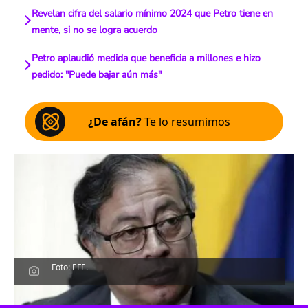
Revelan cifra del salario mínimo 2024 que Petro tiene en
mente, si no se logra acuerdo
Petro aplaudió medida que beneficia a millones e hizo
pedido: "Puede bajar aún más"
¿De afán?
Te lo resumimos
Foto: EFE.
Escucha el artículo