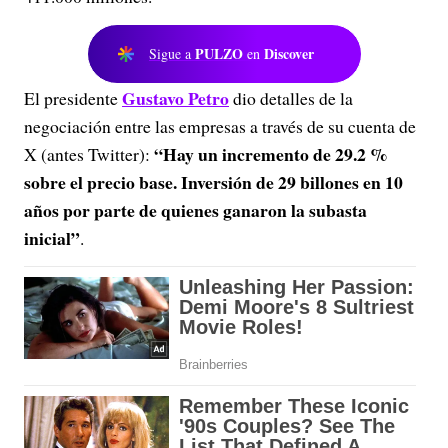
PULZO
Discover
Sigue a
en
Gustavo Petro
El presidente
dio detalles de la
negociación entre las empresas a través de su cuenta de
“Hay un incremento de 29.2 %
X (antes Twitter):
sobre el precio base. Inversión de 29 billones en 10
años por parte de quienes ganaron la subasta
inicial”
.