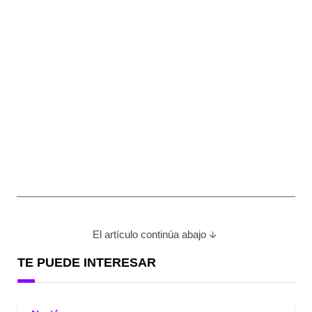
El artículo continúa abajo
TE PUEDE INTERESAR