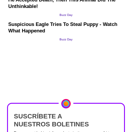
SUSCRÍBETE A
NUESTROS BOLETINES