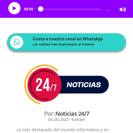
00:00
…
Únete a nuestro canal en WhatsApp
Las noticias más importantes, al instante
Por:
Noticias 24/7
Dic 20, 2023 - 6:34 pm
Lo más destacado del mundo informativo y en