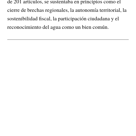
de 201 artículos, se sustentaba en principios como el
cierre de brechas regionales, la autonomía territorial, la
sostenibilidad fiscal, la participación ciudadana y el
reconocimiento del agua como un bien común.