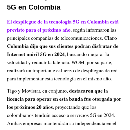
5G en Colombia
El despliegue de la tecnología 5G en Colombia está
previsto para el próximo año
, según informaron las
Claro
principales compañías de telecomunicaciones.
Colombia dijo que sus clientes podrán disfrutar de
Internet móvil 5G en 2024
, buscando mejorar la
velocidad y reducir la latencia. WOM, por su parte,
realizará un importante esfuerzo de despliegue de red
para implementar esta tecnología en el mismo año.
destacaron que la
Tigo y Movistar, en conjunto,
licencia para operar en esta banda fue otorgada por
los próximos 20 años
, proyectando que los
colombianos tendrán acceso a servicios 5G en 2024.
Ambas empresas mantendrán su independencia en el