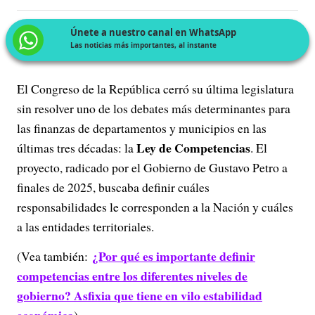
Únete a nuestro canal en WhatsApp
Las noticias más importantes, al instante
El Congreso de la República cerró su última legislatura
sin resolver uno de los debates más determinantes para
las finanzas de departamentos y municipios en las
Ley de Competencias
últimas tres décadas: la
. El
proyecto, radicado por el Gobierno de Gustavo Petro a
finales de 2025, buscaba definir cuáles
responsabilidades le corresponden a la Nación y cuáles
a las entidades territoriales.
¿Por qué es importante definir
(Vea también:
competencias entre los diferentes niveles de
gobierno? Asfixia que tiene en vilo estabilidad