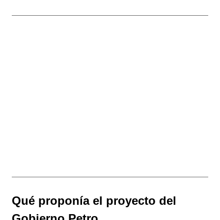
Qué proponía el proyecto del
Gobierno Petro