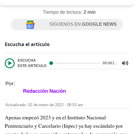
Tiempo de lectura:
2 min
SÍGUENOS EN
GOOGLE NEWS
Escucha el artículo
ESCUCHA
/
…
00:00
ESTE ARTICULO
Por:
Redacción Nación
Actualizado: 02 de enero de 2023 - 08:53 am
Apenas empezó 2023 y en el Instituto Nacional
Penitenciario y Carcelario (Inpec) ya hay escándalo por