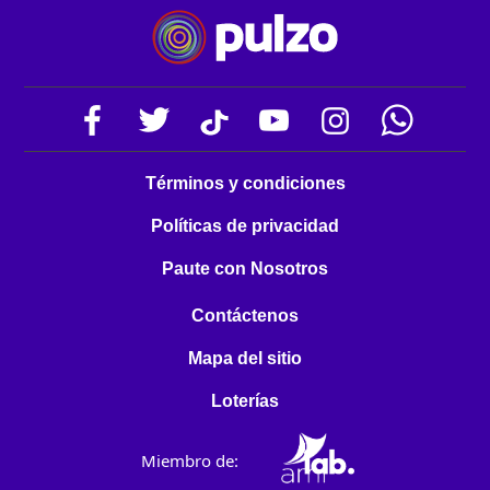
Términos y condiciones
Políticas de privacidad
Paute con Nosotros
Contáctenos
Mapa del sitio
Loterías
Miembro de: