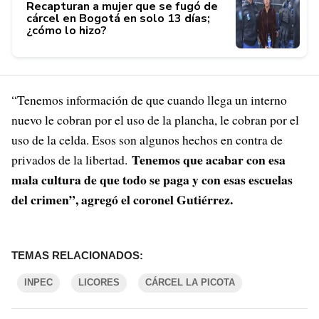
Recapturan a mujer que se fugó de
cárcel en Bogotá en solo 13 días;
¿cómo lo hizo?
“Tenemos información de que cuando llega un interno
nuevo le cobran por el uso de la plancha, le cobran por el
uso de la celda. Esos son algunos hechos en contra de
Tenemos que acabar con esa
privados de la libertad.
mala cultura de que todo se paga y con esas escuelas
del crimen”, agregó el coronel Gutiérrez.
TEMAS RELACIONADOS:
INPEC
LICORES
CÁRCEL LA PICOTA