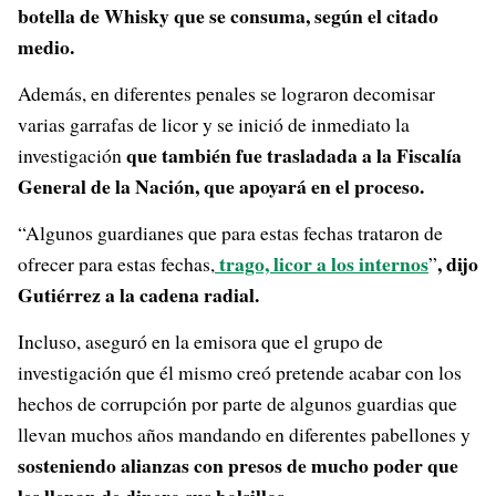
botella de Whisky que se consuma, según el citado
medio.
Además, en diferentes penales se lograron decomisar
varias garrafas de licor y se inició de inmediato la
que también fue trasladada a la Fiscalía
investigación
General de la Nación, que apoyará en el proceso.
“Algunos guardianes que para estas fechas trataron de
trago, licor a los internos
, dijo
ofrecer para estas fechas,
”
Gutiérrez a la cadena radial.
Incluso, aseguró en la emisora que el grupo de
investigación que él mismo creó pretende acabar con los
hechos de corrupción por parte de algunos guardias que
llevan muchos años mandando en diferentes pabellones y
sosteniendo alianzas con presos de mucho poder que