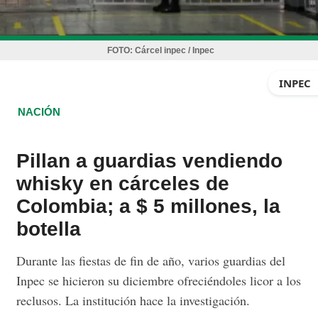
FOTO:
Cárcel inpec / Inpec
INPEC
NACIÓN
Pillan a guardias vendiendo
whisky en cárceles de
Colombia; a $ 5 millones, la
botella
Durante las fiestas de fin de año, varios guardias del
Inpec se hicieron su diciembre ofreciéndoles licor a los
reclusos. La institución hace la investigación.