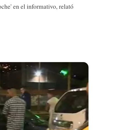
che' en el informativo, relató