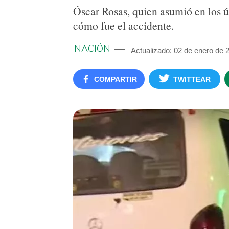
Óscar Rosas, quien asumió en los úl
cómo fue el accidente.
NACIÓN
Actualizado: 02 de enero de 
COMPARTIR
TWITTEAR