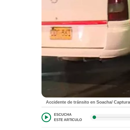
Accidente de tránsito en Soacha/ Captura
ESCUCHA
ESTE ARTICULO