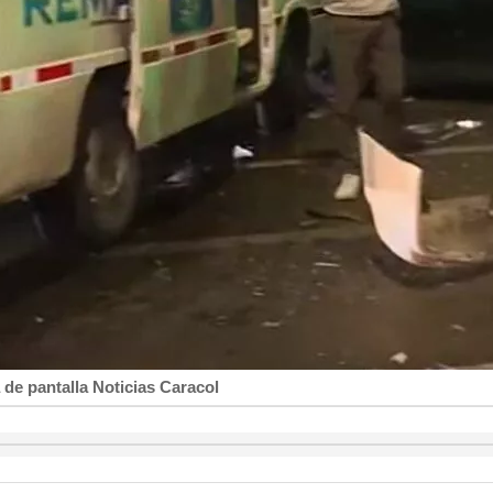
 de pantalla Noticias Caracol