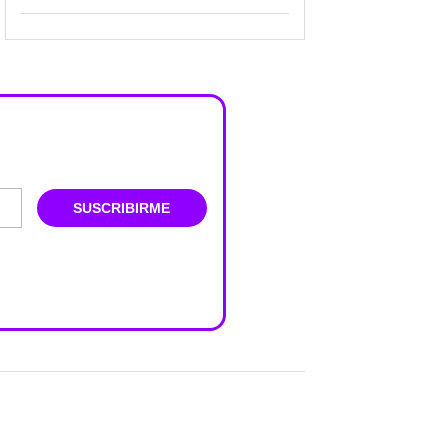
SUSCRIBIRME