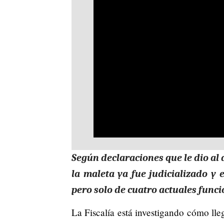
Según declaraciones que le dio al d
la maleta ya fue judicializado y 
pero solo de cuatro actuales funci
La Fiscalía está investigando cómo lle