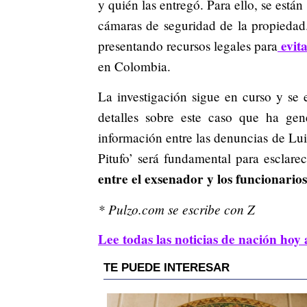
y quién las entregó. Para ello, se está
cámaras de seguridad de la propiedad.
evita
presentando recursos legales para
en Colombia.
La investigación sigue en curso y se
detalles sobre este caso que ha gen
información entre las denuncias de Lui
Pitufo’ será fundamental para esclare
entre el exsenador y los funcionarios
* Pulzo.com se escribe con Z
Lee todas las noticias de nación hoy 