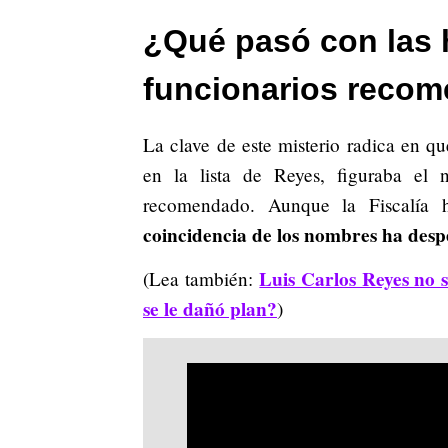
¿Qué pasó con las 
funcionarios recom
La clave de este misterio radica en qu
en la lista de Reyes, figuraba el
recomendado. Aunque la Fiscalía 
coincidencia de los nombres ha desp
Luis Carlos Reyes no 
(Lea también:
se le dañó plan?
)