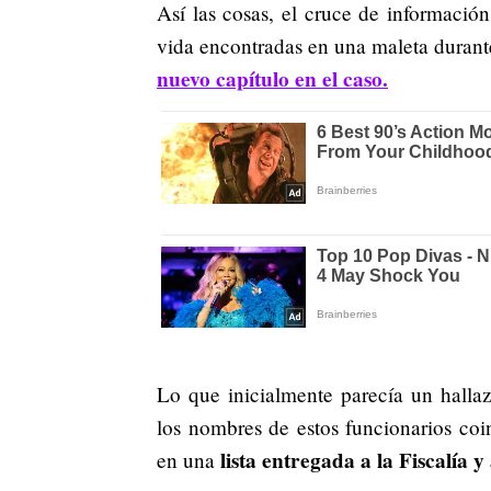
Así las cosas, el cruce de información
vida encontradas en una maleta durante
nuevo capítulo en el caso.
Lo que inicialmente parecía un halla
los nombres de estos funcionarios coi
lista entregada a la Fiscalía 
en una