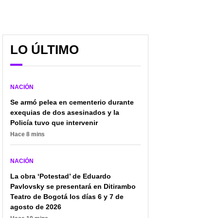
LO ÚLTIMO
NACIÓN
Se armó pelea en cementerio durante
exequias de dos asesinados y la
Policía tuvo que intervenir
Hace 8 mins
NACIÓN
La obra ‘Potestad’ de Eduardo
Pavlovsky se presentará en Ditirambo
Teatro de Bogotá los días 6 y 7 de
agosto de 2026