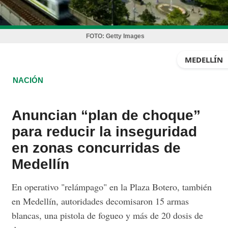
FOTO:
Getty Images
MEDELLÍN
NACIÓN
Anuncian “plan de choque”
para reducir la inseguridad
en zonas concurridas de
Medellín
En operativo "relámpago" en la Plaza Botero, también
en Medellín, autoridades decomisaron 15 armas
blancas, una pistola de fogueo y más de 20 dosis de