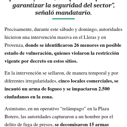
garantizar la seguridad del sector”,
señaló mandatario.
Precisamente, durante este sábado y domingo, autoridades
hicieron una intervención masiva en el Lleras y en
donde se identificaron 26 menores en posible
Provenza,
estado de vulneración, quienes violaron la restricción
vigente por decreto en estos sitios.
En la intervención se sellaron, de manera temporal y por
cinco locales comerciales, se
diferentes irregularidades,
incautó un arma de fogueo y se impactaron 2.500
ciudadanos en la zona.
Asimismo, en un operativo “relámpago” en la Plaza
Botero, las autoridades capturaron a un hombre por el
se decomisaron 15 armas
delito de fuga de presos,