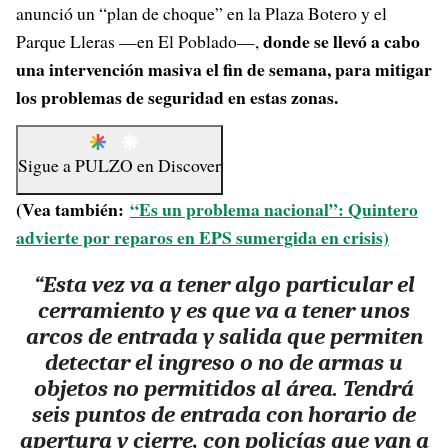
anunció un “plan de choque” en la Plaza Botero y el
donde se llevó a cabo
Parque Lleras —en El Poblado—,
una intervención masiva el fin de semana, para mitigar
los problemas de seguridad en estas zonas.
Sigue a
PULZO
en
Discover
(Vea también:
“Es un problema nacional”: Quintero
advierte por reparos en EPS sumergida en crisis)
“Esta vez va a tener algo particular el
cerramiento y es que va a tener unos
arcos de entrada y salida que permiten
detectar el ingreso o no de armas u
objetos no permitidos al área. Tendrá
seis puntos de entrada con horario de
apertura y cierre, con policías que van a