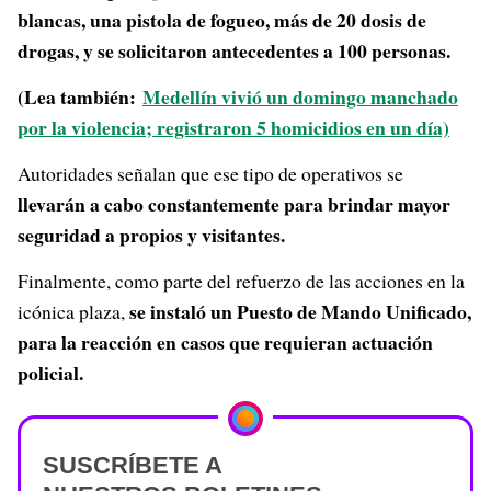
blancas, una pistola de fogueo, más de 20 dosis de
drogas, y se solicitaron antecedentes a 100 personas.
(Lea también:
Medellín vivió un domingo manchado
por la violencia; registraron 5 homicidios en un día)
Autoridades señalan que ese tipo de operativos se
llevarán a cabo constantemente para brindar mayor
seguridad a propios y visitantes.
Finalmente, como parte del refuerzo de las acciones en la
se instaló un Puesto de Mando Unificado,
icónica plaza,
para la reacción en casos que requieran actuación
policial.
SUSCRÍBETE A