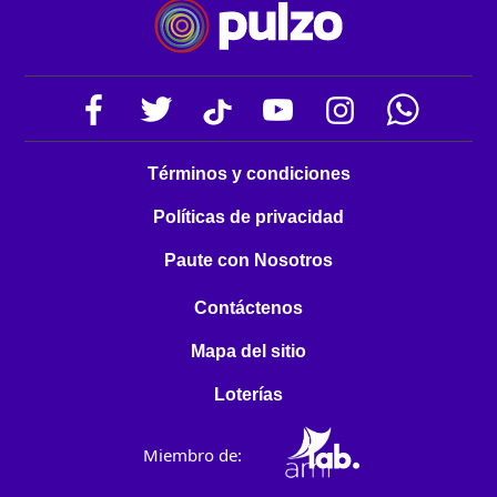
Términos y condiciones
Políticas de privacidad
Paute con Nosotros
Contáctenos
Mapa del sitio
Loterías
Miembro de: