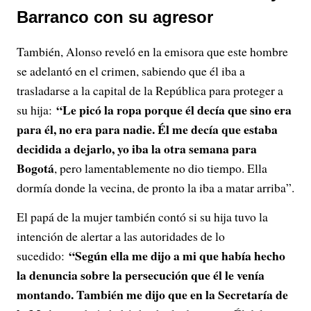
Barranco con su agresor
También, Alonso reveló en la emisora que este hombre
se adelantó en el crimen, sabiendo que él iba a
trasladarse a la capital de la República para proteger a
“Le picó la ropa porque él decía que sino era
su hija:
para él, no era para nadie. Él me decía que estaba
decidida a dejarlo, yo iba la otra semana para
Bogotá
, pero lamentablemente no dio tiempo. Ella
dormía donde la vecina, de pronto la iba a matar arriba”.
El papá de la mujer también contó si su hija tuvo la
intención de alertar a las autoridades de lo
“Según ella me dijo a mi que había hecho
sucedido:
la denuncia sobre la persecución que él le venía
montando. También me dijo que en la Secretaría de