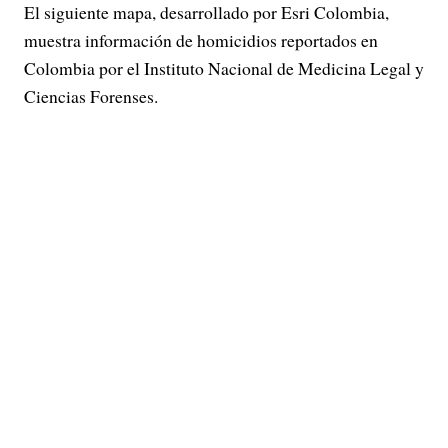
El siguiente mapa, desarrollado por Esri Colombia,
muestra información de homicidios reportados en
Colombia por el Instituto Nacional de Medicina Legal y
Ciencias Forenses.