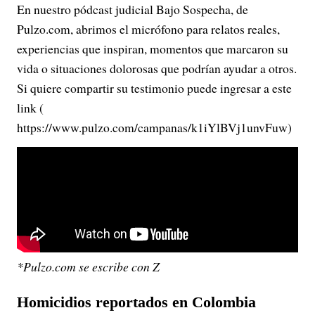
En nuestro pódcast judicial Bajo Sospecha, de
Pulzo.com, abrimos el micrófono para relatos reales,
experiencias que inspiran, momentos que marcaron su
vida o situaciones dolorosas que podrían ayudar a otros.
Si quiere compartir su testimonio puede ingresar a este
link (
https://www.pulzo.com/campanas/k1iYlBVj1unvFuw)
*Pulzo.com se escribe con Z
Homicidios reportados en Colombia