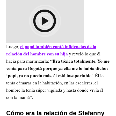
el papá también contó infidencias de la
Luego,
relación del hombre con su hija
y reveló lo que él
“Era tóxica totalmente. Yo me
hacía para martirizarla:
venía para Bogotá porque ya ella me lo había dicho:
‘papi, ya no puedo más, él está insoportable
‘. Él le
tenía cámaras en la habitación, en las escaleras, el
hombre la tenía súper vigilada y hasta donde vivía él
con la mamá”.
Cómo era la relación de Stefanny