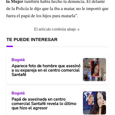
la Mujer
también había hecho la denuncia. Él delante
de la Policía le dijo que la iba a matar, no le importó que
fuera el papá de los hijos para matarla”.
El artículo continúa abajo
TE PUEDE INTERESAR
Bogotá
Aparece foto de hombre que asesinó
a su expareja en el centro comercial
Santafé
Bogotá
Papá de asesinada en centro
comercial Santafé revela lo último
que hizo el agresor