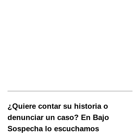
¿Quiere contar su historia o
denunciar un caso? En Bajo
Sospecha lo escuchamos