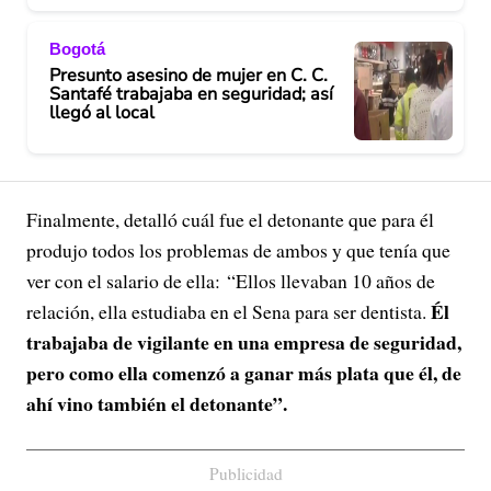
Bogotá
Presunto asesino de mujer en C. C.
Santafé trabajaba en seguridad; así
llegó al local
Finalmente, detalló cuál fue el detonante que para él
produjo todos los problemas de ambos y que tenía que
ver con el salario de ella: “Ellos llevaban 10 años de
Él
relación, ella estudiaba en el Sena para ser dentista.
trabajaba de vigilante en una empresa de seguridad,
pero como ella comenzó a ganar más plata que él, de
ahí vino también el detonante”.
Publicidad