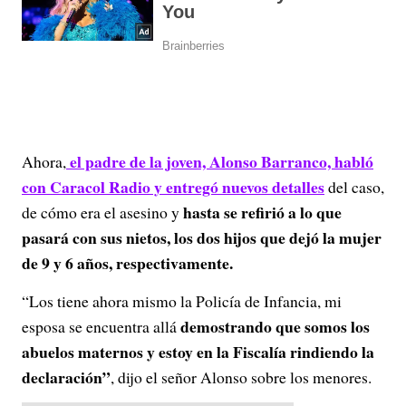
el padre de la joven, Alonso Barranco, habló
Ahora,
con Caracol Radio y entregó nuevos detalles
del caso,
hasta se refirió a lo que
de cómo era el asesino y
pasará con sus nietos, los dos hijos que dejó la mujer
de 9 y 6 años, respectivamente.
“Los tiene ahora mismo la Policía de Infancia, mi
demostrando que somos los
esposa se encuentra allá
abuelos maternos y estoy en la Fiscalía rindiendo la
declaración”
, dijo el señor Alonso sobre los menores.