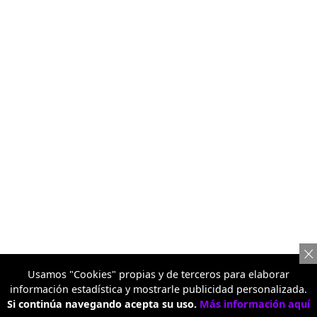
Usamos "Cookies" propias y de terceros para elaborar
información estadística y mostrarle publicidad personalizada.
Si continúa navegando acepta su uso.
Más información aquí