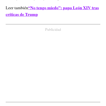
“No tengo miedo”: papa León XIV tras
Leer también
críticas de Trump
Publicidad