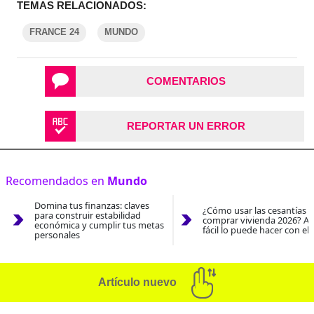
TEMAS RELACIONADOS:
FRANCE 24
MUNDO
COMENTARIOS
REPORTAR UN ERROR
Recomendados en
Mundo
Domina tus finanzas: claves
¿Cómo usar las cesantías 
para construir estabilidad
comprar vivienda 2026? As
económica y cumplir tus metas
fácil lo puede hacer con el
personales
Artículo nuevo