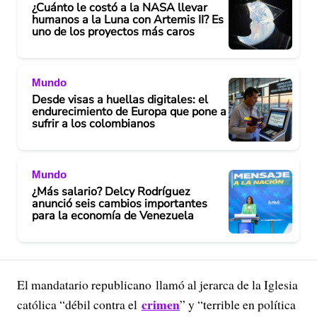
¿Cuánto le costó a la NASA llevar
humanos a la Luna con Artemis II? Es
uno de los proyectos más caros
Mundo
Desde visas a huellas digitales: el
endurecimiento de Europa que pone a
sufrir a los colombianos
Mundo
¿Más salario? Delcy Rodríguez
anunció seis cambios importantes
para la economía de Venezuela
El mandatario republicano llamó al jerarca de la Iglesia
crimen
católica “débil contra el
” y “terrible en política