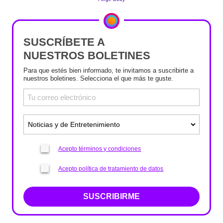
SUSCRÍBETE A
NUESTROS BOLETINES
Para que estés bien informado, te invitamos a suscribirte a
nuestros boletines. Selecciona el que más te guste.
Acepto términos y condiciones
Acepto política de tratamiento de datos
SUSCRIBIRME