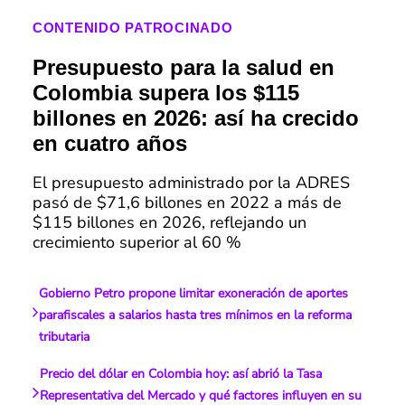
CONTENIDO PATROCINADO
Presupuesto para la salud en
Colombia supera los $115
billones en 2026: así ha crecido
en cuatro años
El presupuesto administrado por la ADRES
pasó de $71,6 billones en 2022 a más de
$115 billones en 2026, reflejando un
crecimiento superior al 60 %
Gobierno Petro propone limitar exoneración de aportes
parafiscales a salarios hasta tres mínimos en la reforma
tributaria
Precio del dólar en Colombia hoy: así abrió la Tasa
Representativa del Mercado y qué factores influyen en su