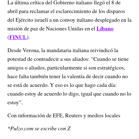
La última crítica del Gobierno italiano llegó el 8 de
abril para reclamar el esclarecimiento de los disparos
del Ejército israelí a un convoy italiano desplegado en la
Líbano
misión de paz de Naciones Unidas en el
FINUL
(
).
Desde Verona, la mandataria italiana reivindicó la
potestad de contradecir a sus aliados: “Cuando se tiene
amigos o aliados, particularmente si son estratégicos,
hace falta también tener la valentía de decir cuando no
se está de acuerdo. Y eso es lo que hago cada día:
cuando estoy de acuerdo lo digo, igual que cuando no lo
estoy”.
Con información de EFE, Reuters y medios locales
*Pulzo.com se escribe con Z