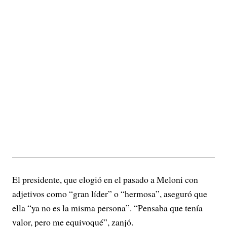
El presidente, que elogió en el pasado a Meloni con
adjetivos como “gran líder” o “hermosa”, aseguró que
ella “ya no es la misma persona”. “Pensaba que tenía
valor, pero me equivoqué”, zanjó.