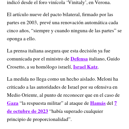
indicó desde el foro vinícola ‘Vinitaly’, en Verona.
El artículo nueve del pacto bilateral, firmado por las
partes en 2003, prevé una renovación automática cada
cinco años, “siempre y cuando ninguna de las partes” se
oponga a ello.
La prensa italiana asegura que esta decisión ya fue
Defensa
comunicada por el ministro de
italiano, Guido
Israel Katz
Crosetto, a su homólogo israelí,
.
La medida no llega como un hecho aislado. Meloni ha
criticado a las autoridades de Israel por su ofensiva en
Medio Oriente, al punto de reconocer que en el caso de
Gaza
Hamás
7
“la respuesta militar” al ataque de
del
de octubre de 2023
“había superado cualquier
principio de proporcionalidad”.