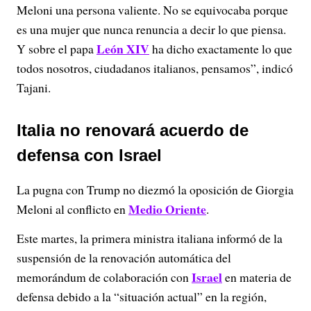
Meloni una persona valiente. No se equivocaba porque
es una mujer que nunca renuncia a decir lo que piensa.
León XIV
Y sobre el papa
ha dicho exactamente lo que
todos nosotros, ciudadanos italianos, pensamos”, indicó
Tajani.
Italia no renovará acuerdo de
defensa con Israel
La pugna con Trump no diezmó la oposición de Giorgia
Medio Oriente
Meloni al conflicto en
.
Este martes, la primera ministra italiana informó de la
suspensión de la renovación automática del
Israel
memorándum de colaboración con
en materia de
defensa debido a la “situación actual” en la región,