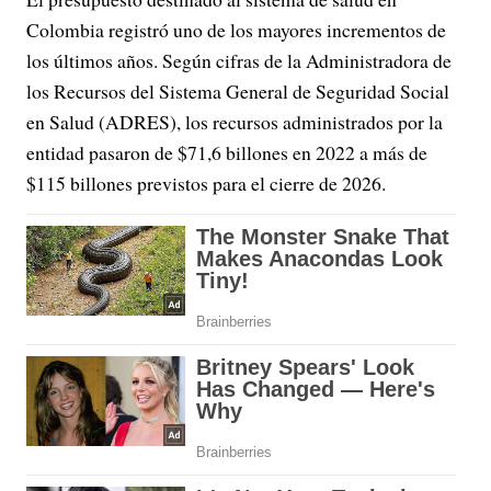
Colombia registró uno de los mayores incrementos de
los últimos años. Según cifras de la Administradora de
los Recursos del Sistema General de Seguridad Social
en Salud (ADRES), los recursos administrados por la
entidad pasaron de $71,6 billones en 2022 a más de
$115 billones previstos para el cierre de 2026.