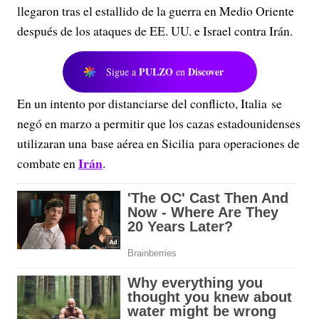
llegaron tras el estallido de la guerra en Medio Oriente
después de los ataques de EE. UU. e Israel contra Irán.
PULZO
Discover
Sigue a
en
En un intento por distanciarse del conflicto, Italia se
negó en marzo a permitir que los cazas estadounidenses
utilizaran una base aérea en Sicilia para operaciones de
Irán
combate en
.