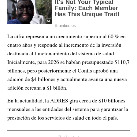
La cifra representa un crecimiento superior al 60 % en
cuatro años y responde al incremento de la inversión
destinada al funcionamiento del sistema de salud.
Inicialmente, para 2026 se habían presupuestado $110,7
billones, pero posteriormente el Confis aprobó una
adición de $4 billones y actualmente avanza una nueva
adición cercana a $1 billón.
En la actualidad, la ADRES gira cerca de $10 billones
mensuales a las entidades del sistema para garantizar la
prestación de los servicios de salud en todo el país.