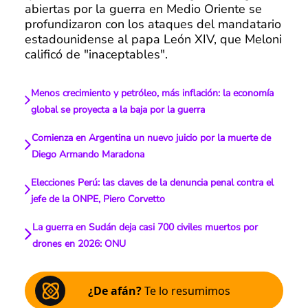
abiertas por la guerra en Medio Oriente se
profundizaron con los ataques del mandatario
estadounidense al papa León XIV, que Meloni
calificó de "inaceptables".
Menos crecimiento y petróleo, más inflación: la economía
global se proyecta a la baja por la guerra
Comienza en Argentina un nuevo juicio por la muerte de
Diego Armando Maradona
Elecciones Perú: las claves de la denuncia penal contra el
jefe de la ONPE, Piero Corvetto
La guerra en Sudán deja casi 700 civiles muertos por
drones en 2026: ONU
¿De afán?
Te lo resumimos