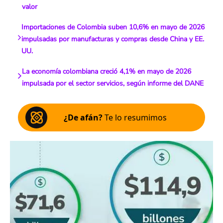
valor
Importaciones de Colombia suben 10,6% en mayo de 2026
impulsadas por manufacturas y compras desde China y EE.
UU.
La economía colombiana creció 4,1% en mayo de 2026
impulsada por el sector servicios, según informe del DANE
¿De afán?
Te lo resumimos