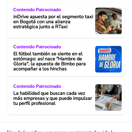
Contenido Patrocinado
inDrive apuesta por el segmento taxi
en Bogotá con una alianza
estratégica junto a RTaxi
Contenido Patrocinado
El fútbol también se siente en el
estómago: así nace "Hambre de
Gloria", la apuesta de Bimbo para
acompañar a los hinchas
Contenido Patrocinado
La habilidad que buscan cada vez
más empresas y que puede impulsar
tu perfil profesional