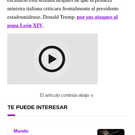
ministra italiana criticara frontalmente al presidente
por sus ataques al
estadounidense, Donald Trump,
papa León XIV
.
El artículo continúa abajo
TE PUEDE INTERESAR
Mundo