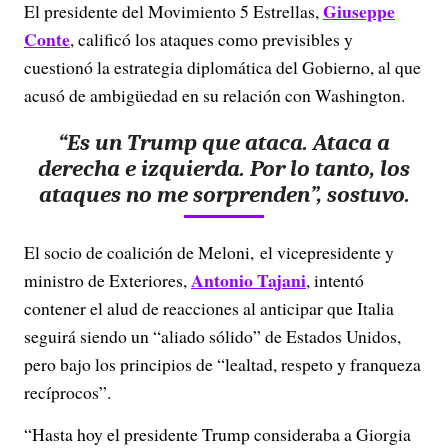
Giuseppe
El presidente del Movimiento 5 Estrellas,
Conte
, calificó los ataques como previsibles y
cuestionó la estrategia diplomática del Gobierno, al que
acusó de ambigüedad en su relación con Washington.
“Es un Trump que ataca. Ataca a
derecha e izquierda. Por lo tanto, los
ataques no me sorprenden”, sostuvo.
El socio de coalición de Meloni, el vicepresidente y
Antonio Tajani
ministro de Exteriores,
, intentó
contener el alud de reacciones al anticipar que Italia
seguirá siendo un “aliado sólido” de Estados Unidos,
pero bajo los principios de “lealtad, respeto y franqueza
recíprocos”.
“Hasta hoy el presidente Trump consideraba a Giorgia