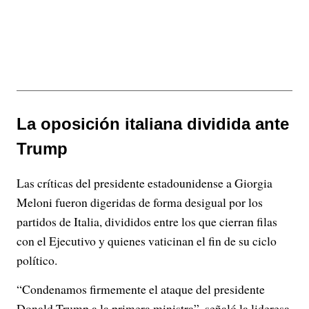
La oposición italiana dividida ante
Trump
Las críticas del presidente estadounidense a Giorgia
Meloni fueron digeridas de forma desigual por los
partidos de Italia, divididos entre los que cierran filas
con el Ejecutivo y quienes vaticinan el fin de su ciclo
político.
“Condenamos firmemente el ataque del presidente
Donald Trump a la primera ministra”, señaló la lideresa