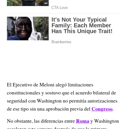
El Ejecutivo de Meloni alegó limitaciones
constitucionales y sostuvo que el acuerdo bilateral de
seguridad con Washington no permitía autorizaciones
Congreso
de ese tipo sin una aprobación previa del
.
Roma
No obstante, las diferencias entre
y Washington
escalaron esta semana después de que la primera