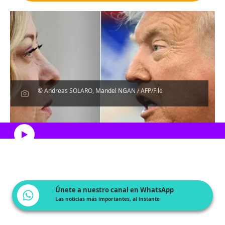
© Andreas SOLARO, Mandel NGAN / AFP/File
Escucha el artículo
Únete a nuestro canal en WhatsApp
Las noticias más importantes, al instante