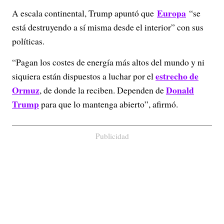
Europa
A escala continental, Trump apuntó que
“se
está destruyendo a sí misma desde el interior” con sus
políticas.
“Pagan los costes de energía más altos del mundo y ni
estrecho de
siquiera están dispuestos a luchar por el
Ormuz
Donald
, de donde la reciben. Dependen de
Trump
para que lo mantenga abierto”, afirmó.
Publicidad