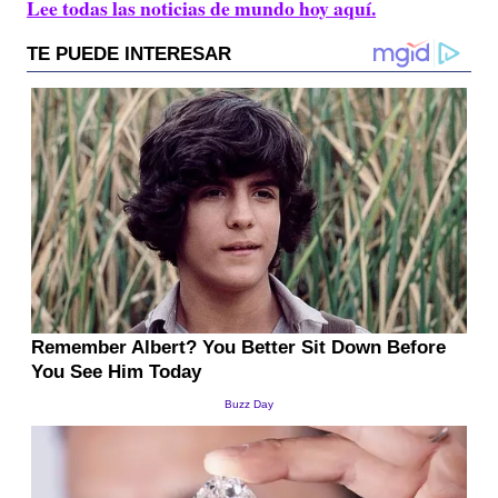
Lee todas las noticias de mundo hoy aquí.