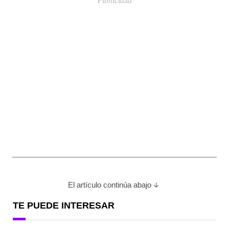
Publicidad
El artículo continúa abajo
TE PUEDE INTERESAR