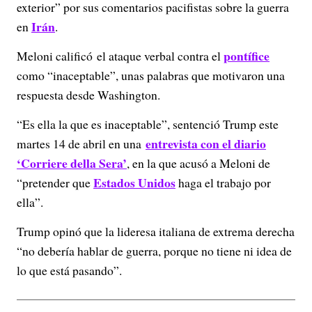
exterior” por sus comentarios pacifistas sobre la guerra
Irán
en
.
pontífice
Meloni calificó el ataque verbal contra el
como “inaceptable”, unas palabras que motivaron una
respuesta desde Washington.
“Es ella la que es inaceptable”, sentenció Trump este
entrevista con el diario
martes 14 de abril en una
‘Corriere della Sera’
, en la que acusó a Meloni de
Estados Unidos
“pretender que
haga el trabajo por
ella”.
Trump opinó que la lideresa italiana de extrema derecha
“no debería hablar de guerra, porque no tiene ni idea de
lo que está pasando”.