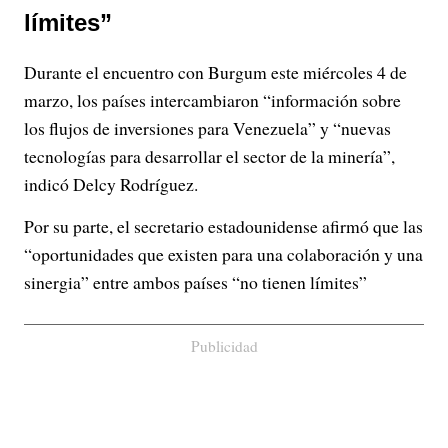
límites”
Durante el encuentro con Burgum este miércoles 4 de
marzo, los países intercambiaron “información sobre
los flujos de inversiones para Venezuela” y “nuevas
tecnologías para desarrollar el sector de la minería”,
indicó Delcy Rodríguez.
Por su parte, el secretario estadounidense afirmó que las
“oportunidades que existen para una colaboración y una
sinergia” entre ambos países “no tienen límites”
Publicidad