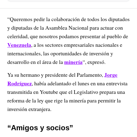
“Queremos pedir la colaboración de todos los diputados
y diputadas de la Asamblea Nacional para actuar con
celeridad, que nosotros podamos presentar al pueblo de
Venezuela
, a los sectores empresariales nacionales e
internacionales, las oportunidades de inversión y
minería
desarrollo en el área de la
“, expresó.
Jorge
Ya su hermano y presidente del Parlamento,
Rodríguez
, había adelantado el lunes en una entrevista
transmitida en Youtube que el Legislativo prepara una
reforma de la ley que rige la minería para permitir la
inversión extranjera.
“Amigos y socios”