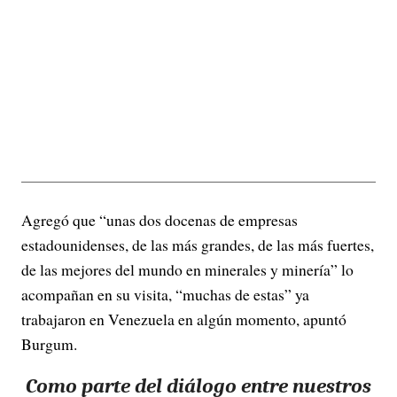
Agregó que “unas dos docenas de empresas
estadounidenses, de las más grandes, de las más fuertes,
de las mejores del mundo en minerales y minería” lo
acompañan en su visita, “muchas de estas” ya
trabajaron en Venezuela en algún momento, apuntó
Burgum.
Como parte del diálogo entre nuestros