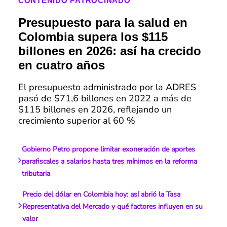
CONTENIDO PATROCINADO
Presupuesto para la salud en
Colombia supera los $115
billones en 2026: así ha crecido
en cuatro años
El presupuesto administrado por la ADRES
pasó de $71,6 billones en 2022 a más de
$115 billones en 2026, reflejando un
crecimiento superior al 60 %
Gobierno Petro propone limitar exoneración de aportes
parafiscales a salarios hasta tres mínimos en la reforma
tributaria
Precio del dólar en Colombia hoy: así abrió la Tasa
Representativa del Mercado y qué factores influyen en su
valor