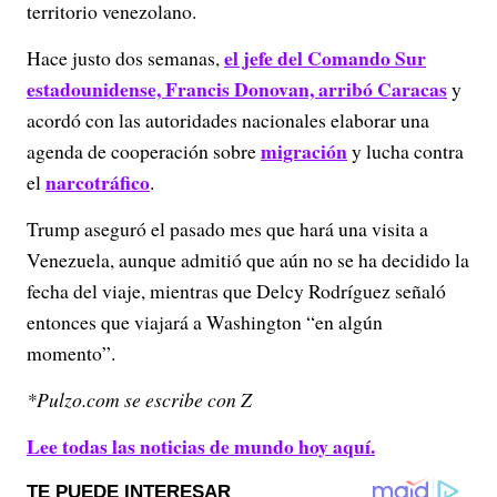
territorio venezolano.
el jefe del Comando Sur
Hace justo dos semanas,
estadounidense, Francis Donovan, arribó Caracas
y
acordó con las autoridades nacionales elaborar una
migración
agenda de cooperación sobre
y lucha contra
narcotráfico
el
.
Trump aseguró el pasado mes que hará una visita a
Venezuela, aunque admitió que aún no se ha decidido la
fecha del viaje, mientras que Delcy Rodríguez señaló
entonces que viajará a Washington “en algún
momento”.
*Pulzo.com se escribe con Z
Lee todas las noticias de mundo hoy aquí.