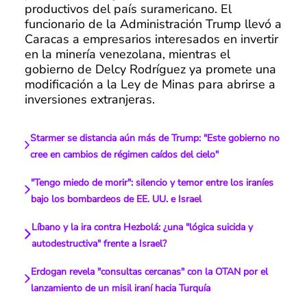
productivos del país suramericano. El
funcionario de la Administración Trump llevó a
Caracas a empresarios interesados en invertir
en la minería venezolana, mientras el
gobierno de Delcy Rodríguez ya promete una
modificación a la Ley de Minas para abrirse a
inversiones extranjeras.
Starmer se distancia aún más de Trump: "Este gobierno no
cree en cambios de régimen caídos del cielo"
"Tengo miedo de morir": silencio y temor entre los iraníes
bajo los bombardeos de EE. UU. e Israel
Líbano y la ira contra Hezbolá: ¿una "lógica suicida y
autodestructiva" frente a Israel?
Erdogan revela "consultas cercanas" con la OTAN por el
lanzamiento de un misil iraní hacia Turquía