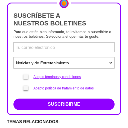
SUSCRÍBETE A
NUESTROS BOLETINES
Para que estés bien informado, te invitamos a suscribirte a
nuestros boletines. Selecciona el que más te guste.
Acepto términos y condiciones
Acepto política de tratamiento de datos
SUSCRIBIRME
TEMAS RELACIONADOS: