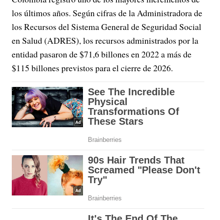
los últimos años. Según cifras de la Administradora de
los Recursos del Sistema General de Seguridad Social
en Salud (ADRES), los recursos administrados por la
entidad pasaron de $71,6 billones en 2022 a más de
$115 billones previstos para el cierre de 2026.