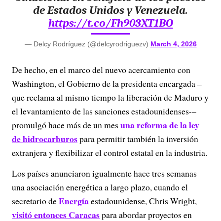
de Estados Unidos y Venezuela.
https://t.co/Fh903XT1BO
— Delcy Rodríguez (@delcyrodriguezv)
March 4, 2026
De hecho, en el marco del nuevo acercamiento con
Washington, el Gobierno de la presidenta encargada –
que reclama al mismo tiempo la liberación de Maduro y
el levantamiento de las sanciones estadounidenses-–
una reforma de la ley
promulgó hace más de un mes
de hidrocarburos
para permitir también la inversión
extranjera y flexibilizar el control estatal en la industria.
Los países anunciaron igualmente hace tres semanas
una asociación energética a largo plazo, cuando el
Energía
secretario de
estadounidense, Chris Wright,
visitó entonces Caracas
para abordar proyectos en