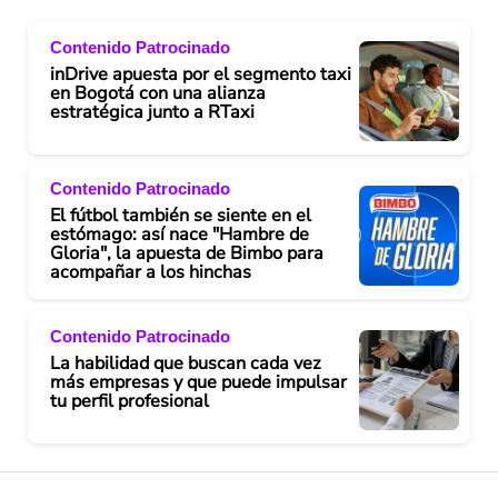
Contenido Patrocinado
inDrive apuesta por el segmento taxi
en Bogotá con una alianza
estratégica junto a RTaxi
Contenido Patrocinado
El fútbol también se siente en el
estómago: así nace "Hambre de
Gloria", la apuesta de Bimbo para
acompañar a los hinchas
Contenido Patrocinado
La habilidad que buscan cada vez
más empresas y que puede impulsar
tu perfil profesional