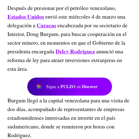
Después de presionar por el petróleo venezolano,
Estados Unidos
envió este miércoles 4 de marzo una
Caracas
delegación a
encabezada por su secretario de
Interior, Doug Burgum, para buscar cooperación en el
sector minero, en momentos en que el Gobierno de la
Delcy Rodríguez
presidenta encargada
anunció una
reforma de ley para atraer inversiones extranjeras en
esta área.
PULZO
Discover
Sigue a
en
Burgum llegó a la capital venezolana para una visita de
dos días, acompañado de representantes de empresas
estadounidenses interesadas en invertir en el país
sudamericano, donde se reunieron por horas con
Rodríguez.