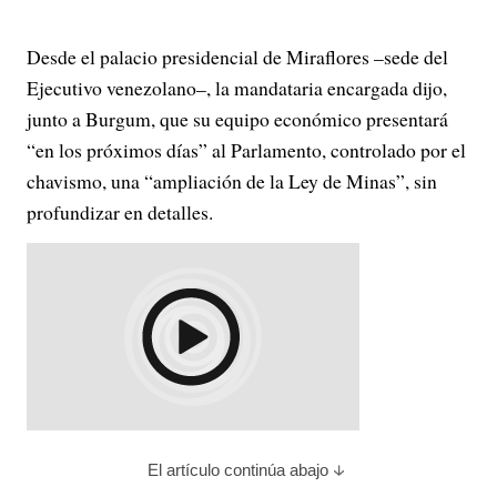
Desde el palacio presidencial de Miraflores –sede del
Ejecutivo venezolano–, la mandataria encargada dijo,
junto a Burgum, que su equipo económico presentará
“en los próximos días” al Parlamento, controlado por el
chavismo, una “ampliación de la Ley de Minas”, sin
profundizar en detalles.
El artículo continúa abajo