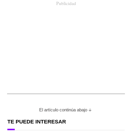
Publicidad
El artículo continúa abajo
TE PUEDE INTERESAR