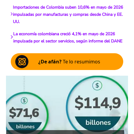
Importaciones de Colombia suben 10,6% en mayo de 2026
impulsadas por manufacturas y compras desde China y EE.
UU.
La economía colombiana creció 4,1% en mayo de 2026
impulsada por el sector servicios, según informe del DANE
¿De afán?
Te lo resumimos