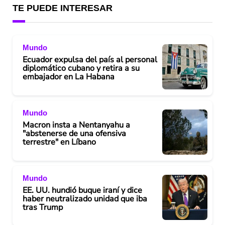
TE PUEDE INTERESAR
Mundo
Ecuador expulsa del país al personal
diplomático cubano y retira a su
embajador en La Habana
Mundo
Macron insta a Nentanyahu a
"abstenerse de una ofensiva
terrestre" en Líbano
Mundo
EE. UU. hundió buque iraní y dice
haber neutralizado unidad que iba
tras Trump