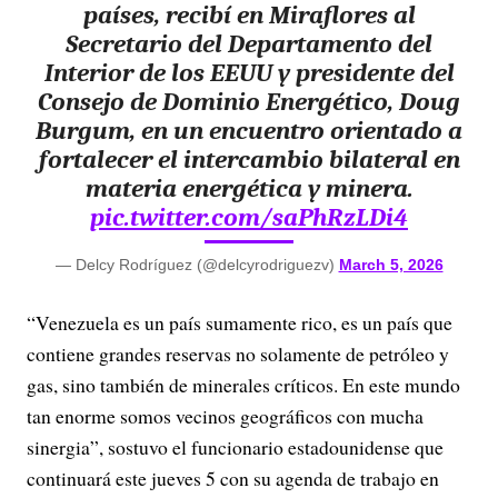
países, recibí en Miraflores al
Secretario del Departamento del
Interior de los EEUU y presidente del
Consejo de Dominio Energético, Doug
Burgum, en un encuentro orientado a
fortalecer el intercambio bilateral en
materia energética y minera.
pic.twitter.com/saPhRzLDi4
— Delcy Rodríguez (@delcyrodriguezv)
March 5, 2026
“Venezuela es un país sumamente rico, es un país que
contiene grandes reservas no solamente de petróleo y
gas, sino también de minerales críticos. En este mundo
tan enorme somos vecinos geográficos con mucha
sinergia”, sostuvo el funcionario estadounidense que
continuará este jueves 5 con su agenda de trabajo en