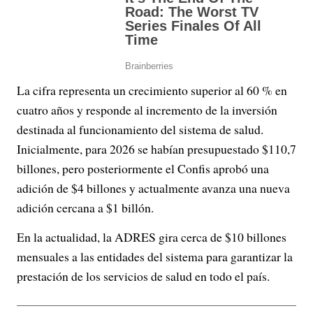
La cifra representa un crecimiento superior al 60 % en
cuatro años y responde al incremento de la inversión
destinada al funcionamiento del sistema de salud.
Inicialmente, para 2026 se habían presupuestado $110,7
billones, pero posteriormente el Confis aprobó una
adición de $4 billones y actualmente avanza una nueva
adición cercana a $1 billón.
En la actualidad, la ADRES gira cerca de $10 billones
mensuales a las entidades del sistema para garantizar la
prestación de los servicios de salud en todo el país.