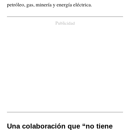
petróleo, gas, minería y energía eléctrica.
Publicidad
Una colaboración que “no tiene