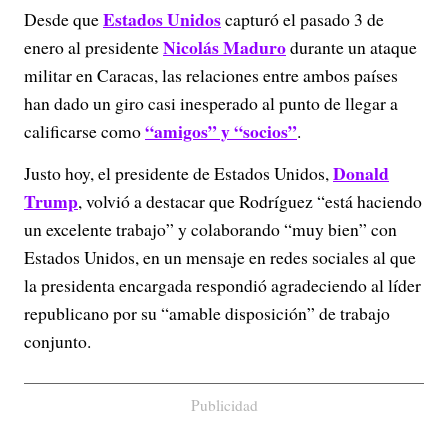
Estados Unidos
Desde que
capturó el pasado 3 de
Nicolás Maduro
enero al presidente
durante un ataque
militar en Caracas, las relaciones entre ambos países
han dado un giro casi inesperado al punto de llegar a
“amigos” y “socios”
calificarse como
.
Donald
Justo hoy, el presidente de Estados Unidos,
Trump
, volvió a destacar que Rodríguez “está haciendo
un excelente trabajo” y colaborando “muy bien” con
Estados Unidos, en un mensaje en redes sociales al que
la presidenta encargada respondió agradeciendo al líder
republicano por su “amable disposición” de trabajo
conjunto.
Publicidad