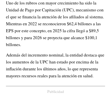
Uno de los rubros con mayor crecimiento ha sido la
Unidad de Pago por Capitación (UPC), mecanismo con
el que se financia la atención de los afiliados al sistema.
Mientras en 2022 se reconocieron $62,4 billones a las
EPS por este concepto, en 2025 la cifra llegó a $89,5
billones y para 2026 se proyecta que alcance $100,1
billones.
Además del incremento nominal, la entidad destaca que
los aumentos de la UPC han estado por encima de la
inflación durante los últimos años, lo que representa
mayores recursos reales para la atención en salud.
Publicidad