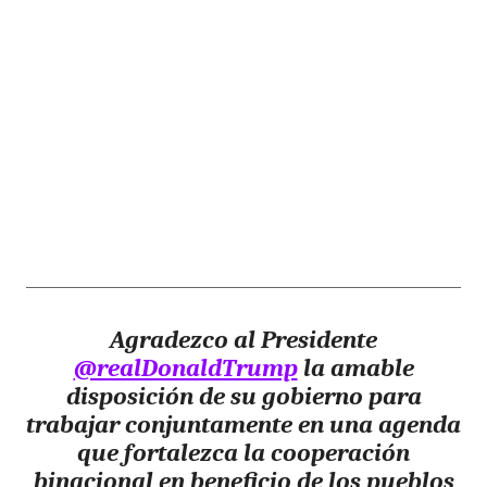
Agradezco al Presidente
@realDonaldTrump
la amable
disposición de su gobierno para
trabajar conjuntamente en una agenda
que fortalezca la cooperación
binacional en beneficio de los pueblos