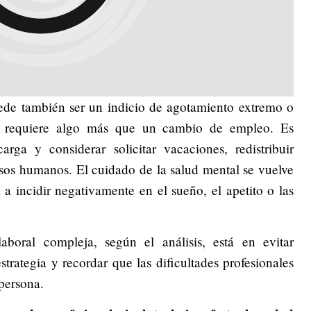
uede también ser un indicio de agotamiento extremo o
e requiere algo más que un cambio de empleo. Es
arga y considerar solicitar vacaciones, redistribuir
rsos humanos. El cuidado de la salud mental se vuelve
 a incidir negativamente en el sueño, el apetito o las
aboral compleja, según el análisis, está en evitar
strategia y recordar que las dificultades profesionales
 persona.