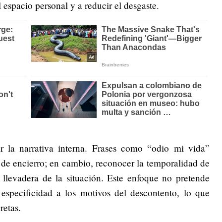
l espacio personal y a reducir el desgaste.
r la narrativa interna. Frases como “odio mi vida”
 de encierro; en cambio, reconocer la temporalidad de
llevadera de la situación. Este enfoque no pretende
e especificidad a los motivos del descontento, lo que
retas.