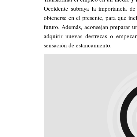
Occidente subraya la importancia de
obtenerse en el presente, para que inc
futuro. Además, aconsejan preparar un 
adquirir nuevas destrezas o empeza
sensación de estancamiento.