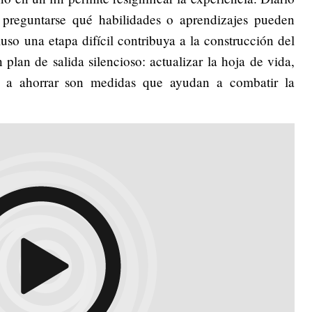
 preguntarse qué habilidades o aprendizajes pueden
luso una etapa difícil contribuya a la construcción del
plan de salida silencioso: actualizar la hoja de vida,
r a ahorrar son medidas que ayudan a combatir la