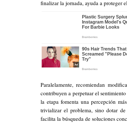
finalizar la jornada, ayuda a proteger e
Paralelamente, recomiendan modifica
contribuyen a perpetuar el sentimiento
la etapa fomenta una percepción más 
trivializar el problema, sino dotar d
facilita la búsqueda de soluciones conc