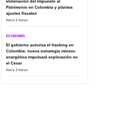
eliminación del Impuesto al
Patrimonio en Colombia y plantea
ajustes fiscales
Hace 2 horas
ECONOMÍA
El gobierno autoriza el fracking en
Colombia: nueva estrategia minero-
energética impulsará exploración en
el Cesar
Hace 3 horas