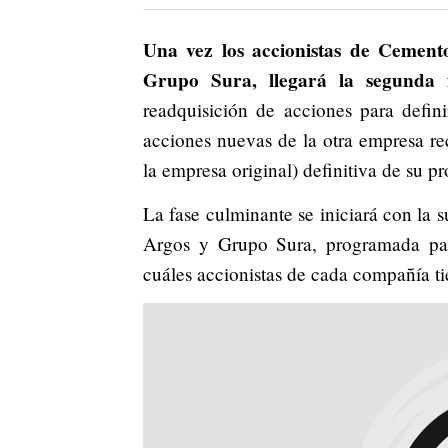
Una vez los accionistas de Cement
Grupo Sura, llegará la segunda 
readquisición de acciones para defini
acciones nuevas de la otra empresa re
la empresa original) definitiva de su pr
La fase culminante se iniciará con la 
Argos y Grupo Sura, programada para
cuáles accionistas de cada compañía tie