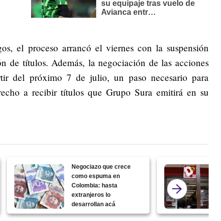
os, el proceso arrancó el viernes con la suspensión
n de títulos. Además, la negociación de las acciones
tir del próximo 7 de julio, un paso necesario para
erecho a recibir títulos que Grupo Sura emitirá en su
Negociazo que crece
como espuma en
Colombia: hasta
extranjeros lo
desarrollan acá