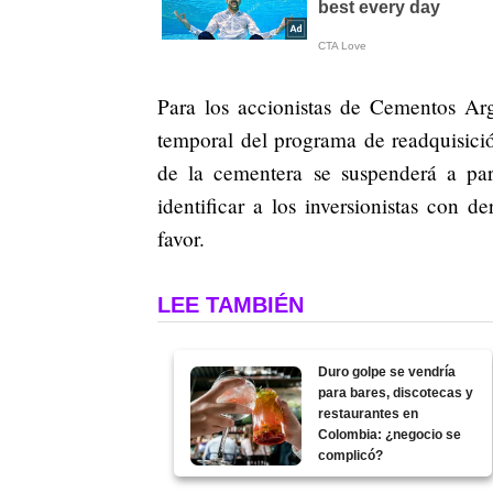
Para los accionistas de Cementos Arg
temporal del programa de readquisició
de la cementera se suspenderá a par
identificar a los inversionistas con d
favor.
LEE TAMBIÉN
Duro golpe se vendría
para bares, discotecas y
restaurantes en
Colombia: ¿negocio se
complicó?