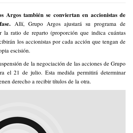
os Argos también se conviertan en accionistas de
fase.
Allí, Grupo Argos ajustará su programa de
r la ratio de reparto (proporción que indica cuántas
cibirán los accionistas por cada acción que tengan de
opia escisión.
suspensión de la negociación de las acciones de Grupo
 el 21 de julio. Esta medida permitirá determinar
nen derecho a recibir títulos de la otra.