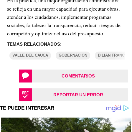
En la práctica, una mejor organización administrativa
se refleja en una mayor capacidad para ejecutar obras,
atender a los ciudadanos, implementar programas
sociales, fortalecer la transparencia, reducir riesgos de
corrupción y optimizar el uso del presupuesto.
TEMAS RELACIONADOS:
VALLE DEL CAUCA
GOBERNACIÓN
DILIAN FRANCIS
COMENTARIOS
REPORTAR UN ERROR