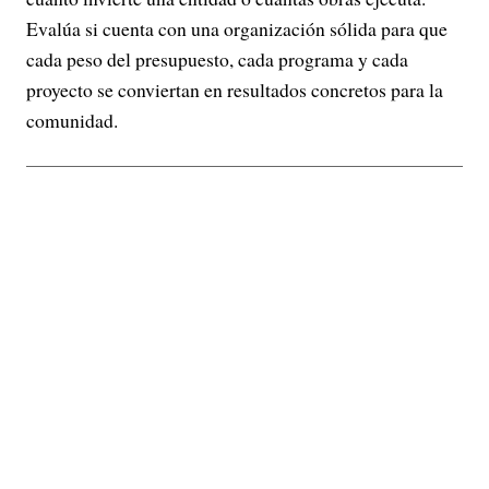
Evalúa si cuenta con una organización sólida para que
cada peso del presupuesto, cada programa y cada
proyecto se conviertan en resultados concretos para la
comunidad.