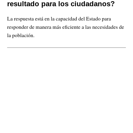
resultado para los ciudadanos?
La respuesta está en la capacidad del Estado para
responder de manera más eficiente a las necesidades de
la población.