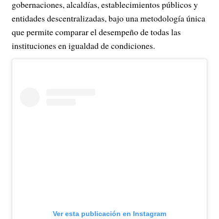
gobernaciones, alcaldías, establecimientos públicos y
entidades descentralizadas, bajo una metodología única
que permite comparar el desempeño de todas las
instituciones en igualdad de condiciones.
Ver esta publicación en Instagram