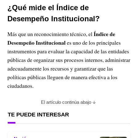
¿Qué mide el Índice de
Desempeño Institucional?
Índice de
Más que un reconocimiento técnico, el
Desempeño Institucional
es uno de los principales
instrumentos para evaluar la capacidad de las entidades
públicas de organizar sus procesos internos, administrar
adecuadamente los recursos y garantizar que las
políticas públicas lleguen de manera efectiva a los
ciudadanos.
El artículo continúa abajo
TE PUEDE INTERESAR