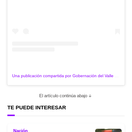
Una publicación compartida por Gobernación del Valle (@gobvalle)
El artículo continúa abajo
TE PUEDE INTERESAR
Nación