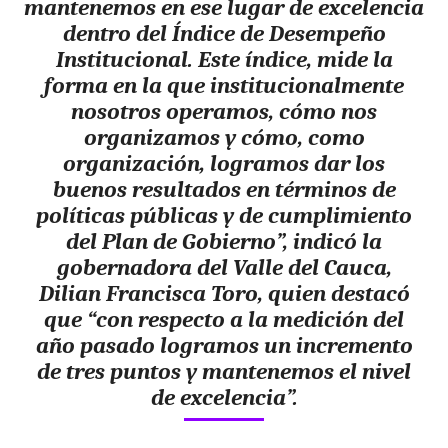
mantenemos en ese lugar de excelencia
dentro del Índice de Desempeño
Institucional. Este índice, mide la
forma en la que institucionalmente
nosotros operamos, cómo nos
organizamos y cómo, como
organización, logramos dar los
buenos resultados en términos de
políticas públicas y de cumplimiento
del Plan de Gobierno”, indicó la
gobernadora del Valle del Cauca,
Dilian Francisca Toro, quien destacó
que “con respecto a la medición del
año pasado logramos un incremento
de tres puntos y mantenemos el nivel
de excelencia”.