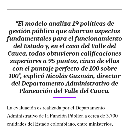
“El modelo analiza 19 políticas de
gestión pública que abarcan aspectos
fundamentales para el funcionamiento
del Estado y, en el caso del Valle del
Cauca, todas obtuvieron calificaciones
superiores a 95 puntos, cinco de ellas
con el puntaje perfecto de 100 sobre
100”, explicó Nicolás Guzmán, director
del Departamento Administrativo de
Planeación del Valle del Cauca.
La evaluación es realizada por el Departamento
Administrativo de la Función Pública a cerca de 3.700
entidades del Estado colombiano, entre ministerios,