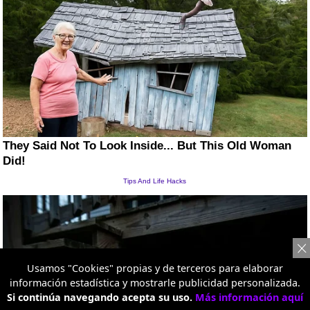
Usamos "Cookies" propias y de terceros para elaborar
información estadística y mostrarle publicidad personalizada.
Si continúa navegando acepta su uso.
Más información aquí