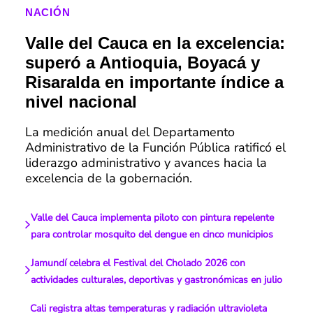
NACIÓN
Valle del Cauca en la excelencia:
superó a Antioquia, Boyacá y
Risaralda en importante índice a
nivel nacional
La medición anual del Departamento
Administrativo de la Función Pública ratificó el
liderazgo administrativo y avances hacia la
excelencia de la gobernación.
Valle del Cauca implementa piloto con pintura repelente
para controlar mosquito del dengue en cinco municipios
Jamundí celebra el Festival del Cholado 2026 con
actividades culturales, deportivas y gastronómicas en julio
Cali registra altas temperaturas y radiación ultravioleta