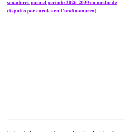
senadores para el periodo 2026-2030 en medio de
disputas por curules en Cundinamarca
)