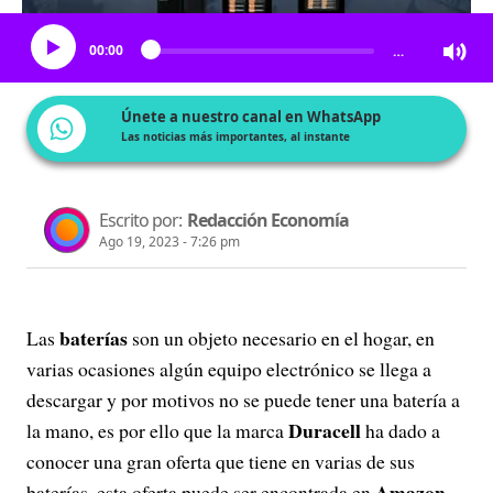
00:00
…
Únete a nuestro canal en WhatsApp
Las noticias más importantes, al instante
Escrito por:
Redacción Economía
Ago 19, 2023 - 7:26 pm
baterías
Las
son un objeto necesario en el hogar, en
varias ocasiones algún equipo electrónico se llega a
descargar y por motivos no se puede tener una batería a
Duracell
la mano, es por ello que la marca
ha dado a
conocer una gran oferta que tiene en varias de sus
Amazon
baterías, esta oferta puede ser encontrada en