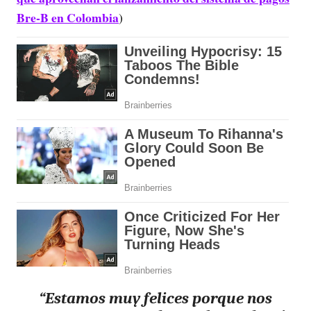
Bre-B en Colombia
)
“Estamos muy felices porque nos