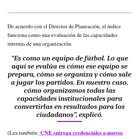
De acuerdo con el Director de Planeación, el índice
funciona como una evaluación de las capacidades
internas de una organización.
“Es como un equipo de fútbol. Lo que
aquí se evalúa es cómo ese equipo se
prepara, cómo se organiza y cómo sale
a jugar los partidos. En nuestro caso,
cómo organizamos todas las
capacidades institucionales para
convertirlas en resultados para los
ciudadanos”, explicó.
CNE entrega credenciales a nuevos
(Lea también: