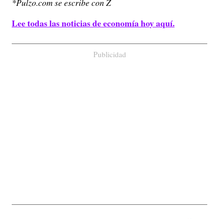
*Pulzo.com se escribe con Z
Lee todas las noticias de economía hoy aquí.
Publicidad