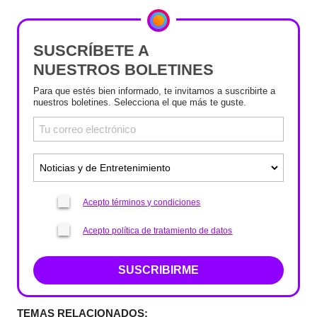
SUSCRÍBETE A
NUESTROS BOLETINES
Para que estés bien informado, te invitamos a suscribirte a
nuestros boletines. Selecciona el que más te guste.
Acepto términos y condiciones
Acepto política de tratamiento de datos
SUSCRIBIRME
TEMAS RELACIONADOS: