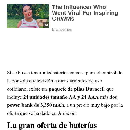
Si se busca tener más baterías en casa para el control de
la consola o televisión u otros artículos de uso
paquete de pilas Duracell
cotidiano, existe un
que
24 unidades tamaño AA y 24 AAA
incluye
más dos
power bank de 3,350 mAh
, a un precio muy bajo por la
oferta que se ha dado en Amazon.
La gran oferta de baterías