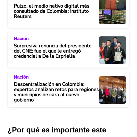
Pulzo, el medio nativo digital más
consultado de Colombia: Instituto
Reuters
Nación
Sorpresiva renuncia del presidente
del CNE; fue el que le entregó
credencial a De la Espriella
Nación
Descentralización en Colombia:
expertos analizan retos para regiones
y municipios de cara al nuevo
gobierno
¿Por qué es importante este