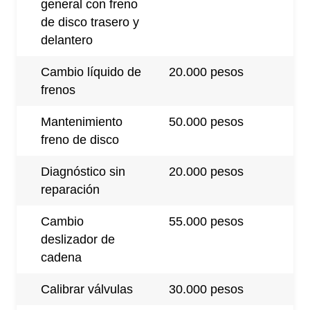
general con freno
de disco trasero y
delantero
Cambio líquido de
20.000 pesos
frenos
Mantenimiento
50.000 pesos
freno de disco
Diagnóstico sin
20.000 pesos
reparación
Cambio
55.000 pesos
deslizador de
cadena
Calibrar válvulas
30.000 pesos