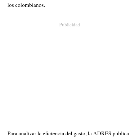
los colombianos.
Publicidad
Para analizar la eficiencia del gasto, la ADRES publica