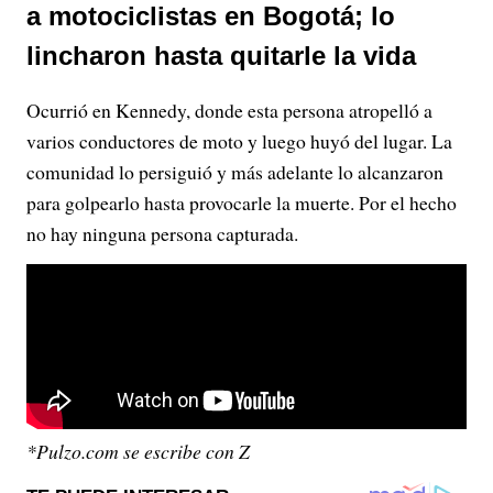
a motociclistas en Bogotá; lo
lincharon hasta quitarle la vida
Ocurrió en Kennedy, donde esta persona atropelló a
varios conductores de moto y luego huyó del lugar. La
comunidad lo persiguió y más adelante lo alcanzaron
para golpearlo hasta provocarle la muerte. Por el hecho
no hay ninguna persona capturada.
*Pulzo.com se escribe con Z