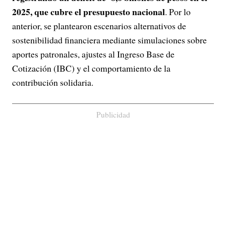
2025, que cubre el presupuesto nacional
. Por lo
anterior, se plantearon escenarios alternativos de
sostenibilidad financiera mediante simulaciones sobre
aportes patronales, ajustes al Ingreso Base de
Cotización (IBC) y el comportamiento de la
contribución solidaria.
Publicidad