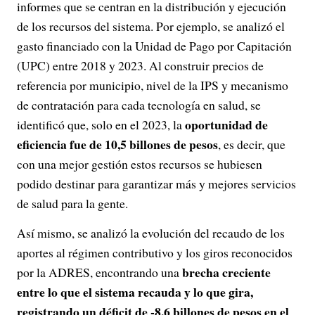
informes que se centran en la distribución y ejecución
de los recursos del sistema. Por ejemplo, se analizó el
gasto financiado con la Unidad de Pago por Capitación
(UPC) entre 2018 y 2023. Al construir precios de
referencia por municipio, nivel de la IPS y mecanismo
de contratación para cada tecnología en salud, se
oportunidad de
identificó que, solo en el 2023, la
eficiencia fue de 10,5 billones de pesos
, es decir, que
con una mejor gestión estos recursos se hubiesen
podido destinar para garantizar más y mejores servicios
de salud para la gente.
Así mismo, se analizó la evolución del recaudo de los
aportes al régimen contributivo y los giros reconocidos
brecha creciente
por la ADRES, encontrando una
entre lo que el sistema recauda y lo que gira,
registrando un déficit de -8,6 billones de pesos en el