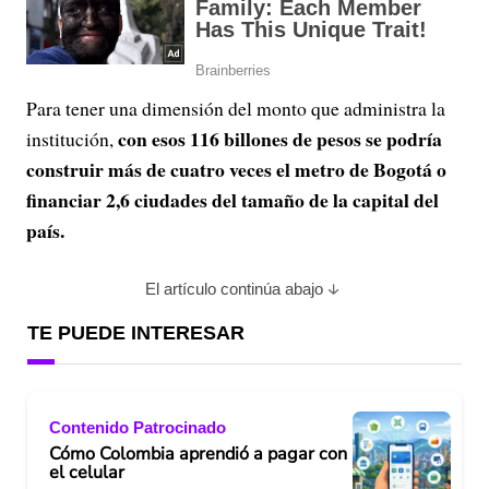
Para tener una dimensión del monto que administra la
con esos 116 billones de pesos se podría
institución,
construir más de cuatro veces el metro de Bogotá o
financiar 2,6 ciudades del tamaño de la capital del
país.
El artículo continúa abajo
TE PUEDE INTERESAR
Contenido Patrocinado
Cómo Colombia aprendió a pagar con
el celular