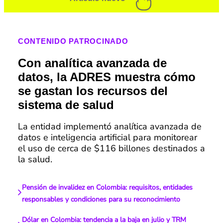
CONTENIDO PATROCINADO
Con analítica avanzada de
datos, la ADRES muestra cómo
se gastan los recursos del
sistema de salud
La entidad implementó analítica avanzada de
datos e inteligencia artificial para monitorear
el uso de cerca de $116 billones destinados a
la salud.
Pensión de invalidez en Colombia: requisitos, entidades
responsables y condiciones para su reconocimiento
Dólar en Colombia: tendencia a la baja en julio y TRM