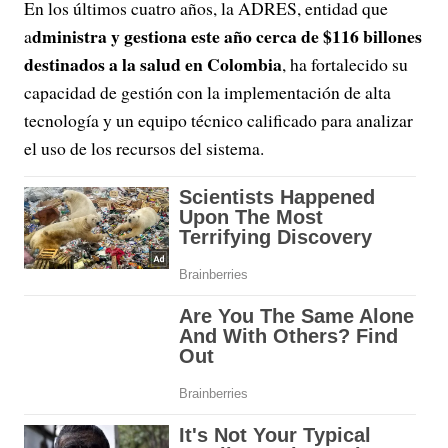
En los últimos cuatro años, la ADRES, entidad que
dministra y gestiona este año cerca de $116 billones
a
destinados a la salud en Colombia
, ha fortalecido su
capacidad de gestión con la implementación de alta
tecnología y un equipo técnico calificado para analizar
el uso de los recursos del sistema.