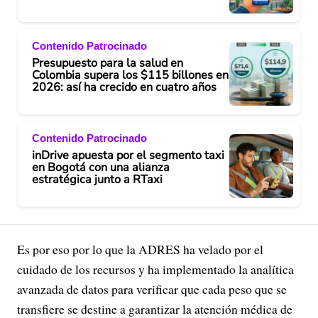
Contenido Patrocinado
Presupuesto para la salud en
Colombia supera los $115 billones en
2026: así ha crecido en cuatro años
Contenido Patrocinado
inDrive apuesta por el segmento taxi
en Bogotá con una alianza
estratégica junto a RTaxi
Es por eso por lo que la ADRES ha velado por el
cuidado de los recursos y ha implementado la analítica
avanzada de datos para verificar que cada peso que se
transfiere se destine a garantizar la atención médica de