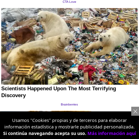
Usamos "Cookies" propias y de terceros para elaborar
información estadística y mostrarle publicidad personalizada.
Si continúa navegando acepta su uso.
Más información aquí