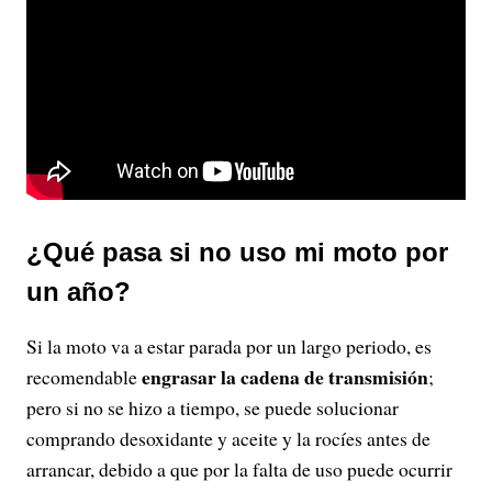
¿Qué pasa si no uso mi moto por
un año?
Si la moto va a estar parada por un largo periodo, es
engrasar la cadena de transmisión
recomendable
;
pero si no se hizo a tiempo, se puede solucionar
comprando desoxidante y aceite y la rocíes antes de
arrancar, debido a que por la falta de uso puede ocurrir