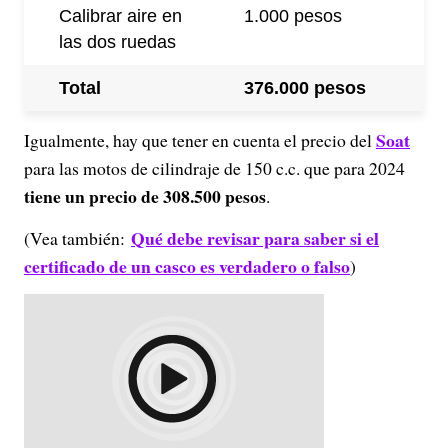
Calibrar aire en
1.000 pesos
las dos ruedas
Total
376.000 pesos
Soat
Igualmente, hay que tener en cuenta el precio del
para las motos de cilindraje de 150 c.c. que para 2024
tiene un precio de 308.500 pesos
.
Qué debe revisar para saber si el
(Vea también:
certificado de un casco es verdadero o falso
)