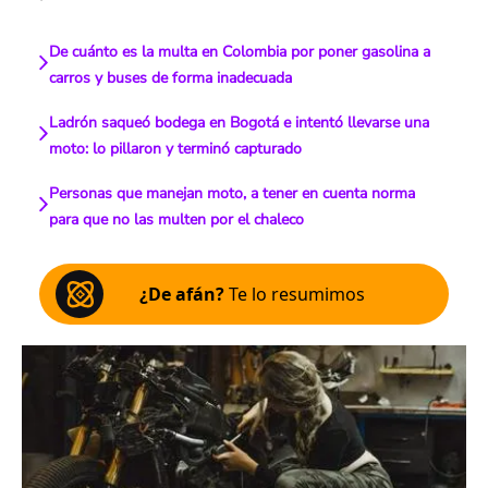
De cuánto es la multa en Colombia por poner gasolina a
carros y buses de forma inadecuada
Ladrón saqueó bodega en Bogotá e intentó llevarse una
moto: lo pillaron y terminó capturado
Personas que manejan moto, a tener en cuenta norma
para que no las multen por el chaleco
¿De afán?
Te lo resumimos