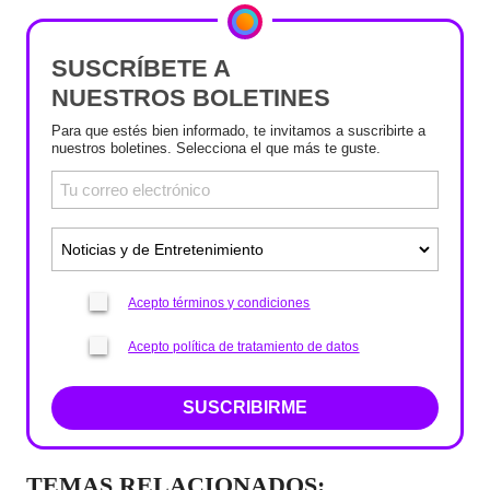
SUSCRÍBETE A
NUESTROS BOLETINES
Para que estés bien informado, te invitamos a suscribirte a
nuestros boletines. Selecciona el que más te guste.
Acepto términos y condiciones
Acepto política de tratamiento de datos
SUSCRIBIRME
TEMAS RELACIONADOS: