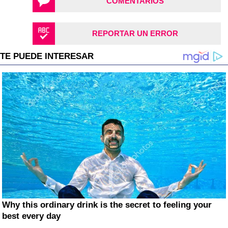
COMENTARIOS
REPORTAR UN ERROR