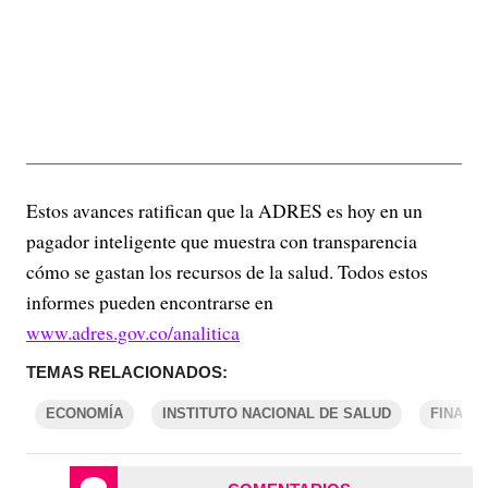
Estos avances ratifican que la ADRES es hoy en un
pagador inteligente que muestra con transparencia
cómo se gastan los recursos de la salud. Todos estos
informes pueden encontrarse en
www.adres.gov.co/analitica
TEMAS RELACIONADOS:
ECONOMÍA
INSTITUTO NACIONAL DE SALUD
FINANZ