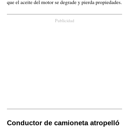
que el aceite del motor se degrade y pierda propiedades.
Publicidad
Conductor de camioneta atropelló