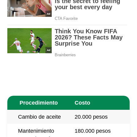
Procedimiento
Costo
Cambio de aceite
20.000 pesos
Mantenimiento
180.000 pesos