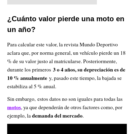
¿Cuánto valor pierde una moto en
un año?
Para calcular este valor, la revista Mundo Deportivo
aclara que, por norma general, un vehículo pierde un 18
% de su valor justo al matricularse. Posteriormente,
3 o 4 años, su depreciación es de
durante los primeros
10 % anualmente
y, pasado este tiempo, la bajada se
estabiliza al 5 % anual.
Sin embargo, estos datos no son iguales para todas las
motos
, ya que dependerán de otros factores como, por
demanda del mercado
ejemplo, la
.