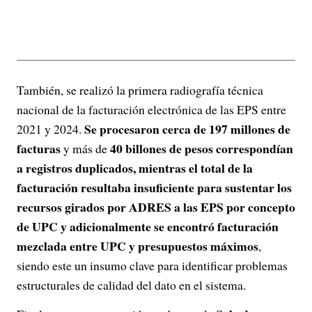
También, se realizó la primera radiografía técnica
nacional de la facturación electrónica de las EPS entre
Se procesaron cerca de 197 millones de
2021 y 2024.
facturas
40 billones de pesos correspondían
y más de
a registros duplicados, mientras el total de la
facturación resultaba insuficiente para sustentar los
recursos girados por ADRES a las EPS por concepto
de UPC y adicionalmente se encontró facturación
mezclada entre UPC y presupuestos máximos
,
siendo este un insumo clave para identificar problemas
estructurales de calidad del dato en el sistema.