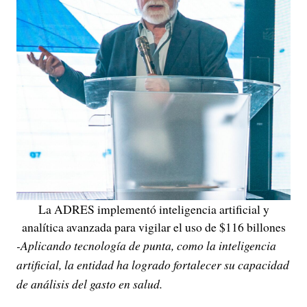
La ADRES implementó inteligencia artificial y
analítica avanzada para vigilar el uso de $116 billones
-Aplicando tecnología de punta, como la inteligencia
artificial, la entidad ha logrado fortalecer su capacidad
de análisis del gasto en salud.