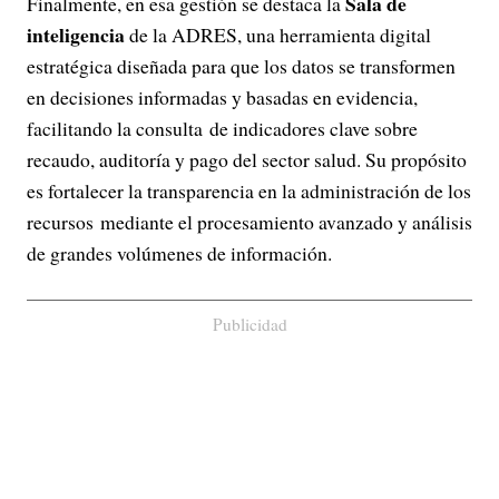
Sala de
Finalmente, en esa gestión se destaca la
inteligencia
de la ADRES, una herramienta digital
estratégica diseñada para que los datos se transformen
en decisiones informadas y basadas en evidencia,
facilitando la consulta de indicadores clave sobre
recaudo, auditoría y pago del sector salud. Su propósito
es fortalecer la transparencia en la administración de los
recursos mediante el procesamiento avanzado y análisis
de grandes volúmenes de información.
Publicidad