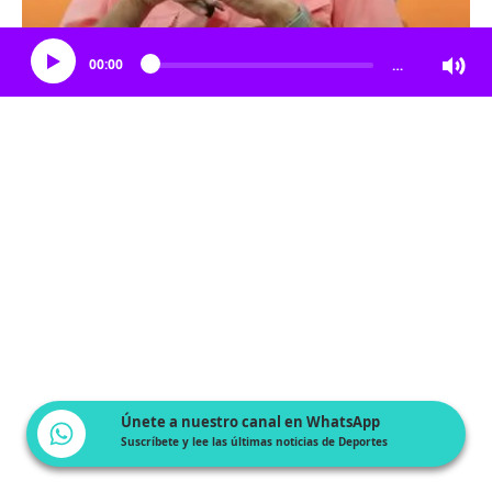
Escucha el artículo
00:00
…
Únete a nuestro canal en WhatsApp
Suscríbete y lee las últimas noticias de Deportes