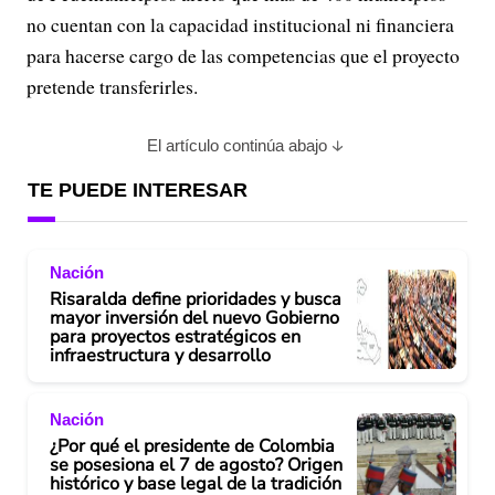
no cuentan con la capacidad institucional ni financiera
para hacerse cargo de las competencias que el proyecto
pretende transferirles.
El artículo continúa abajo
TE PUEDE INTERESAR
Nación
Risaralda define prioridades y busca
mayor inversión del nuevo Gobierno
para proyectos estratégicos en
infraestructura y desarrollo
Nación
¿Por qué el presidente de Colombia
se posesiona el 7 de agosto? Origen
histórico y base legal de la tradición