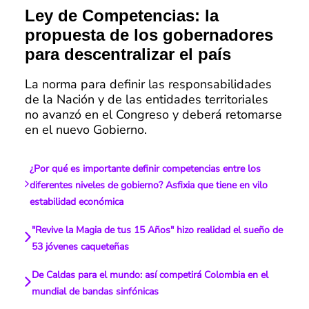
Ley de Competencias: la
propuesta de los gobernadores
para descentralizar el país
La norma para definir las responsabilidades
de la Nación y de las entidades territoriales
no avanzó en el Congreso y deberá retomarse
en el nuevo Gobierno.
¿Por qué es importante definir competencias entre los
diferentes niveles de gobierno? Asfixia que tiene en vilo
estabilidad económica
"Revive la Magia de tus 15 Años" hizo realidad el sueño de
53 jóvenes caqueteñas
De Caldas para el mundo: así competirá Colombia en el
mundial de bandas sinfónicas