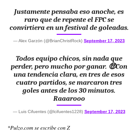
Justamente pensaba eso anoche, es
raro que de repente el FPC se
convirtiera en un festival de goleadas.
— Alex Garzón (@BrianChristRock)
September 17, 2023
Todos equipo chicos, sin nada que
perder, pero mucho por ganar. 🤑Con
una tendencia clara, en tres de esos
cuatro partidos, se marcaron tres
goles antes de los 30 minutos.
Raaarooo
— Luis Cifuentes (@lcifuentes1228)
September 17, 2023
*Pulzo.com se escribe con Z