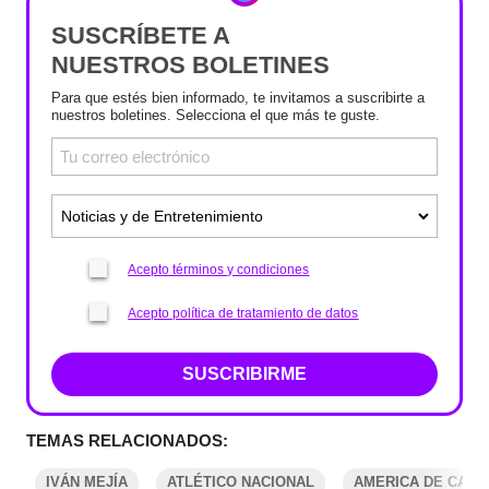
SUSCRÍBETE A
NUESTROS BOLETINES
Para que estés bien informado, te invitamos a suscribirte a
nuestros boletines. Selecciona el que más te guste.
Acepto términos y condiciones
Acepto política de tratamiento de datos
SUSCRIBIRME
TEMAS RELACIONADOS:
IVÁN MEJÍA
ATLÉTICO NACIONAL
AMERICA DE CALI