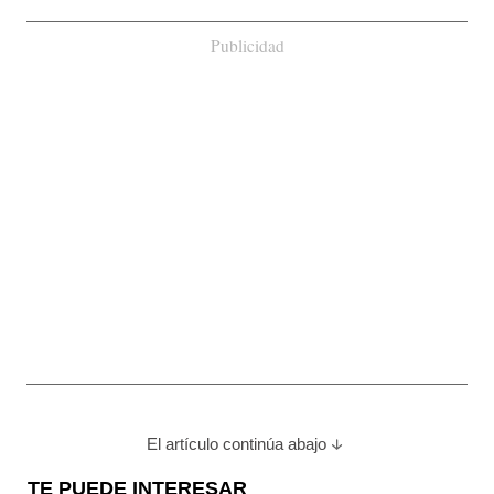
Publicidad
El artículo continúa abajo
TE PUEDE INTERESAR