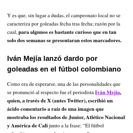
Y es que, sin lugar a dudas, el campeonato local no se
caracteriza por goleadas fecha tras fecha; razón por la
para algunos es bastante curioso que en tan
cual,
solo dos semanas se presentaran estos marcadores.
Iván Mejía lanzó dardo por
goleadas en el fútbol colombiano
Como era de esperarse, una de las personalidades que
Iván Mejía
,
se pronunció al respecto fue el periodista
quien, a través de X (antes Twitter), escribió un
ácido comentario a raíz de una imagen que
mostraba los resultados de Junior, Atlético Nacional
y América de Cali
junto a la frase: “El fútbol