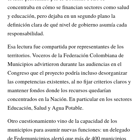
concentraba en cómo se financian sectores como salud
y educación, pero dejaba en un segundo plano la
definición clara de qué nivel de gobierno asumía cada
responsabilidad.
Esa lectura fue compartida por representantes de los
territorios. Voceros de la Federación Colombiana de
Municipios advirtieron durante las audiencias en el
Congreso que el proyecto podría incluso desorganizar
las competencias existentes, al no fijar criterios claros y
mantener fondos donde los recursos quedarían
concentrados en la Nación. En particular en los sectores
Educación, Salud y Agua Potable.
Otro cuestionamiento vino de la capacidad de los
municipios para asumir nuevas funciones: un delegado
de Fedemunicipios alertó que más de 400 municipios