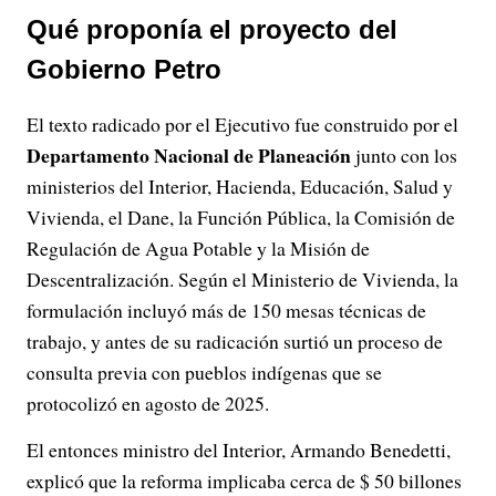
Qué proponía el proyecto del
Gobierno Petro
El texto radicado por el Ejecutivo fue construido por el
Departamento Nacional de Planeación
junto con los
ministerios del Interior, Hacienda, Educación, Salud y
Vivienda, el Dane, la Función Pública, la Comisión de
Regulación de Agua Potable y la Misión de
Descentralización. Según el Ministerio de Vivienda, la
formulación incluyó más de 150 mesas técnicas de
trabajo, y antes de su radicación surtió un proceso de
consulta previa con pueblos indígenas que se
protocolizó en agosto de 2025.
El entonces ministro del Interior, Armando Benedetti,
explicó que la reforma implicaba cerca de $ 50 billones