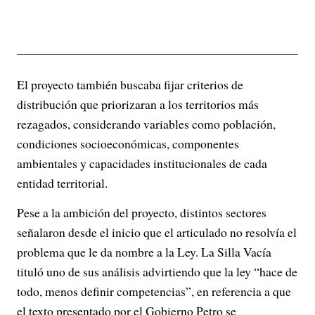
El proyecto también buscaba fijar criterios de
distribución que priorizaran a los territorios más
rezagados, considerando variables como población,
condiciones socioeconómicas, componentes
ambientales y capacidades institucionales de cada
entidad territorial.
Pese a la ambición del proyecto, distintos sectores
señalaron desde el inicio que el articulado no resolvía el
problema que le da nombre a la Ley. La Silla Vacía
tituló uno de sus análisis advirtiendo que la ley “hace de
todo, menos definir competencias”, en referencia a que
el texto presentado por el Gobierno Petro se