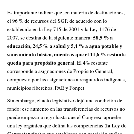
Es importante indicar que, en materia de destinaciones,
el 96 % de recursos del SGP, de acuerdo con lo
establecido en la Ley 715 de 2001 y la Ley 1176 de
58,5 % a
2007, se destina de la siguiente manera:
educación, 24,5 % a salud y 5,4 % a agua potable y
saneamiento básico, mientras que el 11,6 % restante
queda para propósito general
. El 4% restante
corresponde a asignaciones de Propósito General,
compuesto por las asignaciones a resguardos indígenas,
municipios ribereños, PAE y Fonpet.
Sin embargo, el acto legislativo dejó una condición de
fondo: ese aumento en las transferencias de recursos no
puede empezar a regir hasta que el Congreso apruebe
la Ley de
una ley orgánica que defina las competencias (
Competencias
) y que establezca con precisión cuáles