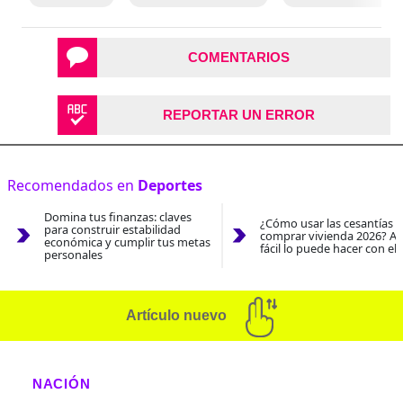
COMENTARIOS
REPORTAR UN ERROR
Recomendados en
Deportes
Domina tus finanzas: claves
¿Cómo usar las cesantías 
para construir estabilidad
comprar vivienda 2026? As
económica y cumplir tus metas
fácil lo puede hacer con el
personales
Artículo nuevo
NACIÓN