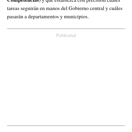
tareas seguirán en manos del Gobierno central y cuáles
pasarán a departamentos y municipios.
Publicidad