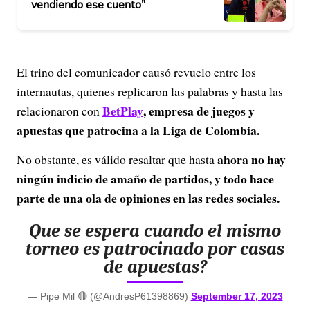
vendiendo ese cuento"
El trino del comunicador causó revuelo entre los
internautas, quienes replicaron las palabras y hasta las
BetPlay
, empresa de juegos y
relacionaron con
apuestas que patrocina a la Liga de Colombia.
ahora no hay
No obstante, es válido resaltar que hasta
ningún indicio de amaño de partidos, y todo hace
parte de una ola de opiniones en las redes sociales.
Que se espera cuando el mismo
torneo es patrocinado por casas
de apuestas?
— Pipe Mil 🔴 (@AndresP61398869)
September 17, 2023