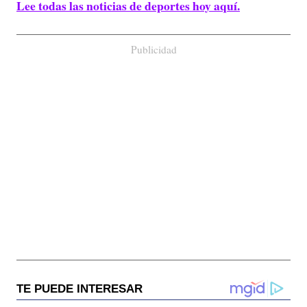
Lee todas las noticias de deportes hoy aquí.
Publicidad