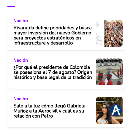
Nación
Risaralda define prioridades y busca
mayor inversión del nuevo Gobierno
para proyectos estratégicos en
infraestructura y desarrollo
Nación
¿Por qué el presidente de Colombia
se posesiona el 7 de agosto? Origen
histórico y base legal de la tradición
Nación
Sale a la luz cómo llegó Gabriela
Muñoz a la Aerocivil y cuál es su
relación con Petro