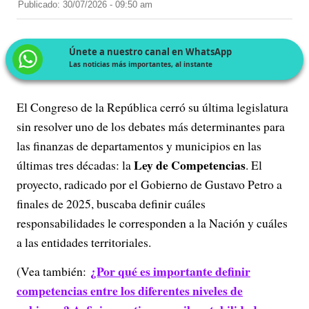
Publicado: 30/07/2026 - 09:50 am
Únete a nuestro canal en WhatsApp
Las noticias más importantes, al instante
El Congreso de la República cerró su última legislatura
sin resolver uno de los debates más determinantes para
las finanzas de departamentos y municipios en las
Ley de Competencias
últimas tres décadas: la
. El
proyecto, radicado por el Gobierno de Gustavo Petro a
finales de 2025, buscaba definir cuáles
responsabilidades le corresponden a la Nación y cuáles
a las entidades territoriales.
¿Por qué es importante definir
(Vea también:
competencias entre los diferentes niveles de