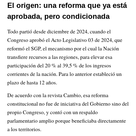
El origen: una reforma que ya está
aprobada, pero condicionada
Todo partió desde diciembre de 2024, cuando el
Congreso aprobó el Acto Legislativo 03 de 2024, que
reformó el SGP, el mecanismo por el cual la Nación
transfiere recursos a las regiones, para elevar esa
participación del 20 % al 39,5 % de los ingresos
corrientes de la nación. Para lo anterior estableció un
plazo de hasta 12 años.
De acuerdo con la revista Cambio, esa reforma
constitucional no fue de iniciativa del Gobierno sino del
propio Congreso, y contó con un respaldo
parlamentario amplio porque beneficiaba directamente
a los territorios.