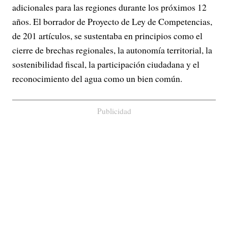
adicionales para las regiones durante los próximos 12
años. El borrador de Proyecto de Ley de Competencias,
de 201 artículos, se sustentaba en principios como el
cierre de brechas regionales, la autonomía territorial, la
sostenibilidad fiscal, la participación ciudadana y el
reconocimiento del agua como un bien común.
Publicidad