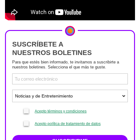
SUSCRÍBETE A
NUESTROS BOLETINES
Para que estés bien informado, te invitamos a suscribirte a
nuestros boletines. Selecciona el que más te guste.
Acepto términos y condiciones
Acepto política de tratamiento de datos