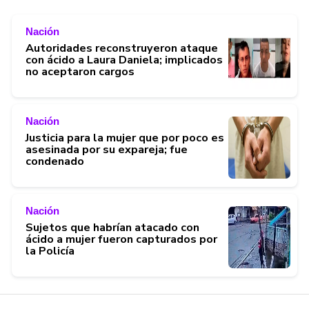
Nación
Autoridades reconstruyeron ataque
con ácido a Laura Daniela; implicados
no aceptaron cargos
Nación
Justicia para la mujer que por poco es
asesinada por su expareja; fue
condenado
Nación
Sujetos que habrían atacado con
ácido a mujer fueron capturados por
la Policía