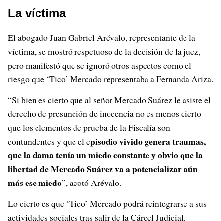
La víctima
El abogado Juan Gabriel Arévalo, representante de la
víctima, se mostró respetuoso de la decisión de la juez,
pero manifestó que se ignoró otros aspectos como el
riesgo que ‘Tico’ Mercado representaba a Fernanda Ariza.
“Si bien es cierto que al señor Mercado Suárez le asiste el
derecho de presunción de inocencia no es menos cierto
que los elementos de prueba de la Fiscalía son
pisodio vivido genera traumas,
contundentes y que el e
que la dama tenía un miedo constante y obvio que la
libertad de Mercado Suárez va a potencializar aún
más ese miedo
”, acotó Arévalo.
Lo cierto es que ‘Tico’ Mercado podrá reintegrarse a sus
actividades sociales tras salir de la Cárcel Judicial.