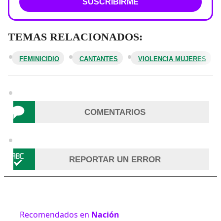
SUSCRIBIRME
TEMAS RELACIONADOS:
FEMINICIDIO
CANTANTES
VIOLENCIA MUJERES
COMENTARIOS
REPORTAR UN ERROR
Recomendados en
Nación