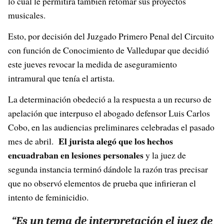
lo cual le permitirá también retomar sus proyectos
musicales.
Esto, por decisión del Juzgado Primero Penal del Circuito
con función de Conocimiento de Valledupar que decidió
este jueves revocar la medida de aseguramiento
intramural que tenía el artista.
La determinación obedeció a la respuesta a un recurso de
apelación que interpuso el abogado defensor Luis Carlos
Cobo, en las audiencias preliminares celebradas el pasado
El jurista alegó que los hechos
mes de abril.
encuadraban en lesiones personales
y la juez de
segunda instancia terminó dándole la razón tras precisar
que no observó elementos de prueba que infirieran el
intento de feminicidio.
“Es un tema de interpretación el juez de