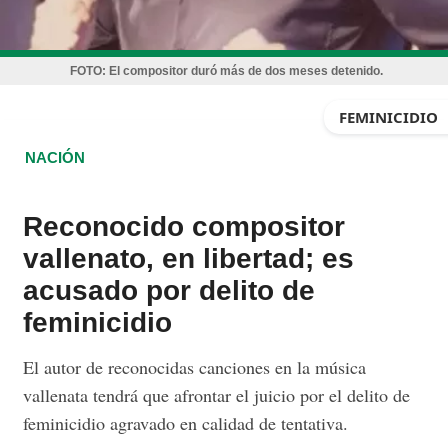
FOTO:
El compositor duró más de dos meses detenido.
FEMINICIDIO
NACIÓN
Reconocido compositor
vallenato, en libertad; es
acusado por delito de
feminicidio
El autor de reconocidas canciones en la música
vallenata tendrá que afrontar el juicio por el delito de
feminicidio agravado en calidad de tentativa.