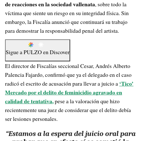
de reacciones en la sociedad vallenata
, sobre todo la
víctima que siente un riesgo en su integridad física. Sin
embargo, la Fiscalía anunció que continuará su trabajo
para demostrar la responsabilidad penal del artista.
Sigue a
PULZO
en
Discover
El director de Fiscalías seccional Cesar, Andrés Alberto
Palencia Fajardo, confirmó que ya el delegado en el caso
‘Tico’
radicó el escrito de acusación para llevar a juicio a
Mercado por el delito de feminicidio agravado en
calidad de tentativa
,
pese a la valoración que hizo
recientemente una juez de considerar que el delito debía
ser lesiones personales.
“Estamos a la espera del juicio oral para