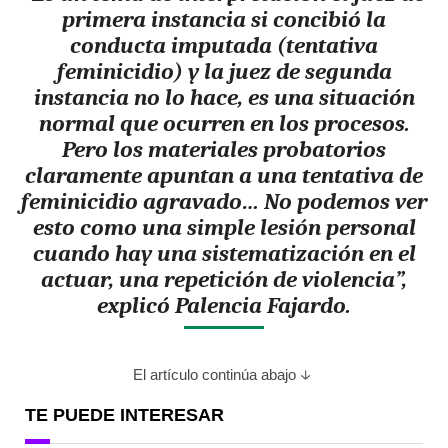
primera instancia si concibió la
conducta imputada (tentativa
feminicidio) y la juez de segunda
instancia no lo hace, es una situación
normal que ocurren en los procesos.
Pero los materiales probatorios
claramente apuntan a una tentativa de
feminicidio agravado
…
No podemos ver
esto como una simple lesión personal
cuando hay una sistematización en el
actuar, una repetición de violencia
”,
explicó Palencia Fajardo.
El artículo continúa abajo
TE PUEDE INTERESAR