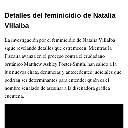
Detalles del feminicidio de Natalia
Villalba
La investigación por el feminicidio de Natalia Villalba
sigue revelando detalles que estremecen. Mientras la
Fiscalía avanza en el proceso contra el ciudadano
británico Matthew Ashley Foster-Smith, han salido a la
luz nuevos chats, denuncias y antecedentes judiciales que
podrían ser determinantes para entender quién es el
hombre señalado de asesinar a la diseñadora gráfica
cucuteña.