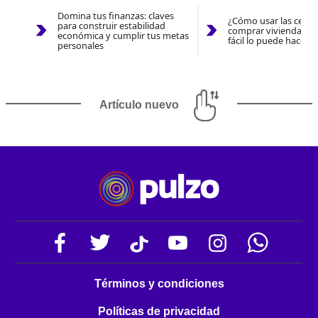
Domina tus finanzas: claves
¿Cómo usar las cesan
para construir estabilidad
comprar vivienda 202
económica y cumplir tus metas
fácil lo puede hacer 
personales
Artículo nuevo
Términos y condiciones
Políticas de privacidad