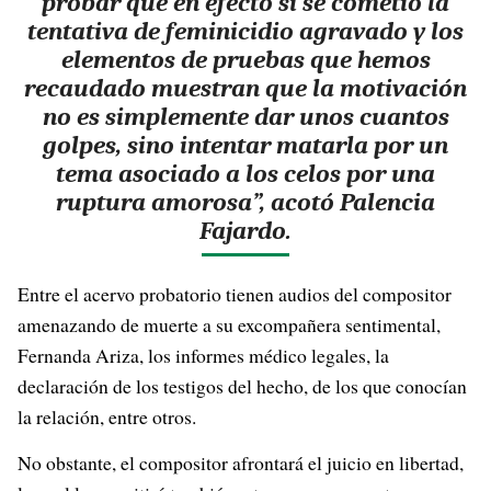
probar que en efecto sí se cometió la
tentativa de feminicidio agravado y los
elementos de pruebas que hemos
recaudado muestran que la motivación
no es simplemente dar unos cuantos
golpes, sino intentar matarla por un
tema asociado a los celos por una
ruptura amorosa”, acotó Palencia
Fajardo.
Entre el acervo probatorio tienen audios del compositor
amenazando de muerte a su excompañera sentimental,
Fernanda Ariza, los informes médico legales, la
declaración de los testigos del hecho, de los que conocían
la relación, entre otros.
No obstante, el compositor afrontará el juicio en libertad,