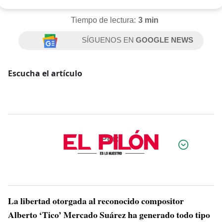
Tiempo de lectura:
3 min
SÍGUENOS EN
GOOGLE NEWS
Escucha el artículo
Por:
La libertad otorgada al reconocido compositor
Alberto ‘Tico’ Mercado Suárez ha generado todo tipo