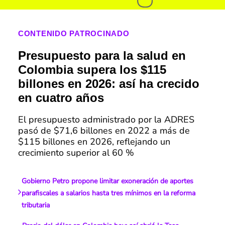
CONTENIDO PATROCINADO
Presupuesto para la salud en
Colombia supera los $115
billones en 2026: así ha crecido
en cuatro años
El presupuesto administrado por la ADRES
pasó de $71,6 billones en 2022 a más de
$115 billones en 2026, reflejando un
crecimiento superior al 60 %
Gobierno Petro propone limitar exoneración de aportes
parafiscales a salarios hasta tres mínimos en la reforma
tributaria