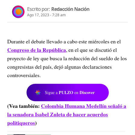
Escrito por:
Redacción Nación
Ago 17, 2023 - 7:28 am
Durante el debate llevado a cabo este miércoles en el
Congreso de la República
, en el que se discutió el
proyecto de ley que busca la reducción del sueldo de los
congresistas del país, dejó algunas declaraciones
controversiales.
PULZO
Discover
Sigue a
en
(Vea también:
Colombia Humana Medellín señaló a
la senadora Isabel Zuleta de hacer acuerdos
politiqueros
)