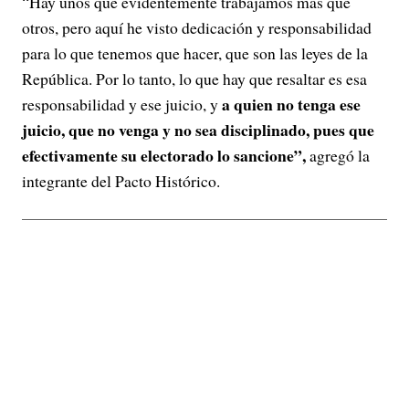
“Hay unos que evidentemente trabajamos más que
otros, pero aquí he visto dedicación y responsabilidad
para lo que tenemos que hacer, que son las leyes de la
República. Por lo tanto, lo que hay que resaltar es esa
a quien no tenga ese
responsabilidad y ese juicio, y
juicio, que no venga y no sea disciplinado, pues que
efectivamente su electorado lo sancione”,
agregó la
integrante del Pacto Histórico.