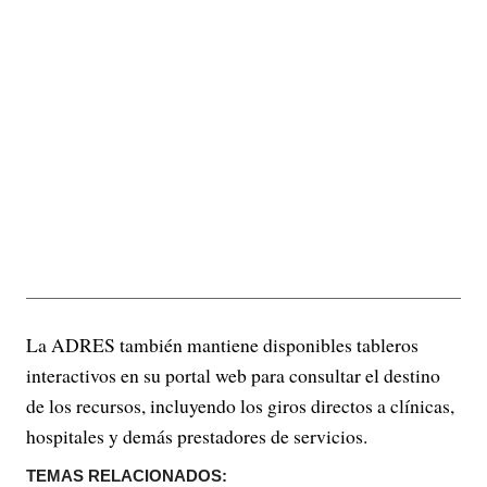
La ADRES también mantiene disponibles tableros
interactivos en su portal web para consultar el destino
de los recursos, incluyendo los giros directos a clínicas,
hospitales y demás prestadores de servicios.
TEMAS RELACIONADOS: