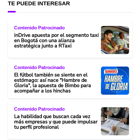
TE PUEDE INTERESAR
Contenido Patrocinado
inDrive apuesta por el segmento taxi
en Bogotá con una alianza
estratégica junto a RTaxi
Contenido Patrocinado
El fútbol también se siente en el
estómago: así nace "Hambre de
Gloria", la apuesta de Bimbo para
acompañar a los hinchas
Contenido Patrocinado
La habilidad que buscan cada vez
más empresas y que puede impulsar
tu perfil profesional