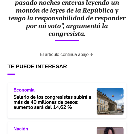
pasado noches enteras leyendo un
montón de leyes de la República y
tengo la responsabilidad de responder
por mi voto”, argumentó la
congresista.
El artículo continúa abajo
TE PUEDE INTERESAR
Economía
Salario de los congresistas subirá a
más de 40 millones de pesos:
aumento será del 14,62 %
Nación