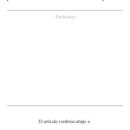
Publicidad
El artículo continúa abajo