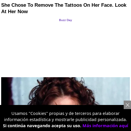
Usamos "Cookies" propias y de terceros para elaborar
información estadística y mostrarle publicidad personalizada.
Si continúa navegando acepta su uso.
Más información aquí