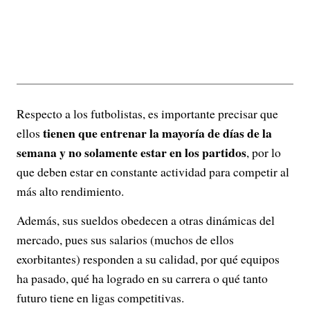
Respecto a los futbolistas, es importante precisar que
tienen que entrenar la mayoría de días de la
ellos
semana y no solamente estar en los partidos
, por lo
que deben estar en constante actividad para competir al
más alto rendimiento.
Además, sus sueldos obedecen a otras dinámicas del
mercado, pues sus salarios (muchos de ellos
exorbitantes) responden a su calidad, por qué equipos
ha pasado, qué ha logrado en su carrera o qué tanto
futuro tiene en ligas competitivas.