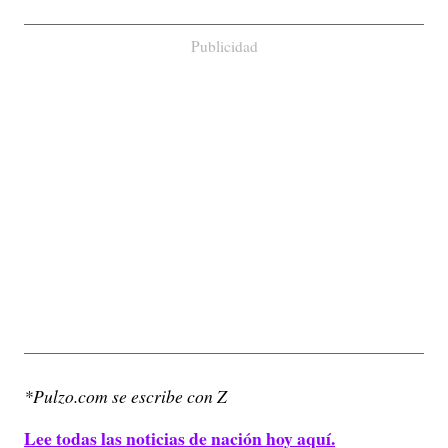
Publicidad
*Pulzo.com se escribe con Z
Lee todas las noticias de nación hoy aquí.