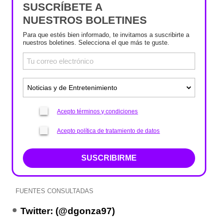
SUSCRÍBETE A
NUESTROS BOLETINES
Para que estés bien informado, te invitamos a suscribirte a
nuestros boletines. Selecciona el que más te guste.
Acepto términos y condiciones
Acepto política de tratamiento de datos
SUSCRIBIRME
FUENTES CONSULTADAS
Twitter: (@dgonza97)