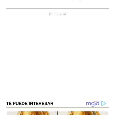
Publicidad