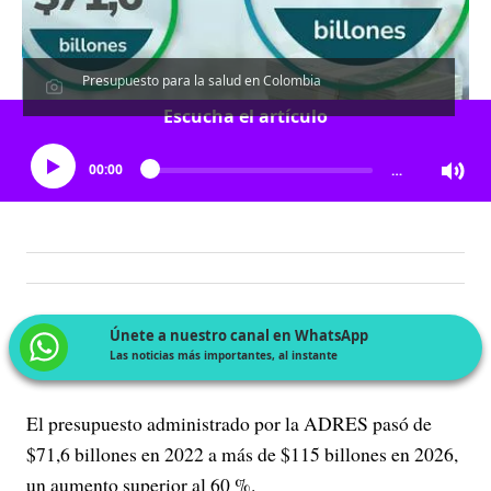
Presupuesto para la salud en Colombia
Escucha el artículo
00:00
…
Únete a nuestro canal en WhatsApp
Las noticias más importantes, al instante
El presupuesto administrado por la ADRES pasó de
$71,6 billones en 2022 a más de $115 billones en 2026,
un aumento superior al 60 %.