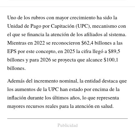
Uno de los rubros con mayor crecimiento ha sido la
Unidad de Pago por Capitación (UPC), mecanismo con
el que se financia la atención de los afiliados al sistema.
Mientras en 2022 se reconocieron $62,4 billones a las
EPS por este concepto, en 2025 la cifra llegó a $89,5
billones y para 2026 se proyecta que alcance $100,1
billones.
Además del incremento nominal, la entidad destaca que
los aumentos de la UPC han estado por encima de la
inflación durante los últimos años, lo que representa
mayores recursos reales para la atención en salud.
Publicidad