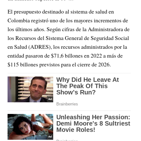
El presupuesto destinado al sistema de salud en
Colombia registró uno de los mayores incrementos de
los últimos años. Según cifras de la Administradora de
los Recursos del Sistema General de Seguridad Social
en Salud (ADRES), los recursos administrados por la
entidad pasaron de $71,6 billones en 2022 a más de
$115 billones previstos para el cierre de 2026.