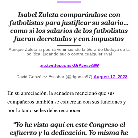
Isabel Zuleta comparándose con
futbolistas para justificar su salario…
como si los salarios de los futbolistas
fueran decretados y con impuestos
Aunque Zuleta sí podría venir siendo la Gerardo Bedoya de la
política: jugando sucio contra cualquier rival
pic.twitter.com/kUrAvvswSW
— David González Escobar (@dgonza97)
August 17, 2023
En su apreciación, la senadora mencionó que sus
compañeros también se esfuerzan con sus funciones y
por lo tanto se les debe reconocer.
“Yo he visto aquí en este Congreso el
esfuerzo y la dedicación. Yo misma he