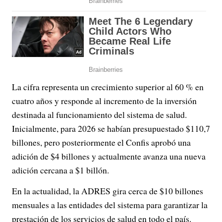
La cifra representa un crecimiento superior al 60 % en
cuatro años y responde al incremento de la inversión
destinada al funcionamiento del sistema de salud.
Inicialmente, para 2026 se habían presupuestado $110,7
billones, pero posteriormente el Confis aprobó una
adición de $4 billones y actualmente avanza una nueva
adición cercana a $1 billón.
En la actualidad, la ADRES gira cerca de $10 billones
mensuales a las entidades del sistema para garantizar la
prestación de los servicios de salud en todo el país.