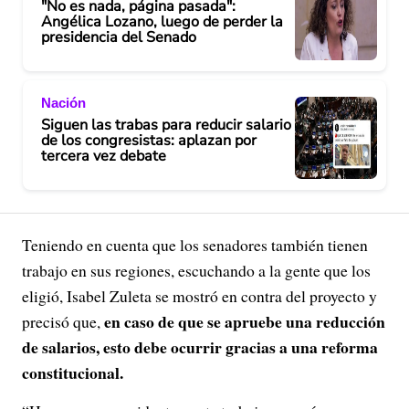
"No es nada, página pasada":
Angélica Lozano, luego de perder la
presidencia del Senado
Nación
Siguen las trabas para reducir salario
de los congresistas: aplazan por
tercera vez debate
Teniendo en cuenta que los senadores también tienen
trabajo en sus regiones, escuchando a la gente que los
eligió, Isabel Zuleta se mostró en contra del proyecto y
en caso de que se apruebe una reducción
precisó que,
de salarios, esto debe ocurrir gracias a una reforma
constitucional.