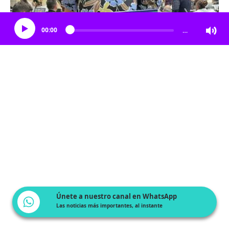
Escucha el artículo
00:00
…
Únete a nuestro canal en WhatsApp
Las noticias más importantes, al instante