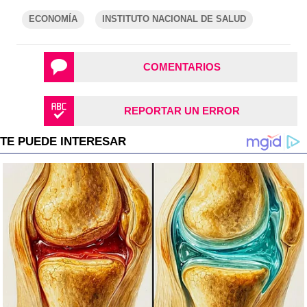
ECONOMÍA
INSTITUTO NACIONAL DE SALUD
COMENTARIOS
REPORTAR UN ERROR