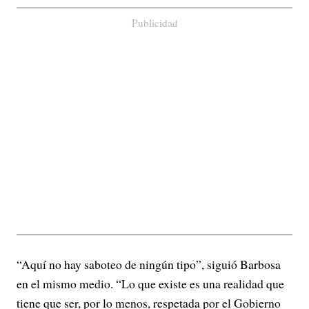
Publicidad
“Aquí no hay saboteo de ningún tipo”, siguió Barbosa
en el mismo medio. “Lo que existe es una realidad que
tiene que ser, por lo menos, respetada por el Gobierno