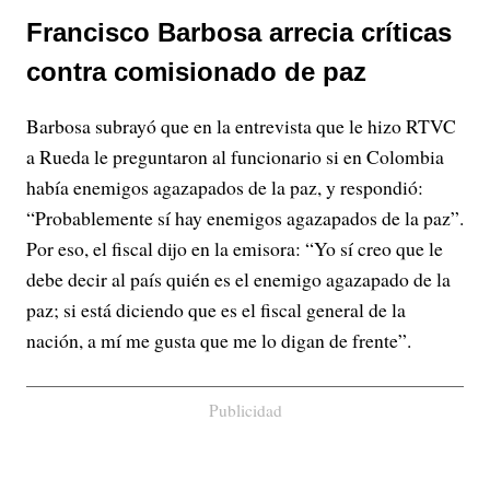
Francisco Barbosa arrecia críticas
contra comisionado de paz
Barbosa subrayó que en la entrevista que le hizo RTVC
a Rueda le preguntaron al funcionario si en Colombia
había enemigos agazapados de la paz, y respondió:
“Probablemente sí hay enemigos agazapados de la paz”.
Por eso, el fiscal dijo en la emisora: “Yo sí creo que le
debe decir al país quién es el enemigo agazapado de la
paz; si está diciendo que es el fiscal general de la
nación, a mí me gusta que me lo digan de frente”.
Publicidad