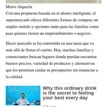
Metro Alquería
Con una propuesta basada en el ahorro inteligente, el
supermercado ofrece diferentes formas de comprar, un
amplio surtido y opciones tanto para las familias como
para quienes tienen un emprendimiento o negocio.
Hacer mercado se ha convertido en una tarea que va
más allá de llenar el carrito. Hoy, muchas familias y
comerciantes buscan lugares donde puedan encontrar
buenos precios, variedad de productos y alternativas
que les permitan cuidar su presupuesto sin renunciar a
la calidad.