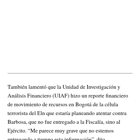
También lamentó que la Unidad de Investigación y
Análisis Financiero (UIAF) hizo un reporte financiero
de movimiento de recursos en Bogotá de la célula
terrorista del Eln que estaría planeando atentar contra
Barbosa, que no fue entregado a la Fiscalía, sino al
Ejército. “Me parece muy grave que no estemos
entregando a tiempo esta información”, dijo.