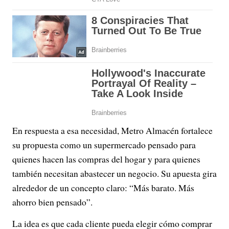
En respuesta a esa necesidad, Metro Almacén fortalece
su propuesta como un supermercado pensado para
quienes hacen las compras del hogar y para quienes
también necesitan abastecer un negocio. Su apuesta gira
alrededor de un concepto claro: “Más barato. Más
ahorro bien pensado”.
La idea es que cada cliente pueda elegir cómo comprar