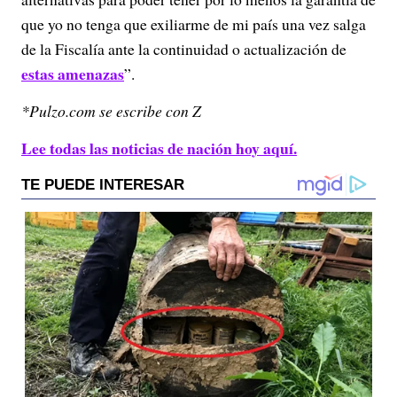
que yo no tenga que exiliarme de mi país una vez salga
de la Fiscalía ante la continuidad o actualización de
estas amenazas
”.
*Pulzo.com se escribe con Z
Lee todas las noticias de nación hoy aquí.