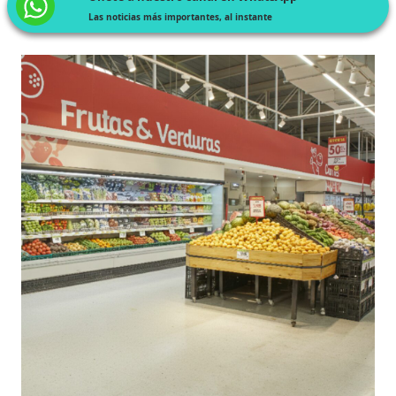
Las noticias más importantes, al instante