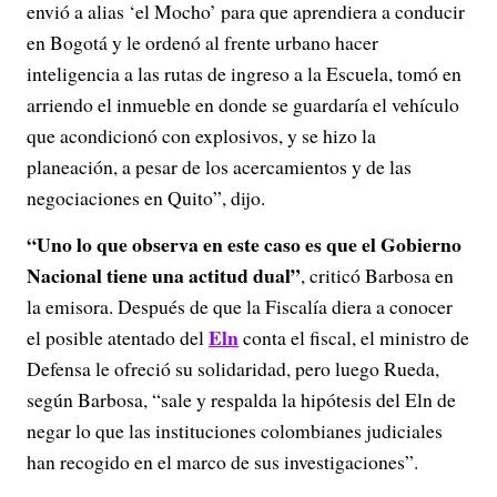
envió a alias ‘el Mocho’ para que aprendiera a conducir
en Bogotá y le ordenó al frente urbano hacer
inteligencia a las rutas de ingreso a la Escuela, tomó en
arriendo el inmueble en donde se guardaría el vehículo
que acondicionó con explosivos, y se hizo la
planeación, a pesar de los acercamientos y de las
negociaciones en Quito”, dijo.
“Uno lo que observa en este caso es que el Gobierno
Nacional tiene una actitud dual”
, criticó Barbosa en
la emisora. Después de que la Fiscalía diera a conocer
Eln
el posible atentado del
conta el fiscal, el ministro de
Defensa le ofreció su solidaridad, pero luego Rueda,
según Barbosa, “sale y respalda la hipótesis del Eln de
negar lo que las instituciones colombianes judiciales
han recogido en el marco de sus investigaciones”.