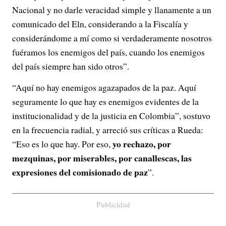
Nacional y no darle veracidad simple y llanamente a un
comunicado del Eln, considerando a la Fiscalía y
considerándome a mí como si verdaderamente nosotros
fuéramos los enemigos del país, cuando los enemigos
del país siempre han sido otros”.
“Aquí no hay enemigos agazapados de la paz. Aquí
seguramente lo que hay es enemigos evidentes de la
institucionalidad y de la justicia en Colombia”, sostuvo
en la frecuencia radial, y arreció sus críticas a Rueda:
yo rechazo, por
“Eso es lo que hay. Por eso,
mezquinas, por miserables, por canallescas, las
expresiones del comisionado de paz
”.
Publicidad