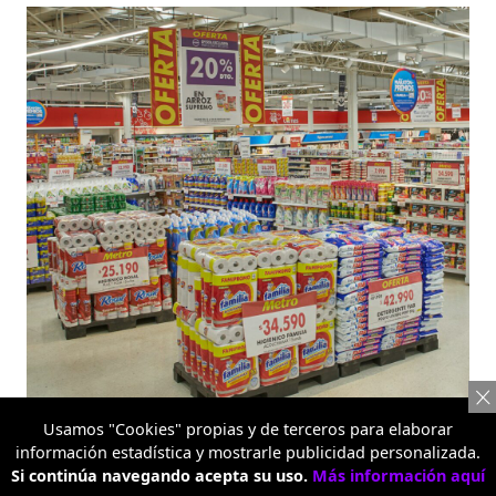
Usamos "Cookies" propias y de terceros para elaborar
información estadística y mostrarle publicidad personalizada.
Metro Alquería
Si continúa navegando acepta su uso.
Más información aquí