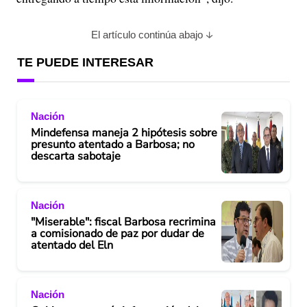
El artículo continúa abajo
TE PUEDE INTERESAR
Nación
Mindefensa maneja 2 hipótesis sobre
presunto atentado a Barbosa; no
descarta sabotaje
Nación
"Miserable": fiscal Barbosa recrimina
a comisionado de paz por dudar de
atentado del Eln
Nación