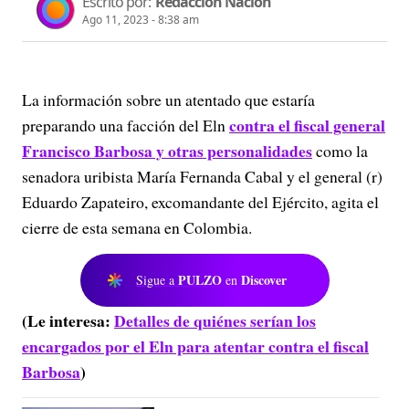
Escrito por:
Redacción Nación
Ago 11, 2023 - 8:38 am
La información sobre un atentado que estaría
contra el fiscal general
preparando una facción del Eln
Francisco Barbosa y otras personalidades
como la
senadora uribista María Fernanda Cabal y el general (r)
Eduardo Zapateiro, excomandante del Ejército, agita el
cierre de esta semana en Colombia.
PULZO
Discover
Sigue a
en
(Le interesa:
Detalles de quiénes serían los
encargados por el Eln para atentar contra el fiscal
Barbosa
)