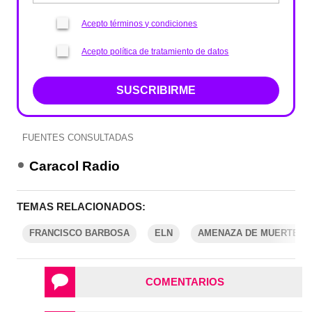
Acepto términos y condiciones
Acepto política de tratamiento de datos
SUSCRIBIRME
FUENTES CONSULTADAS
Caracol Radio
TEMAS RELACIONADOS:
FRANCISCO BARBOSA
ELN
AMENAZA DE MUERTE
COMENTARIOS