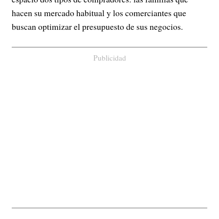
hacen su mercado habitual y los comerciantes que
buscan optimizar el presupuesto de sus negocios.
Publicidad