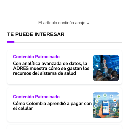
El artículo continúa abajo
TE PUEDE INTERESAR
Contenido Patrocinado
Con analítica avanzada de datos, la
ADRES muestra cómo se gastan los
recursos del sistema de salud
Contenido Patrocinado
Cómo Colombia aprendió a pagar con
el celular