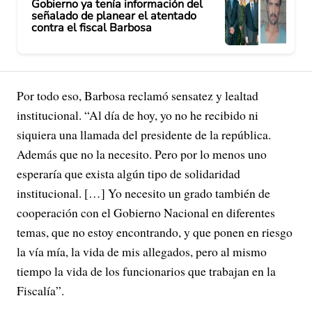
Gobierno ya tenía información del
señalado de planear el atentado
contra el fiscal Barbosa
Por todo eso, Barbosa reclamó sensatez y lealtad
institucional. “Al día de hoy, yo no he recibido ni
siquiera una llamada del presidente de la república.
Además que no la necesito. Pero por lo menos uno
esperaría que exista algún tipo de solidaridad
institucional. […] Yo necesito un grado también de
cooperación con el Gobierno Nacional en diferentes
temas, que no estoy encontrando, y que ponen en riesgo
la vía mía, la vida de mis allegados, pero al mismo
tiempo la vida de los funcionarios que trabajan en la
Fiscalía”.