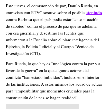
Este jueves, el comisionado de paz, Danilo Rueda, en
atentado
entrevista con RTVC sostuvo sobre el posible
contra Barbosa que el país podía estar “ante situación
de saboteo” contra el proceso de paz que se adelanta
con esa guerrilla, y desestimó las fuentes que
informaron a la Fiscalía sobre el plan: inteligencia del
Ejército, la Policía Judicial y el Cuerpo Técnico de
Investigación (CTI).
Para Rueda, lo que hay es “una lógica contra la paz y a
favor de la guerra” en la que algunos actores del
conflicto “han estado imbuidos”, incluso en el interior
de las instituciones. A estos mismos los acusó de actuar
para “imposibilitar que momentos cruciales para la
construcción de la paz se hagan realidad”.