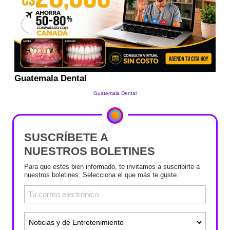
SUSCRÍBETE A
NUESTROS BOLETINES
Para que estés bien informado, te invitamos a suscribirte a
nuestros boletines. Selecciona el que más te guste.