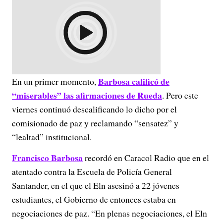
Barbosa calificó de
En un primer momento,
“miserables” las afirmaciones de Rueda
. Pero este
viernes continuó descalificando lo dicho por el
comisionado de paz y reclamando “sensatez” y
“lealtad” institucional.
Francisco Barbosa
recordó en Caracol Radio que en el
atentado contra la Escuela de Policía General
Santander, en el que el Eln asesinó a 22 jóvenes
estudiantes, el Gobierno de entonces estaba en
negociaciones de paz. “En plenas negociaciones, el Eln