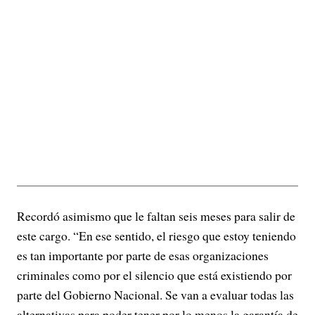
Recordó asimismo que le faltan seis meses para salir de
este cargo. “En ese sentido, el riesgo que estoy teniendo
es tan importante por parte de esas organizaciones
criminales como por el silencio que está existiendo por
parte del Gobierno Nacional. Se van a evaluar todas las
alternativas para poder tener por lo menos la garantía de