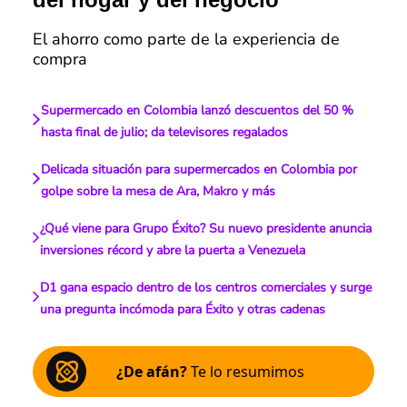
El ahorro como parte de la experiencia de
compra
Supermercado en Colombia lanzó descuentos del 50 %
hasta final de julio; da televisores regalados
Delicada situación para supermercados en Colombia por
golpe sobre la mesa de Ara, Makro y más
¿Qué viene para Grupo Éxito? Su nuevo presidente anuncia
inversiones récord y abre la puerta a Venezuela
D1 gana espacio dentro de los centros comerciales y surge
una pregunta incómoda para Éxito y otras cadenas
¿De afán?
Te lo resumimos