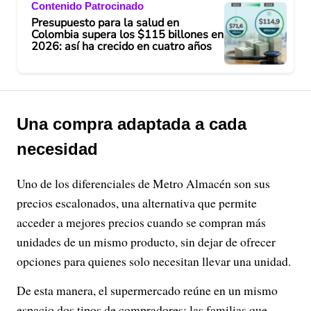
Contenido Patrocinado
Presupuesto para la salud en
Colombia supera los $115 billones en
2026: así ha crecido en cuatro años
Una compra adaptada a cada
necesidad
Uno de los diferenciales de Metro Almacén son sus
precios escalonados, una alternativa que permite
acceder a mejores precios cuando se compran más
unidades de un mismo producto, sin dejar de ofrecer
opciones para quienes solo necesitan llevar una unidad.
De esta manera, el supermercado reúne en un mismo
espacio dos tipos de compradores: las familias que