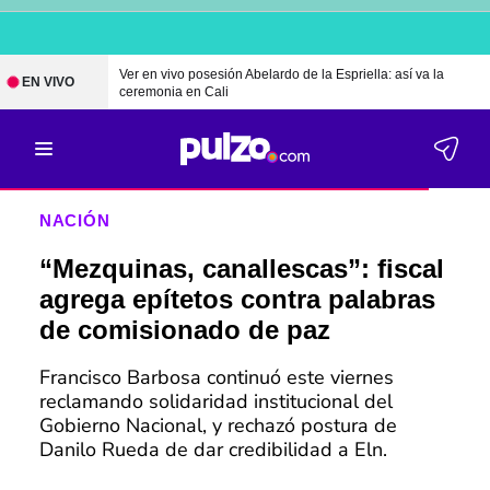
Ver en vivo posesión Abelardo de la Espriella: así va la
EN VIVO
ceremonia en Cali
NACIÓN
“Mezquinas, canallescas”: fiscal
agrega epítetos contra palabras
de comisionado de paz
Francisco Barbosa continuó este viernes
reclamando solidaridad institucional del
Gobierno Nacional, y rechazó postura de
Danilo Rueda de dar credibilidad a Eln.