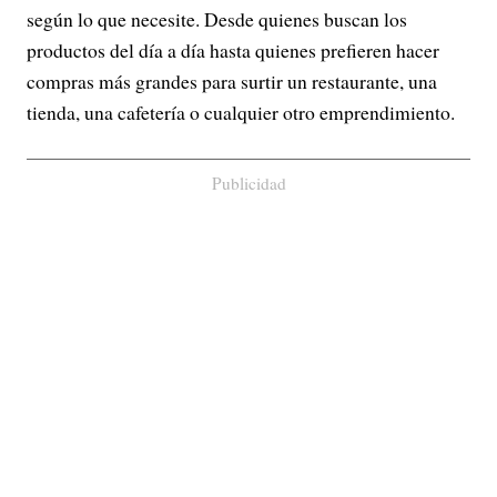
según lo que necesite. Desde quienes buscan los
productos del día a día hasta quienes prefieren hacer
compras más grandes para surtir un restaurante, una
tienda, una cafetería o cualquier otro emprendimiento.
Publicidad