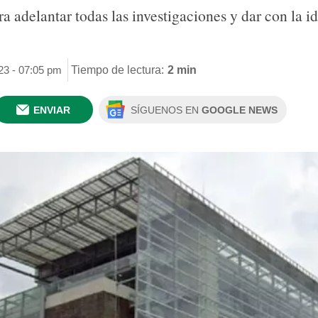
ara adelantar todas las investigaciones y dar con la
23 - 07:05 pm
Tiempo de lectura:
2 min
ENVIAR
SÍGUENOS EN
GOOGLE NEWS