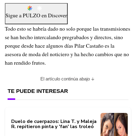
Sigue a
PULZO
en
Discover
Todo esto se habría dado no solo porque las transmisiones
se han hecho intercalando pregrabados y directos, sino
porque desde hace algunos días Pilar Castaño es la
asesora de moda del noticiero y ha hecho cambios que no
han rendido frutos.
El artículo continúa abajo
TE PUEDE INTERESAR
Duelo de cuerpazos: Lina T. y Maleja
R. repitieron pinta y 'fan' las troleó