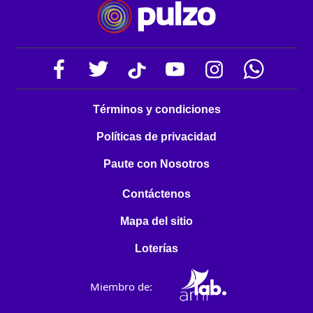
Términos y condiciones
Políticas de privacidad
Paute con Nosotros
Contáctenos
Mapa del sitio
Loterías
Miembro de: