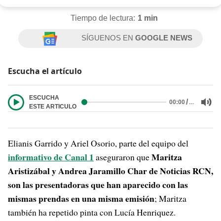
Tiempo de lectura:
1 min
SÍGUENOS EN
GOOGLE NEWS
Escucha el artículo
ESCUCHA
/
…
00:00
ESTE ARTICULO
Elianis Garrido y Ariel Osorio, parte del equipo del
informativo de Canal 1
Maritza
aseguraron que
Aristizábal y Andrea Jaramillo Char de Noticias RCN,
son las presentadoras que han aparecido con las
mismas prendas en una misma emisión
; Maritza
también ha repetido pinta con Lucía Henriquez.