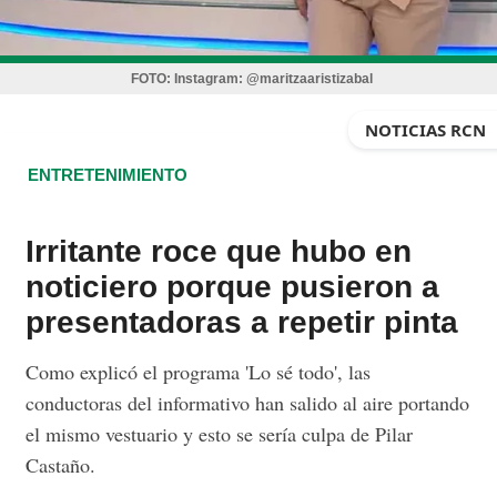
FOTO:
Instagram: @maritzaaristizabal
NOTICIAS RCN
ENTRETENIMIENTO
Irritante roce que hubo en
noticiero porque pusieron a
presentadoras a repetir pinta
Como explicó el programa 'Lo sé todo', las
conductoras del informativo han salido al aire portando
el mismo vestuario y esto se sería culpa de Pilar
Castaño.