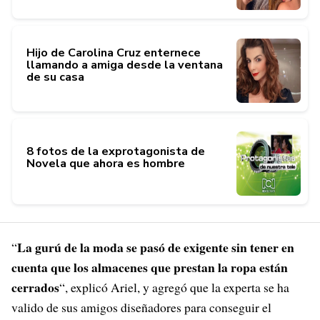
Hijo de Carolina Cruz enternece
llamando a amiga desde la ventana
de su casa
8 fotos de la exprotagonista de
Novela que ahora es hombre
La gurú de la moda se pasó de exigente sin tener en
“
cuenta que los almacenes que prestan la ropa están
cerrados
“, explicó Ariel, y agregó que la experta se ha
valido de sus amigos diseñadores para conseguir el