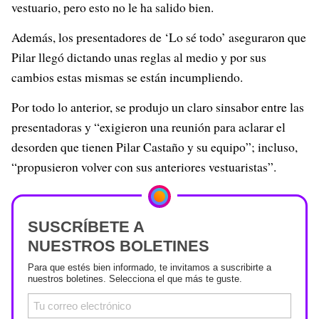
vestuario, pero esto no le ha salido bien.
Además, los presentadores de ‘Lo sé todo’ aseguraron que
Pilar llegó dictando unas reglas al medio y por sus
cambios estas mismas se están incumpliendo.
Por todo lo anterior, se produjo un claro sinsabor entre las
presentadoras y “exigieron una reunión para aclarar el
desorden que tienen Pilar Castaño y su equipo”; incluso,
“propusieron volver con sus anteriores vestuaristas”.
SUSCRÍBETE A
NUESTROS BOLETINES
Para que estés bien informado, te invitamos a suscribirte a
nuestros boletines. Selecciona el que más te guste.