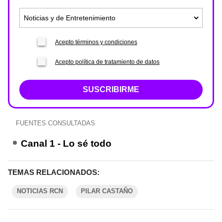
Acepto términos y condiciones
Acepto política de tratamiento de datos
SUSCRIBIRME
FUENTES CONSULTADAS
Canal 1 - Lo sé todo
TEMAS RELACIONADOS:
NOTICIAS RCN
PILAR CASTAÑO