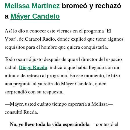
Melissa Martínez
bromeó y rechazó
a
Máyer Candelo
Así lo dio a conocer este viernes en el programa ‘El
Vbar’, de Caracol Radio, donde explicó que tiene algunos
requisitos para el hombre que quiera conquistarla.
Todo ocurrió justo después de que el director del espacio
Diego Rueda
radial,
, indicara que había llegado con un
minuto de retraso al programa. En ese momento, le hizo
una pregunta al ya retirado Máyer Candelo, quien
sorprendió con su respuesta.
—Máyer, usted cuánto tiempo esperaría a Melissa—
consultó Rueda.
No, yo llevo toda la vida esperándola
—
— contestó el