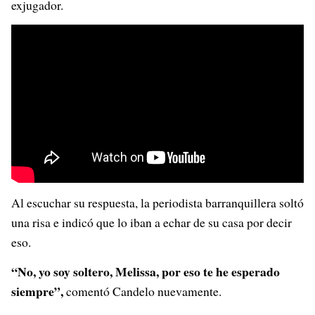
exjugador.
Al escuchar su respuesta, la periodista barranquillera soltó
una risa e indicó que lo iban a echar de su casa por decir
eso.
“No, yo soy soltero, Melissa, por eso te he esperado
siempre”,
comentó Candelo nuevamente.