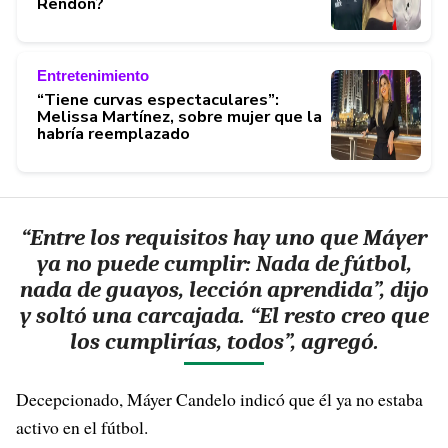
Rendón?
Entretenimiento
“Tiene curvas espectaculares”:
Melissa Martínez, sobre mujer que la
habría reemplazado
“Entre los requisitos hay uno que Máyer
ya no puede cumplir: Nada de fútbol,
nada de guayos, lección aprendida”, dijo
y soltó una carcajada. “El resto creo que
los cumplirías, todos”, agregó.
Decepcionado, Máyer Candelo indicó que él ya no estaba
activo en el fútbol.