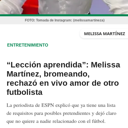
FOTO:
Tomada de Instagram: (melissamartineza)
MELISSA MARTÍNEZ
ENTRETENIMIENTO
“Lección aprendida”: Melissa
Martínez, bromeando,
rechazó en vivo amor de otro
futbolista
La periodista de ESPN explicó que ya tiene una lista
de requisitos para posibles pretendientes y dejó claro
que no quiere a nadie relacionado con el fútbol.