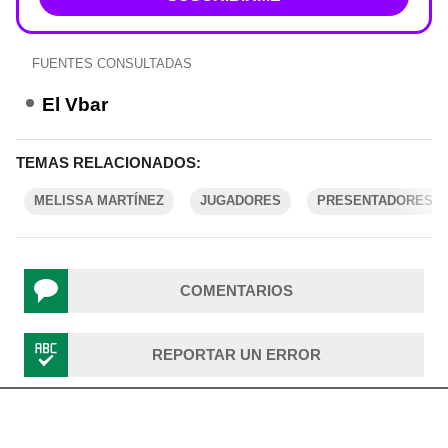
FUENTES CONSULTADAS
El Vbar
TEMAS RELACIONADOS:
MELISSA MARTÍNEZ
JUGADORES
PRESENTADORES C
COMENTARIOS
REPORTAR UN ERROR