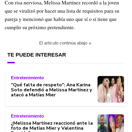
Con risa nerviosa, Melissa Martínez recordó a la joven
que se viralizó por hacer una lista de requisitos para su
pareja y mencionó que había uno que sí o sí tiene que
cumplir su próximo pretendiente.
El artículo continúa abajo
TE PUEDE INTERESAR
Entretenimiento
"Qué falta de respeto": Ana Karina
Soto defendió a Melissa Martínez y
atacó a Matías Mier
Entretenimiento
¿Melissa Martínez reaccionó ante la
foto de Matías Mier y Valentina