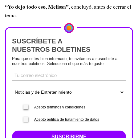
“Yo dejo todo eso, Melissa”,
concluyó, antes de cerrar el
tema.
SUSCRÍBETE A
NUESTROS BOLETINES
Para que estés bien informado, te invitamos a suscribirte a
nuestros boletines. Selecciona el que más te guste.
Acepto términos y condiciones
Acepto política de tratamiento de datos
SUSCRIBIRME