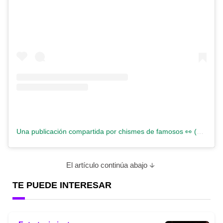
Una publicación compartida por chismes de famosos 👀 (@chismes.de.famosos)
El artículo continúa abajo
TE PUEDE INTERESAR