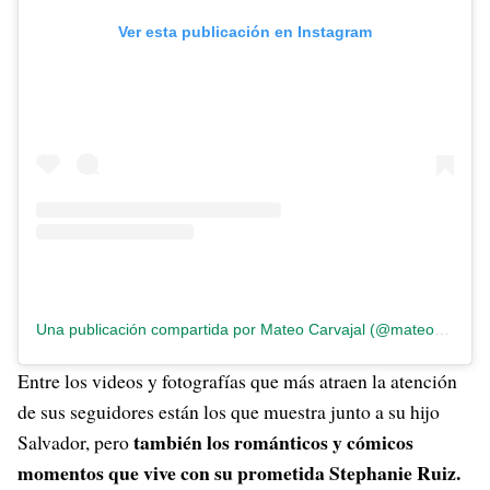
Ver esta publicación en Instagram
Una publicación compartida por Mateo Carvajal (@mateoc17)
Entre los videos y fotografías que más atraen la atención
de sus seguidores están los que muestra junto a su hijo
también los románticos y cómicos
Salvador, pero
momentos que vive con su prometida Stephanie Ruiz.