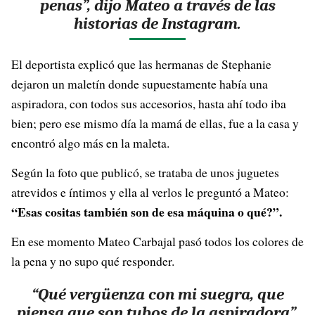
penas”, dijo Mateo a través de las
historias de Instagram.
El deportista explicó que las hermanas de Stephanie
dejaron un maletín donde supuestamente había una
aspiradora, con todos sus accesorios, hasta ahí todo iba
bien; pero ese mismo día la mamá de ellas, fue a la casa y
encontró algo más en la maleta.
Según la foto que publicó, se trataba de unos juguetes
atrevidos e íntimos y ella al verlos le preguntó a Mateo:
“Esas cositas también son de esa máquina o qué?”.
En ese momento Mateo Carbajal pasó todos los colores de
la pena y no supo qué responder.
“Qué vergüenza con mi suegra, que
piensa que son tubos de la aspiradora”,