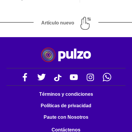
Artículo nuevo
Términos y condiciones
Políticas de privacidad
Paute con Nosotros
Contáctenos