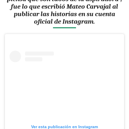
fue lo que escribió Mateo Carvajal al
publicar las historias en su cuenta
oficial de Instagram.
Ver esta publicación en Instagram