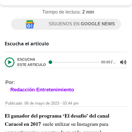
Tiempo de lectura:
2 min
SÍGUENOS EN
GOOGLE NEWS
Escucha el artículo
ESCUCHA
/
…
00:00
ESTE ARTICULO
Por:
Redacción Entretenimiento
Publicado: 06 de mayo de 2023 - 03:44 pm
El ganador del programa ‘El desafío’ del canal
Caracol en 2017
suele utilizar su Instagram para