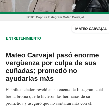
FOTO:
Captura Instagram Mateo Carvajal
MATEO CARVAJAL
ENTRETENIMIENTO
Mateo Carvajal pasó enorme
vergüenza por culpa de sus
cuñadas; prometió no
ayudarlas más
El 'influenciador' reveló en su cuenta de Instagram cuál
fue la broma que le hicieron las hermanas de su
prometida y aseguró que no contarán más con él.