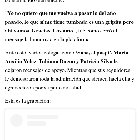
Yo no quiero que me vuelva a pasar lo del año
“
pasado, lo que sí me tiene tumbada es una gripita pero
ahí vamos. Gracias. Los amo
”, fue como cerró el
mensaje la humorista en la plataforma.
‘Suso, el paspi’, María
Ante esto, varios colegas como
Auxilio Vélez, Tahiana Bueno y Patricia Silva
le
dejaron mensajes de apoyo. Mientras que sus seguidores
le demostraron toda la admiración que sienten hacia ella y
agradecieron por su parte de salud.
Esta es la grabación: