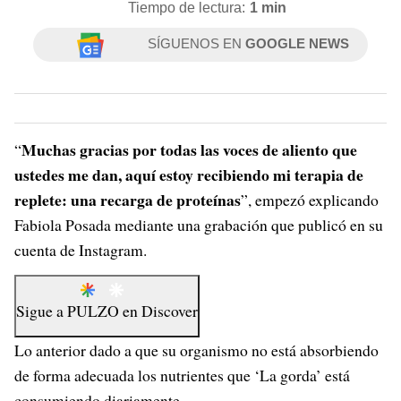
Tiempo de lectura:
1 min
SÍGUENOS EN
GOOGLE NEWS
Muchas gracias por todas las voces de aliento que
“
ustedes me dan, aquí estoy recibiendo mi terapia de
replete: una recarga de proteínas
”, empezó explicando
Fabiola Posada mediante una grabación que publicó en su
cuenta de Instagram.
Sigue a
PULZO
en
Discover
Lo anterior dado a que su organismo no está absorbiendo
de forma adecuada los nutrientes que ‘La gorda’ está
consumiendo diariamente.