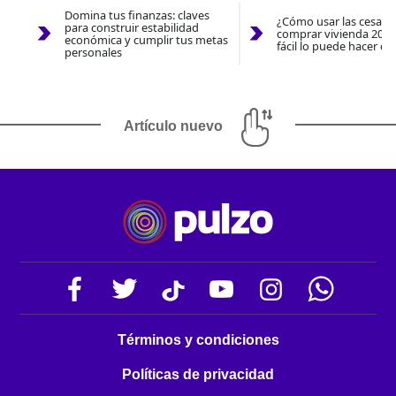
Domina tus finanzas: claves
¿Cómo usar las cesantí
para construir estabilidad
comprar vivienda 2026
económica y cumplir tus metas
fácil lo puede hacer co
personales
Artículo nuevo
Términos y condiciones
Políticas de privacidad