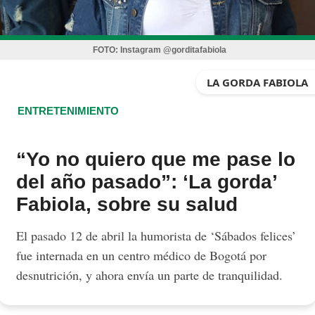
FOTO:
Instagram @gorditafabiola
LA GORDA FABIOLA
ENTRETENIMIENTO
“Yo no quiero que me pase lo
del año pasado”: ‘La gorda’
Fabiola, sobre su salud
El pasado 12 de abril la humorista de ‘Sábados felices’
fue internada en un centro médico de Bogotá por
desnutrición, y ahora envía un parte de tranquilidad.