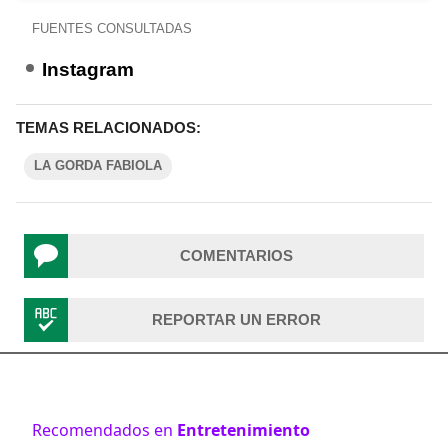
FUENTES CONSULTADAS
Instagram
TEMAS RELACIONADOS:
LA GORDA FABIOLA
COMENTARIOS
REPORTAR UN ERROR
Recomendados en
Entretenimiento