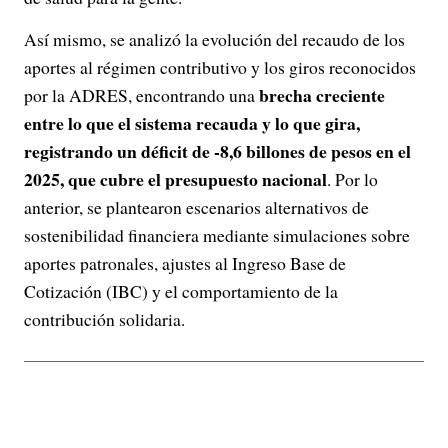
Así mismo, se analizó la evolución del recaudo de los
aportes al régimen contributivo y los giros reconocidos
brecha creciente
por la ADRES, encontrando una
entre lo que el sistema recauda y lo que gira,
registrando un déficit de -8,6 billones de pesos en el
2025, que cubre el presupuesto nacional
. Por lo
anterior, se plantearon escenarios alternativos de
sostenibilidad financiera mediante simulaciones sobre
aportes patronales, ajustes al Ingreso Base de
Cotización (IBC) y el comportamiento de la
contribución solidaria.