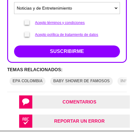
Acepto términos y condiciones
Acepto política de tratamiento de datos
SUSCRIBIRME
TEMAS RELACIONADOS:
EPA COLOMBIA
BABY SHOWER DE FAMOSOS
INFLU
COMENTARIOS
REPORTAR UN ERROR