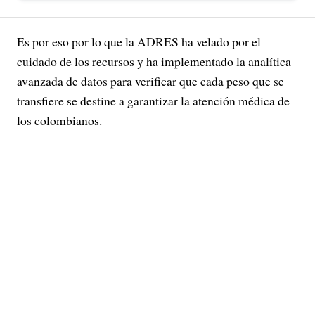
Es por eso por lo que la ADRES ha velado por el
cuidado de los recursos y ha implementado la analítica
avanzada de datos para verificar que cada peso que se
transfiere se destine a garantizar la atención médica de
los colombianos.