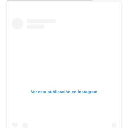
Ver esta publicación en Instagram