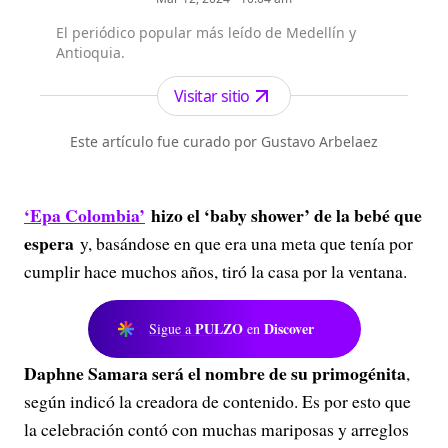
El periódico popular más leído de Medellín y
Antioquia.
Visitar sitio
Este artículo fue curado por Gustavo Arbelaez
‘Epa Colombia’
hizo el ‘baby shower’ de la bebé que
espera
y, basándose en que era una meta que tenía por
cumplir hace muchos años, tiró la casa por la ventana.
PULZO
Discover
Sigue a
en
Daphne Samara será el nombre de su primogénita
,
según indicó la creadora de contenido. Es por esto que
la celebración contó con muchas mariposas y arreglos