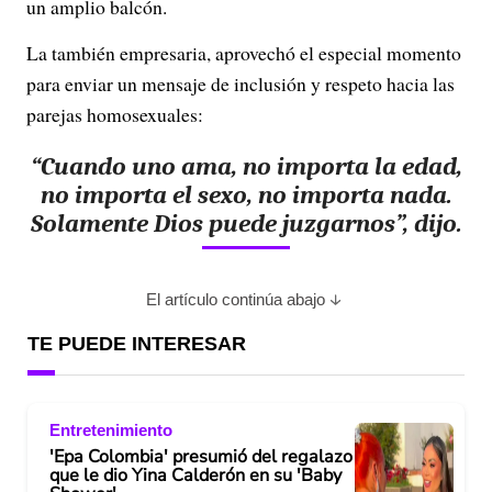
un amplio balcón.
La también empresaria, aprovechó el especial momento
para enviar un mensaje de inclusión y respeto hacia las
parejas homosexuales:
“Cuando uno ama, no importa la edad,
no importa el sexo, no importa nada.
Solamente Dios puede juzgarnos”
, dijo.
El artículo continúa abajo
TE PUEDE INTERESAR
Entretenimiento
'Epa Colombia' presumió del regalazo
que le dio Yina Calderón en su 'Baby