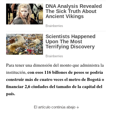
Para tener una dimensión del monto que administra la
con esos 116 billones de pesos se podría
institución,
construir más de cuatro veces el metro de Bogotá o
financiar 2,6 ciudades del tamaño de la capital del
país.
El artículo continúa abajo