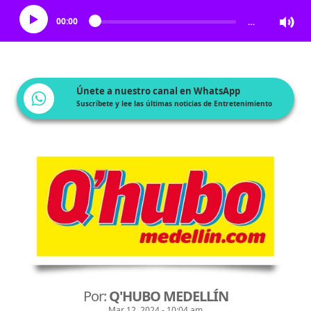
00:00
…
Únete a nuestro canal en WhatsApp
Suscríbete y lee las últimas noticias de Entretenimiento
Por:
Q'HUBO MEDELLÍN
Mar 12, 2024 - 10:04 am