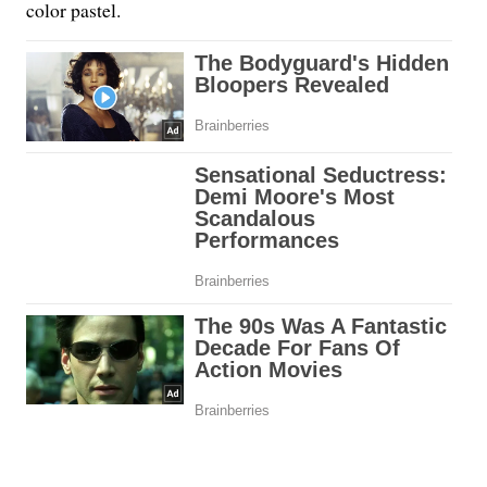
color pastel.