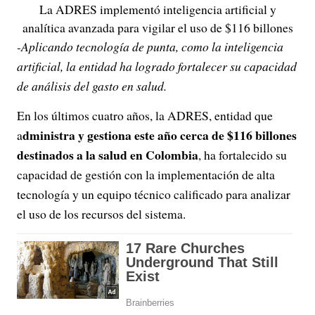
La ADRES implementó inteligencia artificial y
analítica avanzada para vigilar el uso de $116 billones
-Aplicando tecnología de punta, como la inteligencia
artificial, la entidad ha logrado fortalecer su capacidad
de análisis del gasto en salud.
En los últimos cuatro años, la ADRES, entidad que
dministra y gestiona este año cerca de $116 billones
a
destinados a la salud en Colombia
, ha fortalecido su
capacidad de gestión con la implementación de alta
tecnología y un equipo técnico calificado para analizar
el uso de los recursos del sistema.