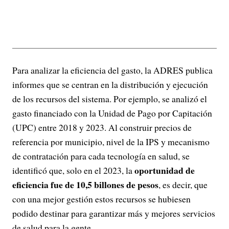
Para analizar la eficiencia del gasto, la ADRES publica
informes que se centran en la distribución y ejecución
de los recursos del sistema. Por ejemplo, se analizó el
gasto financiado con la Unidad de Pago por Capitación
(UPC) entre 2018 y 2023. Al construir precios de
referencia por municipio, nivel de la IPS y mecanismo
de contratación para cada tecnología en salud, se
oportunidad de
identificó que, solo en el 2023, la
eficiencia fue de 10,5 billones de pesos
, es decir, que
con una mejor gestión estos recursos se hubiesen
podido destinar para garantizar más y mejores servicios
de salud para la gente.