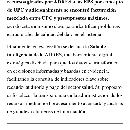
recursos girados por ADRES a las EPS por concepto
de UPC y adicionalmente se encontró facturación
mezclada entre UPC y presupuestos máximos
,
siendo este un insumo clave para identificar problemas
estructurales de calidad del dato en el sistema.
Sala de
Finalmente, en esa gestión se destaca la
inteligencia
de la ADRES, una herramienta digital
estratégica diseñada para que los datos se transformen
en decisiones informadas y basadas en evidencia,
facilitando la consulta de indicadores clave sobre
recaudo, auditoría y pago del sector salud. Su propósito
es fortalecer la transparencia en la administración de los
recursos mediante el procesamiento avanzado y análisis
de grandes volúmenes de información.