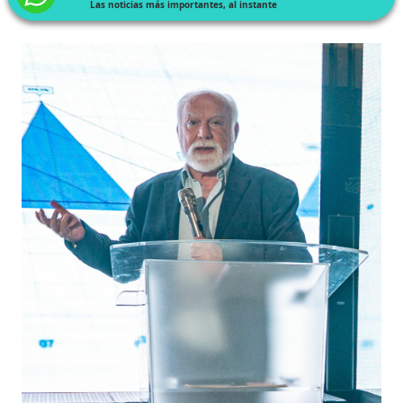
Las noticias más importantes, al instante