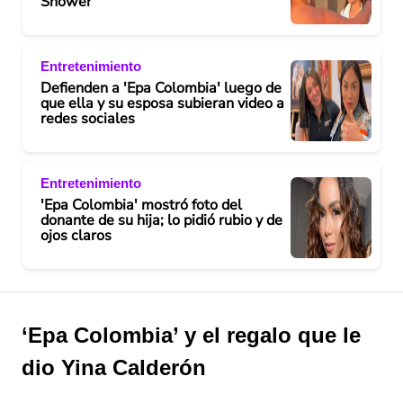
Shower'
Entretenimiento
Defienden a 'Epa Colombia' luego de
que ella y su esposa subieran video a
redes sociales
Entretenimiento
'Epa Colombia' mostró foto del
donante de su hija; lo pidió rubio y de
ojos claros
‘Epa Colombia’ y el regalo que le
dio Yina Calderón