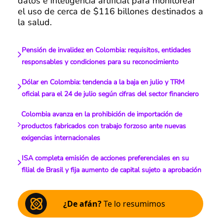
datos e inteligencia artificial para monitorear
el uso de cerca de $116 billones destinados a
la salud.
Pensión de invalidez en Colombia: requisitos, entidades
responsables y condiciones para su reconocimiento
Dólar en Colombia: tendencia a la baja en julio y TRM
oficial para el 24 de julio según cifras del sector financiero
Colombia avanza en la prohibición de importación de
productos fabricados con trabajo forzoso ante nuevas
exigencias internacionales
ISA completa emisión de acciones preferenciales en su
filial de Brasil y fija aumento de capital sujeto a aprobación
¿De afán?
Te lo resumimos