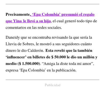
Precisamente,
‘Epa Colombia’ presumió el regalo
que Yina
le llevó a su hija
, el cual generó todo tipo de
comentarios en las redes sociales.
Daneidy que se encontraba revisando la que sería la
Lluvia de Sobres, le mostró a sus seguidores cuánto
Esta reveló que la también
dinero le dio Calderón.
‘influencer’ en billetes de $ 50.000 le dio un millón y
medio ($ 1.500.000)
. “Amiga la diste toda mi amor”,
expresa ‘Epa Colombia’ en la publicación.
Publicidad