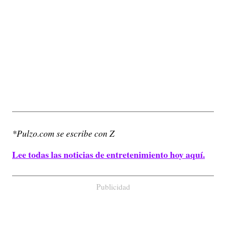
*Pulzo.com se escribe con Z
Lee todas las noticias de entretenimiento hoy aquí.
Publicidad