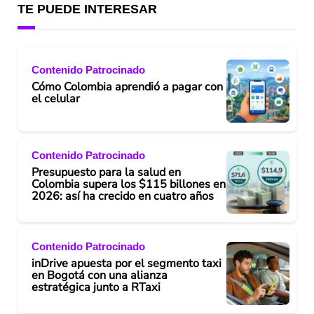
TE PUEDE INTERESAR
Contenido Patrocinado
Cómo Colombia aprendió a pagar con
el celular
Contenido Patrocinado
Presupuesto para la salud en
Colombia supera los $115 billones en
2026: así ha crecido en cuatro años
Contenido Patrocinado
inDrive apuesta por el segmento taxi
en Bogotá con una alianza
estratégica junto a RTaxi