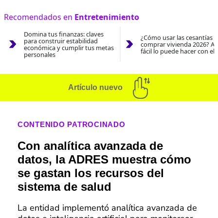
Recomendados en
Entretenimiento
Domina tus finanzas: claves
¿Cómo usar las cesantías 
para construir estabilidad
comprar vivienda 2026? As
económica y cumplir tus metas
fácil lo puede hacer con el
personales
Artículo nuevo
CONTENIDO PATROCINADO
Con analítica avanzada de
datos, la ADRES muestra cómo
se gastan los recursos del
sistema de salud
La entidad implementó analítica avanzada de