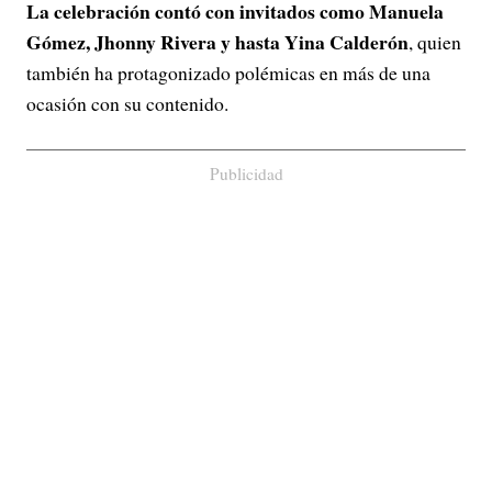
La celebración contó con invitados como Manuela
Gómez, Jhonny Rivera y hasta Yina Calderón
, quien
también ha protagonizado polémicas en más de una
ocasión con su contenido.
Publicidad