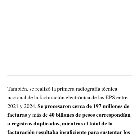
También, se realizó la primera radiografía técnica
nacional de la facturación electrónica de las EPS entre
Se procesaron cerca de 197 millones de
2021 y 2024.
facturas
40 billones de pesos correspondían
y más de
a registros duplicados, mientras el total de la
facturación resultaba insuficiente para sustentar los