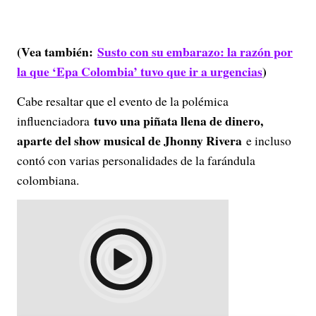
(Vea también:
Susto con su embarazo: la razón por
la que ‘Epa Colombia’ tuvo que ir a urgencias
)
Cabe resaltar que el evento de la polémica
tuvo una piñata llena de dinero,
influenciadora
aparte del show musical de Jhonny Rivera
e incluso
contó con varias personalidades de la farándula
colombiana.