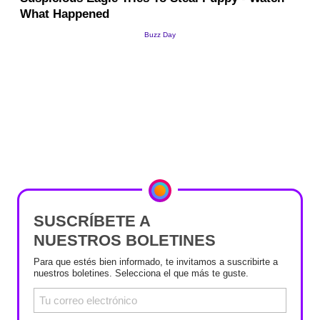
SUSCRÍBETE A
NUESTROS BOLETINES
Para que estés bien informado, te invitamos a suscribirte a
nuestros boletines. Selecciona el que más te guste.