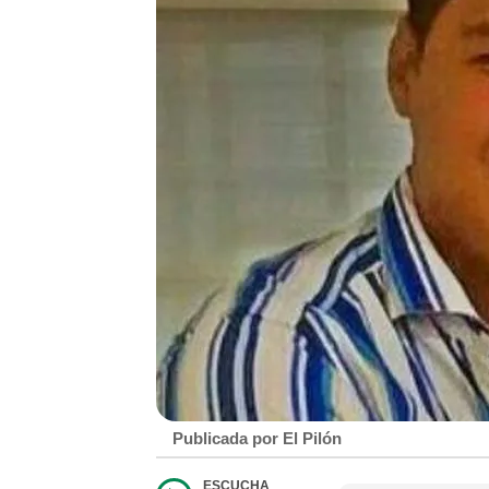
Publicada por El Pilón
ESCUCHA