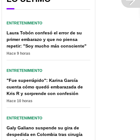
ENTRETENIMIENTO
Laura Tobón confesó el error de su
primer embarazo y que no piensa
repetir: "Soy mucho más consciente"
Hace 9 horas
ENTRETENIMIENTO
"Fue superrápido": Karina García
cuenta cómo quedó embarazada de
Kris R y sorprende con confesión
Hace 10 horas
ENTRETENIMIENTO
Galy Galiano suspende su gira de
despedida en Colombia tras cirugía