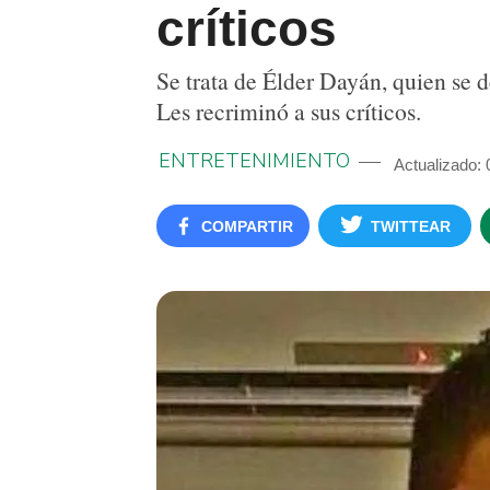
críticos
Se trata de Élder Dayán, quien se 
Les recriminó a sus críticos.
ENTRETENIMIENTO
Actualizado:
COMPARTIR
TWITTEAR