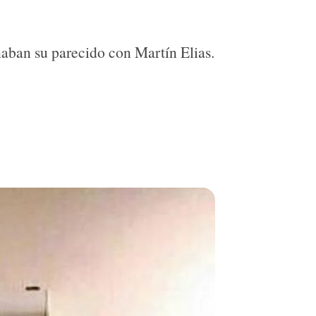
naban su parecido con Martín Elias.