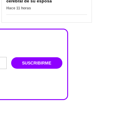
cerebral de su esposa
Hace 11 horas
SUSCRIBIRME