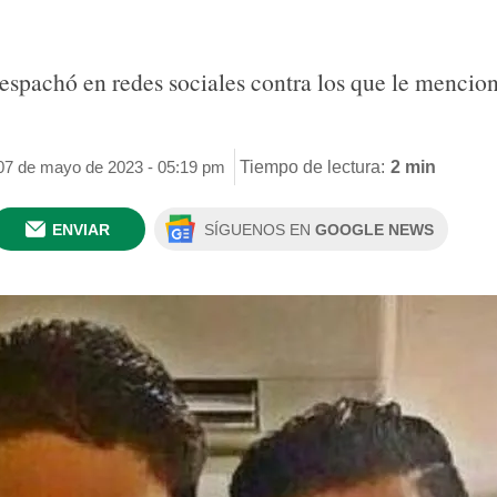
despachó en redes sociales contra los que le mencio
 07 de mayo de 2023 - 05:19 pm
Tiempo de lectura:
2 min
ENVIAR
SÍGUENOS EN
GOOGLE NEWS