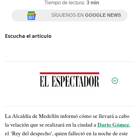
Tiempo de lectura:
3 min
SÍGUENOS EN
GOOGLE NEWS
Escucha el artículo
Por:
La Alcaldía de Medellín informó cómo se llevará a cabo
Darío Gómez
la velación que se realizará en la ciudad a
,
el ‘Rey del despecho’, quien falleció en la noche de este