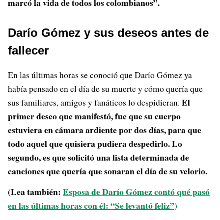
marcó la vida de todos los colombianos”.
Darío Gómez y sus deseos antes de
fallecer
En las últimas horas se conoció que Darío Gómez ya
había pensado en el día de su muerte y cómo quería que
El
sus familiares, amigos y fanáticos lo despidieran.
primer deseo que manifestó, fue que su cuerpo
estuviera en cámara ardiente por dos días, para que
todo aquel que quisiera pudiera despedirlo. Lo
segundo, es que solicitó una lista determinada de
canciones que quería que sonaran el día de su velorio.
(Lea también:
Esposa de Darío Gómez contó qué pasó
en las últimas horas con él: “Se levantó feliz”)