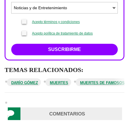
Acepto términos y condiciones
Acepto política de tratamiento de datos
SUSCRIBIRME
TEMAS RELACIONADOS:
DARÍO GÓMEZ
MUERTES
MUERTES DE FAMOSOS
COMENTARIOS