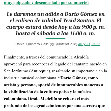
muy golpeado y desconsolado por su muerte)
Le daremos un adiós a Dario Gómez en
el coliseo de voleibol Yesid Santos. El
cuerpo estará desde hoy a las 9:00 p. m.
hasta el sábado a las 11:00 a. m.
— Daniel Quintero Calle (@QuinteroCalle)
July 27, 2022
Finalmente, a través del comunicado la Alcaldía
aprovechó para reconocer el legado del cantante nacido en
San Jerónimo (Antioquia), resaltando su importancia en la
“Darío Gómez, como
industria musical colombiana.
artista y persona, aportó de innumerables maneras a
la visibilización de la cultura paisa y la música
colombiana. Desde Medellín se reitera el más
profundo de los agradecimientos por una carrera que