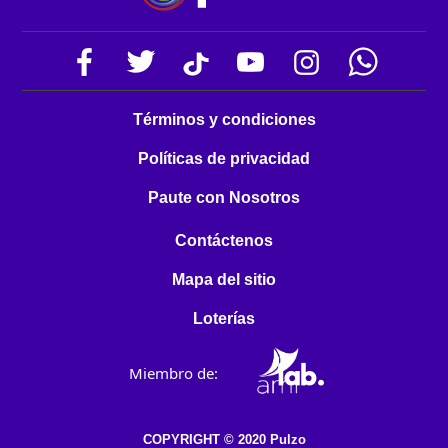
Términos y condiciones
Políticas de privacidad
Paute con Nosotros
Contáctenos
Mapa del sitio
Loterías
Miembro de:
COPYRIGHT © 2020 Pulzo