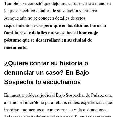
También, se conoció que dejó una carta escrita a mano en
la que especificó detalles de su velación y entierro.
Aunque aún no se conocen detalles de estos
se espera que en las últimas horas la
requerimientos,
familia revele detalles nuevos sobre el homenaje
póstumo que se desarrollará en su ciudad de
nacimiento.
¿Quiere contar su historia o
denunciar un caso? En Bajo
Sospecha lo escuchamos
En nuestro pódcast judicial Bajo Sospecha, de Pulzo.com,
abrimos el micrófono para relatos reales, experiencias que
inspiran, momentos que marcaron su vida o situaciones
dolorosas que podrían ayudar a otros. Si quiere compartir