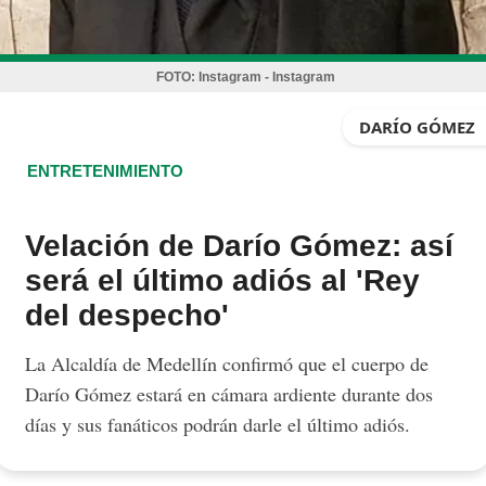
FOTO:
Instagram - Instagram
DARÍO GÓMEZ
ENTRETENIMIENTO
Velación de Darío Gómez: así
será el último adiós al 'Rey
del despecho'
La Alcaldía de Medellín confirmó que el cuerpo de
Darío Gómez estará en cámara ardiente durante dos
días y sus fanáticos podrán darle el último adiós.