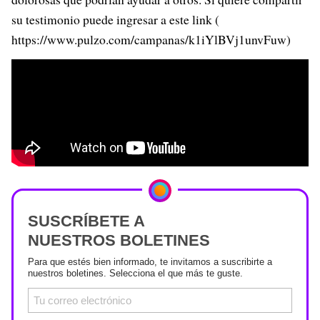
su testimonio puede ingresar a este link (
https://www.pulzo.com/campanas/k1iYlBVj1unvFuw)
SUSCRÍBETE A
NUESTROS BOLETINES
Para que estés bien informado, te invitamos a suscribirte a
nuestros boletines. Selecciona el que más te guste.