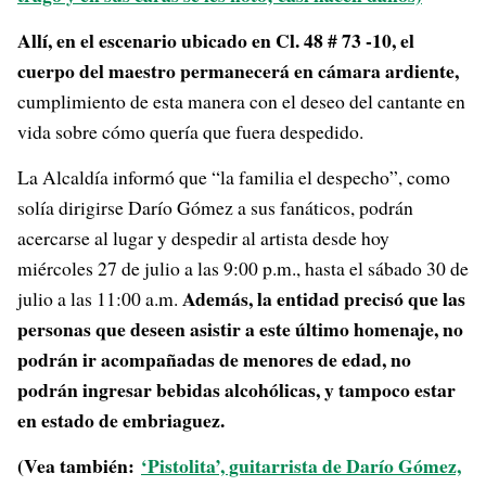
Allí, en el escenario ubicado en Cl. 48 # 73 -10, el
cuerpo del maestro permanecerá en cámara ardiente,
cumplimiento de esta manera con el deseo del cantante en
vida sobre cómo quería que fuera despedido.
La Alcaldía informó que “la familia el despecho”, como
solía dirigirse Darío Gómez a sus fanáticos, podrán
acercarse al lugar y despedir al artista desde hoy
miércoles 27 de julio a las 9:00 p.m., hasta el sábado 30 de
Además, la entidad precisó que las
julio a las 11:00 a.m.
personas que deseen asistir a este último homenaje, no
podrán ir acompañadas de menores de edad, no
podrán ingresar bebidas alcohólicas, y
tampoco estar
en estado de embriaguez.
(Vea también:
‘Pistolita’, guitarrista de Darío Gómez,