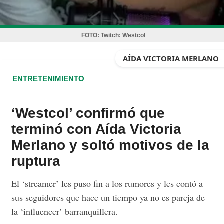
FOTO:
Twitch: Westcol
AÍDA VICTORIA MERLANO
ENTRETENIMIENTO
‘Westcol’ confirmó que
terminó con Aída Victoria
Merlano y soltó motivos de la
ruptura
El ‘streamer’ les puso fin a los rumores y les contó a
sus seguidores que hace un tiempo ya no es pareja de
la ‘influencer’ barranquillera.