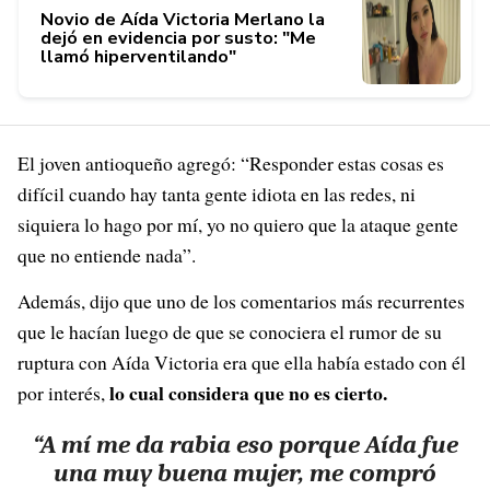
Novio de Aída Victoria Merlano la
dejó en evidencia por susto: "Me
llamó hiperventilando"
El joven antioqueño agregó: “Responder estas cosas es
difícil cuando hay tanta gente idiota en las redes, ni
siquiera lo hago por mí, yo no quiero que la ataque gente
que no entiende nada”.
Además, dijo que uno de los comentarios más recurrentes
que le hacían luego de que se conociera el rumor de su
ruptura con Aída Victoria era que ella había estado con él
lo cual considera que no es cierto.
por interés,
“A mí me da rabia eso porque Aída fue
una muy buena mujer, me compró