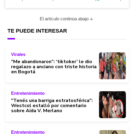
El artículo continúa abajo
TE PUEDE INTERESAR
Virales
“Me abandonaron”: ‘tiktoker’ le dio
regalazo a anciano con triste historia
en Bogotá
Entretenimiento
"Tenés una barriga estratosférica":
Westcol estalló por comentario
sobre Aída V. Merlano
Entretenimiento