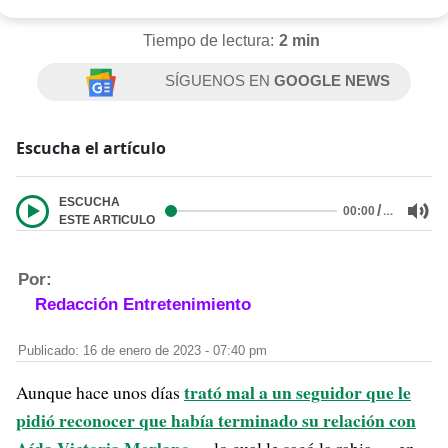
Tiempo de lectura:
2 min
SÍGUENOS EN
GOOGLE NEWS
Escucha el artículo
ESCUCHA
/
…
00:00
ESTE ARTICULO
Por:
Redacción Entretenimiento
Publicado: 16 de enero de 2023 - 07:40 pm
trató mal a un seguidor que le
Aunque hace unos días
pidió reconocer que había terminado su relación con