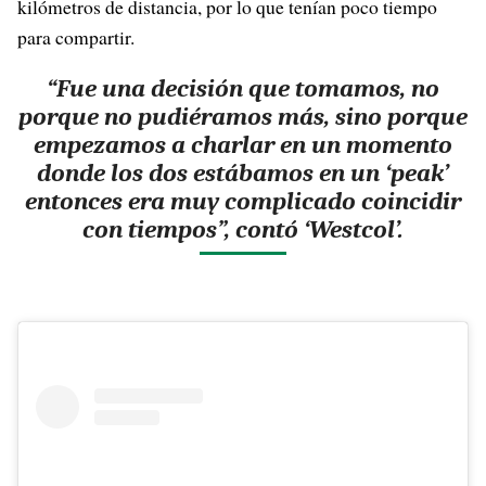
kilómetros de distancia, por lo que tenían poco tiempo
para compartir.
“Fue una decisión que tomamos, no
porque no pudiéramos más, sino porque
empezamos a charlar en un momento
donde los dos estábamos en un ‘peak’
entonces era muy complicado coincidir
con tiempos”, contó ‘Westcol’.