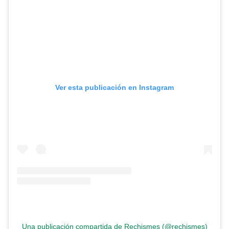
Ver esta publicación en Instagram
Una publicación compartida de Rechismes (@rechismes)