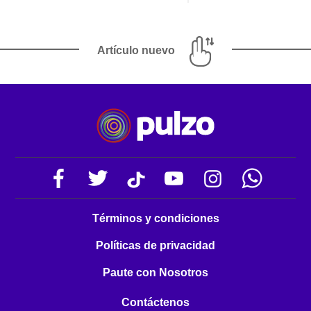
Artículo nuevo
Términos y condiciones
Políticas de privacidad
Paute con Nosotros
Contáctenos