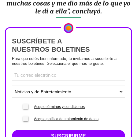
muchas cosas y me dio más de lo que yo
le di a ella”, concluyó.
SUSCRÍBETE A
NUESTROS BOLETINES
Para que estés bien informado, te invitamos a suscribirte a
nuestros boletines. Selecciona el que más te guste.
Acepto términos y condiciones
Acepto política de tratamiento de datos
SUSCRIBIRME