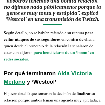
nosotros tenemos una bonita relación,
no dijimos nada públicamente porque la
gente es muy tonta y estúpida”, explicó
‘Westcol’ en una transmisión de Twitch.
para
Según detalló, no se habían referido a su ruptura
evitar ataques de sus seguidores en contra de ella
, a
quien desde el principio de la relación la señalaron de
para beneficiarse de un ‘boom’ en
estar con el joven
redes sociales.
Por qué terminaron
Aída Victoria
Merlano
y ‘Westcol’
El joven detalló que tomaron la decisión de finalizar su
relación porque ambos tenían una agenda muy apretada, a