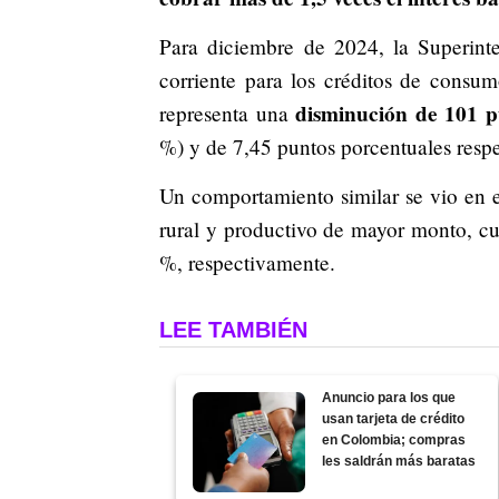
Para diciembre de 2024, la Superinte
corriente para los créditos de consum
disminución de 101 pu
representa una
%) y de 7,45 puntos porcentuales resp
Un comportamiento similar se vio en el
rural y productivo de mayor monto, cu
%, respectivamente.
LEE TAMBIÉN
Anuncio para los que
usan tarjeta de crédito
en Colombia; compras
les saldrán más baratas