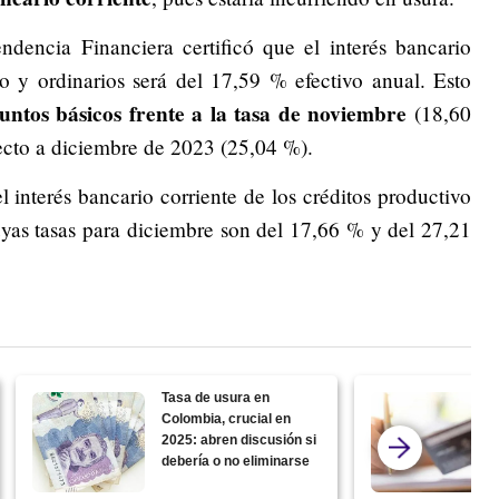
ndencia Financiera certificó que el interés bancario
o y ordinarios será del 17,59 % efectivo anual. Esto
ntos básicos frente a la tasa de noviembre
(18,60
ecto a diciembre de 2023 (25,04 %).
 interés bancario corriente de los créditos productivo
yas tasas para diciembre son del 17,66 % y del 27,21
Tasa de usura en
Colombia, crucial en
2025: abren discusión si
debería o no eliminarse