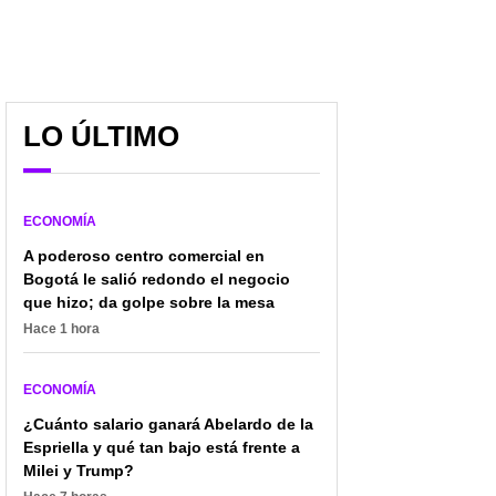
LO ÚLTIMO
ECONOMÍA
A poderoso centro comercial en
Bogotá le salió redondo el negocio
que hizo; da golpe sobre la mesa
Hace 1 hora
ECONOMÍA
¿Cuánto salario ganará Abelardo de la
Espriella y qué tan bajo está frente a
Milei y Trump?