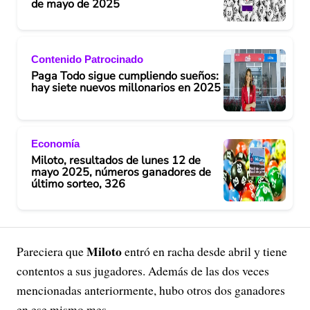
de mayo de 2025
Contenido Patrocinado
Paga Todo sigue cumpliendo sueños:
hay siete nuevos millonarios en 2025
Economía
Miloto, resultados de lunes 12 de
mayo 2025, números ganadores de
último sorteo, 326
Miloto
Pareciera que
entró en racha desde abril y tiene
contentos a sus jugadores. Además de las dos veces
mencionadas anteriormente, hubo otros dos ganadores
en ese mismo mes.