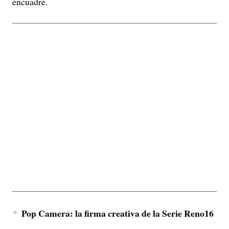
encuadre.
Pop Camera: la firma creativa de la Serie Reno16