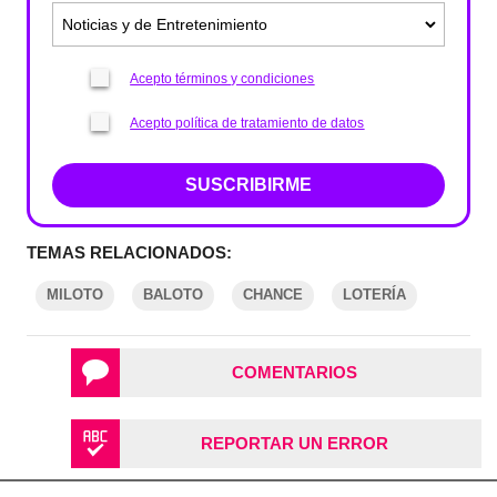
Acepto términos y condiciones
Acepto política de tratamiento de datos
SUSCRIBIRME
TEMAS RELACIONADOS:
MILOTO
BALOTO
CHANCE
LOTERÍA
COMENTARIOS
REPORTAR UN ERROR