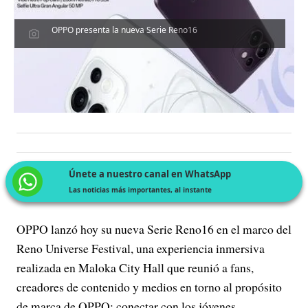
OPPO presenta la nueva Serie Reno16
Únete a nuestro canal en WhatsApp
Las noticias más importantes, al instante
OPPO lanzó hoy su nueva Serie Reno16 en el marco del
Reno Universe Festival, una experiencia inmersiva
realizada en Maloka City Hall que reunió a fans,
creadores de contenido y medios en torno al propósito
de marca de OPPO: conectar con los jóvenes