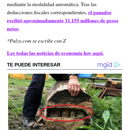
mediante la modalidad automática. Tras las
el ganador
deducciones fiscales correspondientes,
recibió aproximadamente 11.155 millones de pesos
netos
.
*Pulzo.com se escribe con Z
Lee todas las noticias de economía hoy aquí.