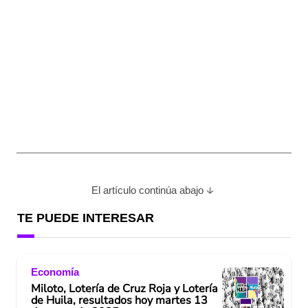
El artículo continúa abajo
TE PUEDE INTERESAR
Economía
Miloto, Lotería de Cruz Roja y Lotería
de Huila, resultados hoy martes 13