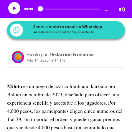
00:00
…
Únete a nuestro canal en WhatsApp
Las noticias más importantes, al instante
Escrito por:
Redacción Economía
May 14, 2025 - 9:14 am
Miloto
es un juego de azar colombiano lanzado por
Baloto en octubre de 2023, diseñado para ofrecer una
experiencia sencilla y accesible a los jugadores. Por
4.000 pesos, los participantes eligen cinco números del
1 al 39, sin importar el orden, y pueden ganar premios
que van desde 4.000 pesos hasta un acumulado que