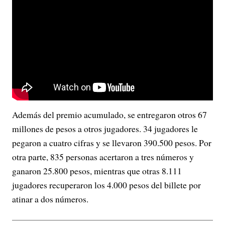
Además del premio acumulado, se entregaron otros 67
millones de pesos a otros jugadores. 34 jugadores le
pegaron a cuatro cifras y se llevaron 390.500 pesos. Por
otra parte, 835 personas acertaron a tres números y
ganaron 25.800 pesos, mientras que otras 8.111
jugadores recuperaron los 4.000 pesos del billete por
atinar a dos números.