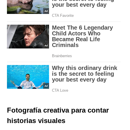
Fotografía creativa para contar
historias visuales