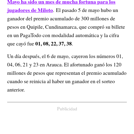
Mayo ha sido un mes de mucha fortuna para los
jugadores de Miloto
. El pasado 5 de mayo hubo un
ganador del premio acumulado de 300 millones de
pesos en Quipile, Cundinamarca, que compró su billete
en un PagaTodo con modalidad automática y la cifra
01, 08, 22, 37, 38
que cayó fue
.
Un día después, el 6 de mayo, cayeron los números 01,
04, 06, 21 y 23 en Arauca. El afortunado ganó los 120
millones de pesos que representan el premio acumulado
cuando se reinicia al haber un ganador en el sorteo
anterior.
Publicidad