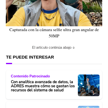
Capturada con la cámara selfie ultra gran angular de
50MP
El artículo continúa abajo
TE PUEDE INTERESAR
Contenido Patrocinado
Con analítica avanzada de datos, la
ADRES muestra cómo se gastan los
recursos del sistema de salud