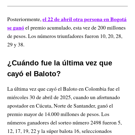
el 22 de abril otra persona en Bogotá
Posteriormente,
se ganó
el premio acumulado, esta vez de 200 millones
de pesos. Los números triunfadores fueron 10, 20, 28,
29 y 38.
¿Cuándo fue la última vez que
cayó el Baloto?
La última vez que cayó el Baloto en Colombia fue el
miércoles 30 de abril de 2025, cuando un afortunado
apostador en Cúcuta, Norte de Santander, ganó el
premio mayor de 14.000 millones de pesos. Los
números ganadores del sorteo número 2498 fueron 5,
12, 17, 19, 22 y la súper balota 16, seleccionados