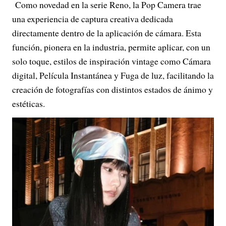
Como novedad en la serie Reno, la Pop Camera trae
una experiencia de captura creativa dedicada
directamente dentro de la aplicación de cámara. Esta
función, pionera en la industria, permite aplicar, con un
solo toque, estilos de inspiración vintage como Cámara
digital, Película Instantánea y Fuga de luz, facilitando la
creación de fotografías con distintos estados de ánimo y
estéticas.