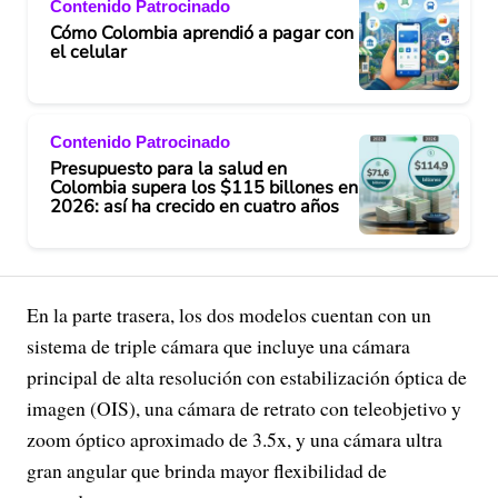
Contenido Patrocinado
Cómo Colombia aprendió a pagar con
el celular
Contenido Patrocinado
Presupuesto para la salud en
Colombia supera los $115 billones en
2026: así ha crecido en cuatro años
En la parte trasera, los dos modelos cuentan con un
sistema de triple cámara que incluye una cámara
principal de alta resolución con estabilización óptica de
imagen (OIS), una cámara de retrato con teleobjetivo y
zoom óptico aproximado de 3.5x, y una cámara ultra
gran angular que brinda mayor flexibilidad de