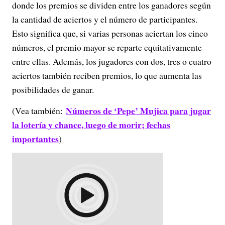
donde los premios se dividen entre los ganadores según
la cantidad de aciertos y el número de participantes.
Esto significa que, si varias personas aciertan los cinco
números, el premio mayor se reparte equitativamente
entre ellas. Además, los jugadores con dos, tres o cuatro
aciertos también reciben premios, lo que aumenta las
posibilidades de ganar.
Números de ‘Pepe’ Mujica para jugar
(Vea también:
la lotería y chance, luego de morir; fechas
importantes
)