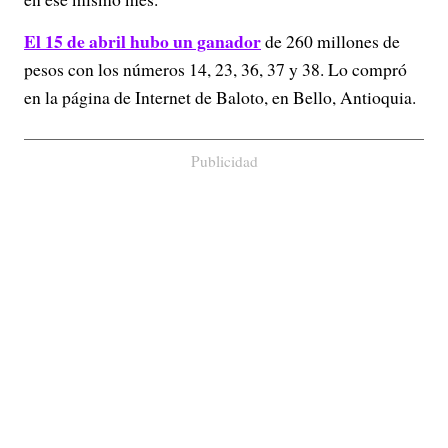
El 15 de abril hubo un ganador
de 260 millones de
pesos con los números 14, 23, 36, 37 y 38. Lo compró
en la página de Internet de Baloto, en Bello, Antioquia.
Publicidad