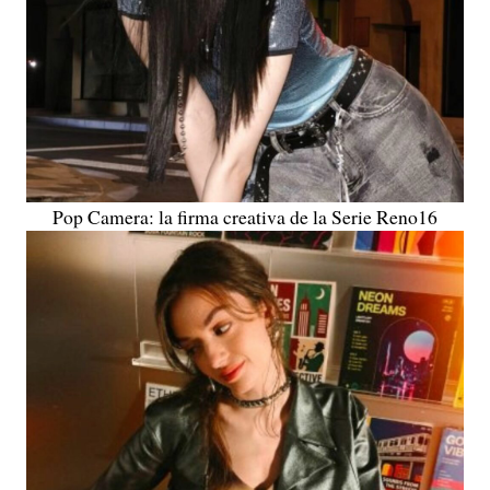
Pop Camera: la firma creativa de la Serie Reno16