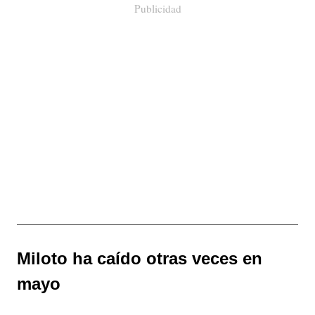
Publicidad
Miloto ha caído otras veces en
mayo