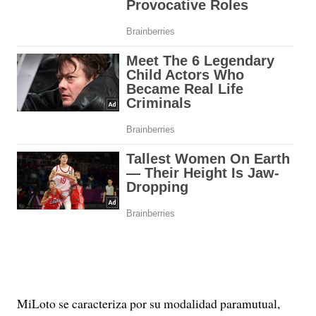
MiLoto se caracteriza por su modalidad paramutual,