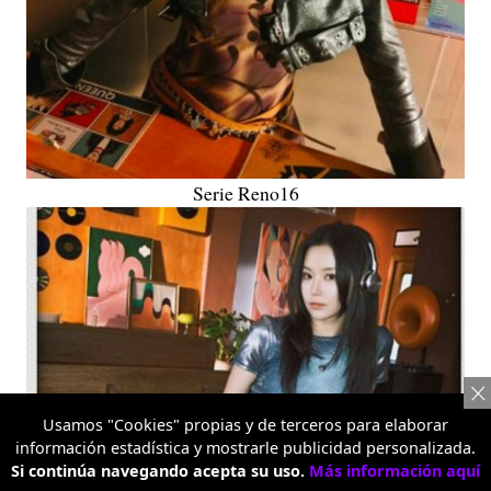
Serie Reno16
Usamos "Cookies" propias y de terceros para elaborar
información estadística y mostrarle publicidad personalizada.
Si continúa navegando acepta su uso.
Más información aquí