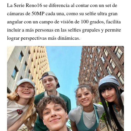
La Serie Reno16 se diferencia al contar con un set de
cámaras de 50MP cada una, como su selfie ultra gran
angular con un campo de visión de 100 grados, facilita
incluir a más personas en las selfies grupales y permite
lograr perspectivas más dinámicas.