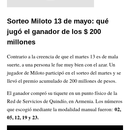
Sorteo Miloto 13 de mayo: qué
jugó el ganador de los $ 200
millones
Contrario a la creencia de que el martes 13 es de mala
suerte, a una persona le fue muy bien con el azar. Un
jugador de Miloto participó en el sorteo del martes y se
llevó el premio acumulado de 200 millones de pesos.
El ganador compró su tiquete en un punto físico de la
Red de Servicios de Quindío, en Armenia. Los números
02,
que escogió mediante la modalidad manual fueron:
05, 12, 19 y 23.