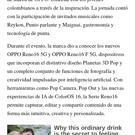
colombianos a través de la inspiración. La jornada contó
con la participación de invitados musicales como
Reykon, Punto parlante y Maiguai, gastronomía y
tecnología de punta.
Durante el evento, la marca dio a conocer los nuevos
OPPO Reno16 5G y OPPO Reno16 F 5G, dispositivos
que incorporan el distintivo diseño Planetas 3D Pop y
un completo conjunto de funciones de fotografía y
creatividad impulsadas por inteligencia artificial. Con
herramientas como Pop Camera, Pop Out y las nuevas
experiencias de IA de ColorOS 16, la Serie Reno16
permite capturar, editar y compartir contenido de una
forma más intuitiva, creativa y personalizada.