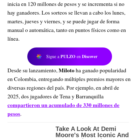
inicia en 120 millones de pesos y se incrementa si no
hay ganadores. Los sorteos se llevan a cabo los lunes,
martes, jueves y viernes, y se puede jugar de forma
manual o automática, tanto en puntos físicos como en
línea.
PULZO
Discover
Sigue a
en
Miloto
Desde su lanzamiento,
ha ganado popularidad
en Colombia, entregando múltiples premios mayores en
diversas regiones del país. Por ejemplo, en abril de
2025, dos jugadores de Tena y Barranquilla
compartieron un acumulado de 330 millones de
pesos
.