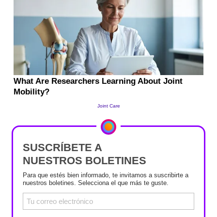
SUSCRÍBETE A
NUESTROS BOLETINES
Para que estés bien informado, te invitamos a suscribirte a
nuestros boletines. Selecciona el que más te guste.