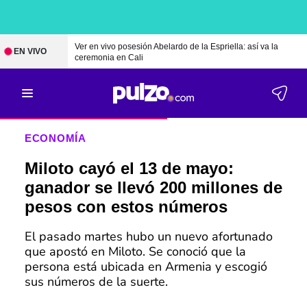
Ver en vivo posesión Abelardo de la Espriella: así va la
EN VIVO
ceremonia en Cali
ECONOMÍA
Miloto cayó el 13 de mayo:
ganador se llevó 200 millones de
pesos con estos números
El pasado martes hubo un nuevo afortunado
que apostó en Miloto. Se conoció que la
persona está ubicada en Armenia y escogió
sus números de la suerte.