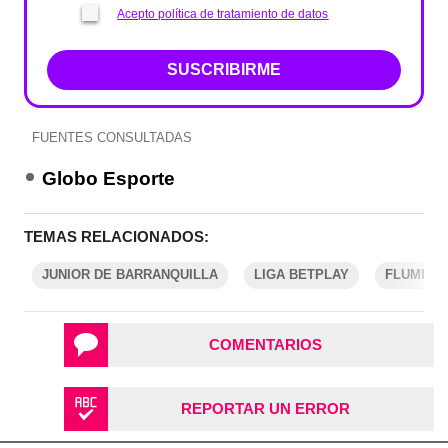
Acepto política de tratamiento de datos
SUSCRIBIRME
FUENTES CONSULTADAS
Globo Esporte
TEMAS RELACIONADOS:
JUNIOR DE BARRANQUILLA
LIGA BETPLAY
FLUMINE
COMENTARIOS
REPORTAR UN ERROR