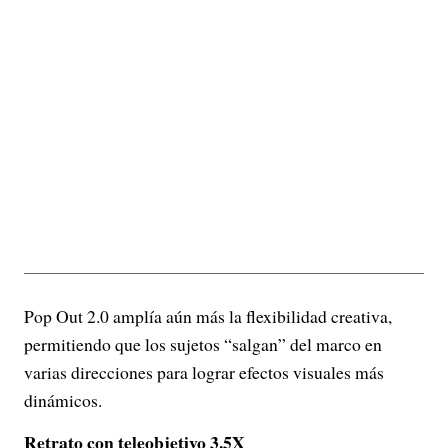
Pop Out 2.0 amplía aún más la flexibilidad creativa,
permitiendo que los sujetos “salgan” del marco en
varias direcciones para lograr efectos visuales más
dinámicos.
Retrato con teleobjetivo 3.5X