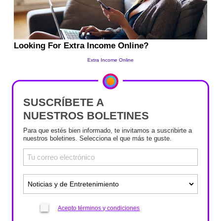
SUSCRÍBETE A
NUESTROS BOLETINES
Para que estés bien informado, te invitamos a suscribirte a
nuestros boletines. Selecciona el que más te guste.
Acepto términos y condiciones