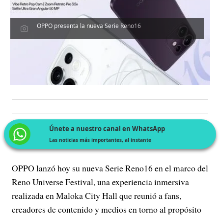
OPPO presenta la nueva Serie Reno16
Únete a nuestro canal en WhatsApp
Las noticias más importantes, al instante
OPPO lanzó hoy su nueva Serie Reno16 en el marco del
Reno Universe Festival, una experiencia inmersiva
realizada en Maloka City Hall que reunió a fans,
creadores de contenido y medios en torno al propósito