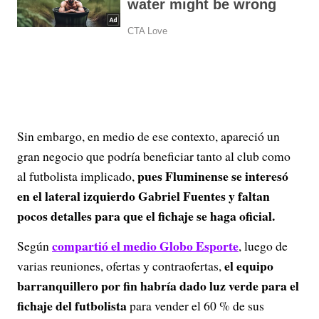
Sin embargo, en medio de ese contexto, apareció un
gran negocio que podría beneficiar tanto al club como
pues Fluminense se interesó
al futbolista implicado,
en el lateral izquierdo Gabriel Fuentes y faltan
pocos detalles para que el fichaje se haga oficial.
compartió el medio Globo Esporte
Según
, luego de
el equipo
varias reuniones, ofertas y contraofertas,
barranquillero por fin habría dado luz verde para el
fichaje del futbolista
para vender el 60 % de sus