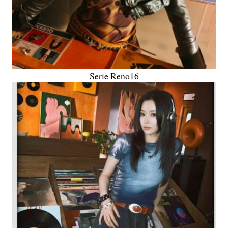
Serie Reno16