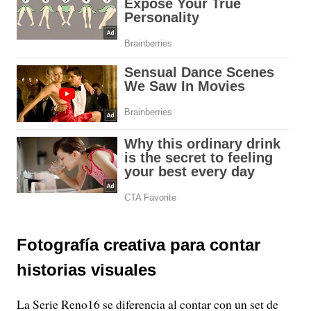
Fotografía creativa para contar
historias visuales
La Serie Reno16 se diferencia al contar con un set de