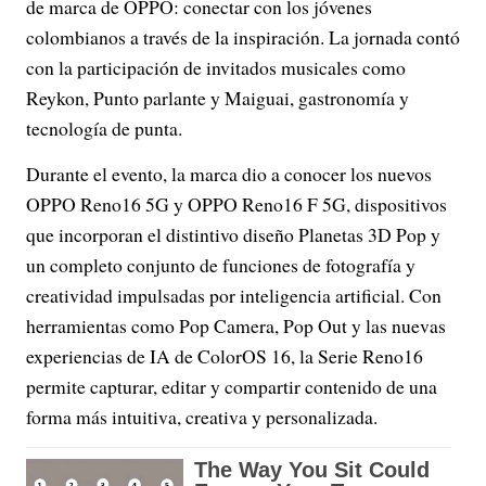
de marca de OPPO: conectar con los jóvenes
colombianos a través de la inspiración. La jornada contó
con la participación de invitados musicales como
Reykon, Punto parlante y Maiguai, gastronomía y
tecnología de punta.
Durante el evento, la marca dio a conocer los nuevos
OPPO Reno16 5G y OPPO Reno16 F 5G, dispositivos
que incorporan el distintivo diseño Planetas 3D Pop y
un completo conjunto de funciones de fotografía y
creatividad impulsadas por inteligencia artificial. Con
herramientas como Pop Camera, Pop Out y las nuevas
experiencias de IA de ColorOS 16, la Serie Reno16
permite capturar, editar y compartir contenido de una
forma más intuitiva, creativa y personalizada.