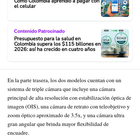
Cómo Colombia aprendió a pagar con
el celular
Contenido Patrocinado
Presupuesto para la salud en
Colombia supera los $115 billones en
2026: así ha crecido en cuatro años
En la parte trasera, los dos modelos cuentan con un
sistema de triple cámara que incluye una cámara
principal de alta resolución con estabilización óptica de
imagen (OIS), una cámara de retrato con teleobjetivo y
zoom óptico aproximado de 3.5x, y una cámara ultra
gran angular que brinda mayor flexibilidad de
encuadre.