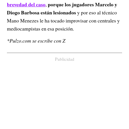
brevedad del caso
porque los jugadores Marcelo y
,
Diogo Barbosa están lesionados
y por eso al técnico
Mano Menezes le ha tocado improvisar con centrales y
mediocampistas en esa posición.
*Pulzo.com se escribe con Z
Publicidad