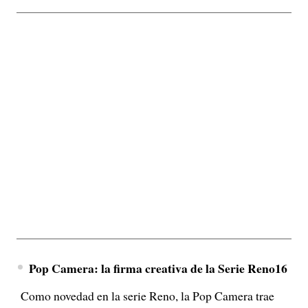
Pop Camera: la firma creativa de la Serie Reno16
Como novedad en la serie Reno, la Pop Camera trae