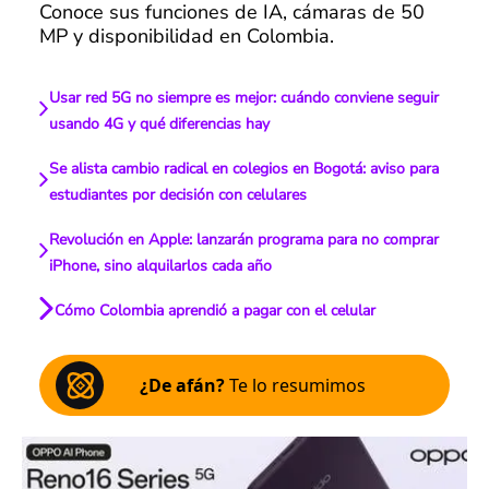
Conoce sus funciones de IA, cámaras de 50
MP y disponibilidad en Colombia.
Usar red 5G no siempre es mejor: cuándo conviene seguir
usando 4G y qué diferencias hay
Se alista cambio radical en colegios en Bogotá: aviso para
estudiantes por decisión con celulares
Revolución en Apple: lanzarán programa para no comprar
iPhone, sino alquilarlos cada año
Cómo Colombia aprendió a pagar con el celular
¿De afán?
Te lo resumimos