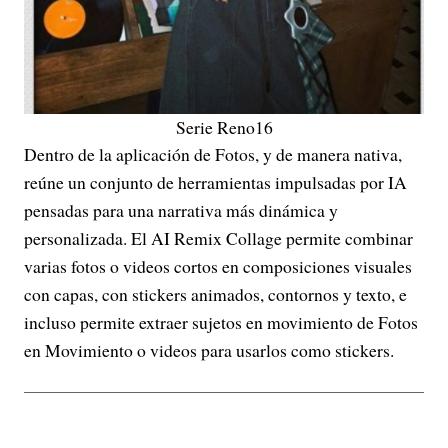
Serie Reno16
Dentro de la aplicación de Fotos, y de manera nativa,
reúne un conjunto de herramientas impulsadas por IA
pensadas para una narrativa más dinámica y
personalizada. El AI Remix Collage permite combinar
varias fotos o videos cortos en composiciones visuales
con capas, con stickers animados, contornos y texto, e
incluso permite extraer sujetos en movimiento de Fotos
en Movimiento o videos para usarlos como stickers.