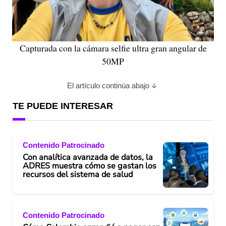
Capturada con la cámara selfie ultra gran angular de
50MP
El artículo continúa abajo
TE PUEDE INTERESAR
Contenido Patrocinado
Con analítica avanzada de datos, la
ADRES muestra cómo se gastan los
recursos del sistema de salud
Contenido Patrocinado