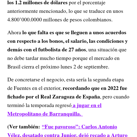
los 1.2 millones de dólares
por el porcentaje
anteriormente mencionado, lo que se traduce en unos
4.800’000.0000 millones de pesos colombianos.
lo que falta es que se lleguen a unos acuerdos
Ahora
con respecto a los bonos, el salario, las condiciones y
demás con el futbolista de 27 años
, una situación que
no debe tardar mucho tiempo porque el mercado en
Brasil cierra el próximo lunes 2 de septiembre.
De concretarse el negocio, esta sería la segunda etapa
recordando que en 2022 fue
de Fuentes en el exterior,
fichado por el Real Zaragoza de España
, pero cuando
a jugar en el
terminó la temporada regresó
Metropolitano de Barranquilla.
(Ver también:
“Fue pavoroso”: Carlos Antonio
Vélez, desatado contra Junior, dejó recado a Arturo