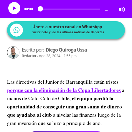
00:00
…
Únete a nuestro canal en WhatsApp
Suscríbete y lee las últimas noticias de Deportes
Escrito por:
Diego Quiroga Ussa
Redactor
Ago 28, 2024 - 2:55 pm
Las directivas del Junior de Barranquilla están tristes
porque con la eliminación de la Copa Libertadores
a
el equipo perdió la
manos de Colo-Colo de Chile,
oportunidad de conseguir una gran suma de dinero
que ayudaba al club
a nivelar las finanzas luego de la
gran inversión que se hizo a principio de año.