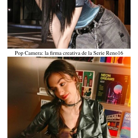
Pop Camera: la firma creativa de la Serie Reno16