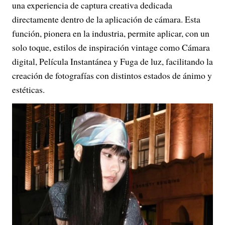
una experiencia de captura creativa dedicada
directamente dentro de la aplicación de cámara. Esta
función, pionera en la industria, permite aplicar, con un
solo toque, estilos de inspiración vintage como Cámara
digital, Película Instantánea y Fuga de luz, facilitando la
creación de fotografías con distintos estados de ánimo y
estéticas.