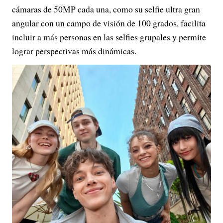
cámaras de 50MP cada una, como su selfie ultra gran
angular con un campo de visión de 100 grados, facilita
incluir a más personas en las selfies grupales y permite
lograr perspectivas más dinámicas.