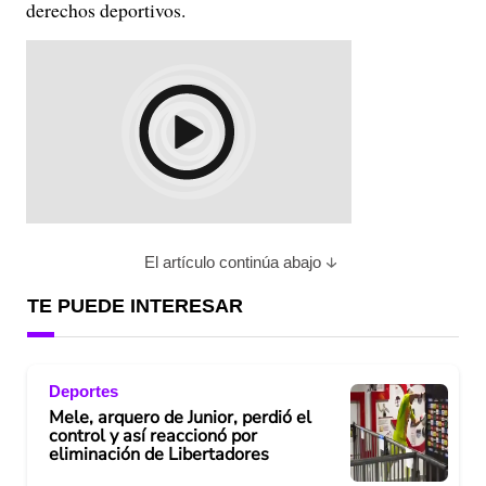
derechos deportivos.
El artículo continúa abajo
TE PUEDE INTERESAR
Deportes
Mele, arquero de Junior, perdió el
control y así reaccionó por
eliminación de Libertadores