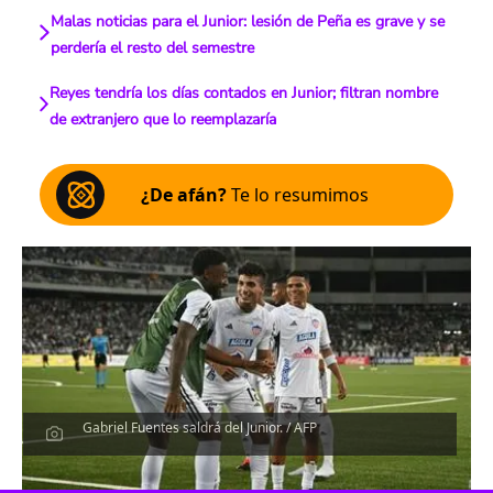
Malas noticias para el Junior: lesión de Peña es grave y se
perdería el resto del semestre
Reyes tendría los días contados en Junior; filtran nombre
de extranjero que lo reemplazaría
¿De afán?
Te lo resumimos
Gabriel Fuentes saldrá del Junior. / AFP
Escucha el artículo