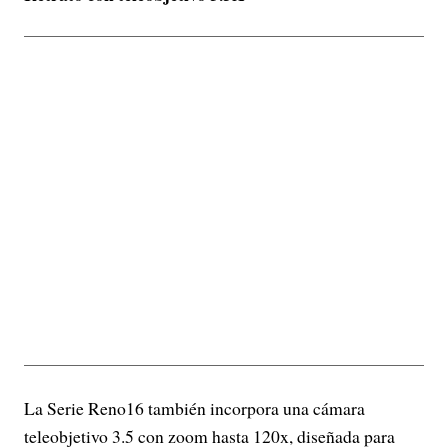
La Serie Reno16 también incorpora una cámara
teleobjetivo 3.5 con zoom hasta 120x, diseñada para