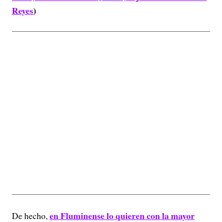
Reyes
)
en Fluminense lo quieren con la mayor
De hecho,