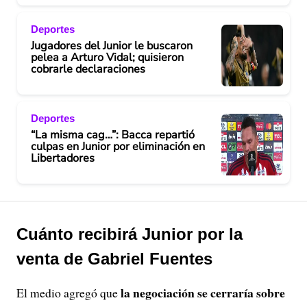
Deportes
Jugadores del Junior le buscaron
pelea a Arturo Vidal; quisieron
cobrarle declaraciones
Deportes
“La misma cag…”: Bacca repartió
culpas en Junior por eliminación en
Libertadores
Cuánto recibirá Junior por la
venta de Gabriel Fuentes
la negociación se cerraría sobre
El medio agregó que