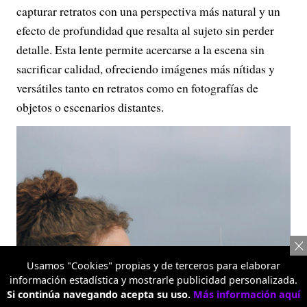
capturar retratos con una perspectiva más natural y un
efecto de profundidad que resalta al sujeto sin perder
detalle. Esta lente permite acercarse a la escena sin
sacrificar calidad, ofreciendo imágenes más nítidas y
versátiles tanto en retratos como en fotografías de
objetos o escenarios distantes.
Usamos "Cookies" propias y de terceros para elaborar
información estadística y mostrarle publicidad personalizada.
Si continúa navegando acepta su uso.
Más información aquí