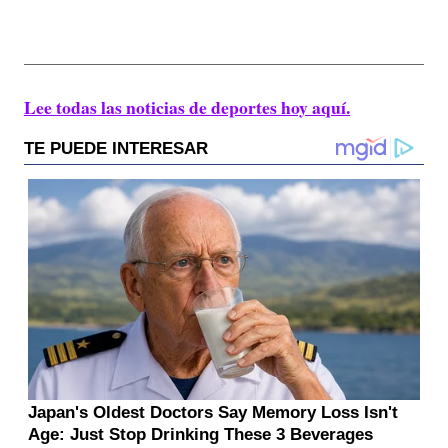
Lee todas las noticias de deportes hoy aquí.